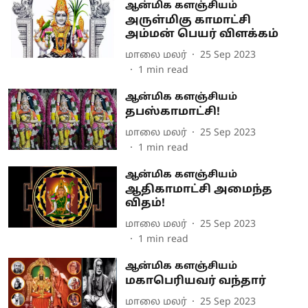
ஆன்மிக களஞ்சியம்
அருள்மிகு காமாட்சி
அம்மன் பெயர் விளக்கம்
மாலை மலர்
25 Sep 2023
1
min read
ஆன்மிக களஞ்சியம்
தபஸ்காமாட்சி!
மாலை மலர்
25 Sep 2023
1
min read
ஆன்மிக களஞ்சியம்
ஆதிகாமாட்சி அமைந்த
விதம்!
மாலை மலர்
25 Sep 2023
1
min read
ஆன்மிக களஞ்சியம்
மகாபெரியவர் வந்தார்
மாலை மலர்
25 Sep 2023