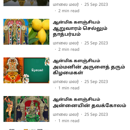
மாலை மலர்
25 Sep 2023
2
min read
ஆன்மிக களஞ்சியம்
ஆறுவாரம் செல்லும்
தாத்பர்யம்
மாலை மலர்
25 Sep 2023
2
min read
ஆன்மிக களஞ்சியம்
அம்மனின் அருளைத் தரும்
கிழமைகள்
மாலை மலர்
25 Sep 2023
1
min read
ஆன்மிக களஞ்சியம்
அன்னையின் தவக்கோலம்
மாலை மலர்
25 Sep 2023
1
min read