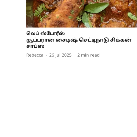
வெப் ஸ்டோரீஸ்
சூப்பரான சைடிஷ் செட்டிநாடு சிக்கன்
சாப்ஸ்
Rebecca
26 Jul 2025
2
min read