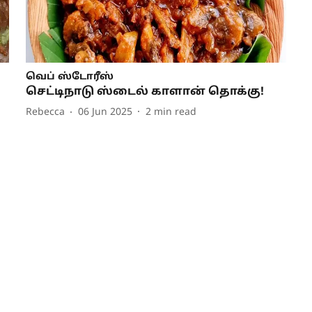
வெப் ஸ்டோரீஸ்
செட்டிநாடு ஸ்டைல் காளான் தொக்கு!
Rebecca
06 Jun 2025
2
min read