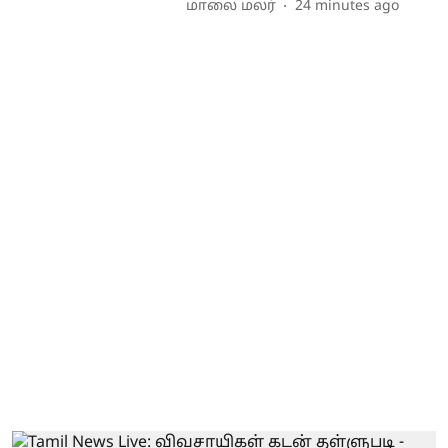
மாலை மலர்
24 minutes ago