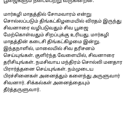
பூஜைகளும் நடைபெற்று வருகின்றன.
மார்கழி மாதத்தில் சோமவாரம் என்று
சொல்லப்படும் திங்கட்கிழமையில் விரதம் இருந்து
சிவனாரை வழிபடுவதும் சிவ பூஜை
மேற்கொள்வதும் சிறப்புக்கு உரியது. மார்கழி
மாதத்தின் கடைசி திங்கட்கிழமை இன்று.
இந்தநாளில், மாலையில் சிவ தரிசனம்
செய்யுங்கள். குளிர்ந்த வேளையில், சிவனாரை
தரிசியுங்கள். நமசிவாய மந்திரம் சொல்லி மனதார
பிரார்த்தனை செய்யுங்கள். நம்முடைய
பிரச்சினைகள் அனைத்தும் களைந்து அருளுவார்
சிவனார். சிக்கல்கள் அனைத்தையும்
தீர்த்தருளுவார்.