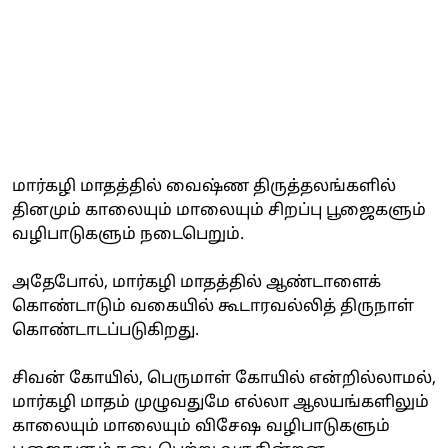
மார்கழி மாதத்தில் வைஷ்ண திருத்தலங்களில்
தினமும் காலையும் மாலையும் சிறப்பு பூஜைகளும்
வழிபாடுகளும் நடைபெறும்.
அதேபோல், மார்கழி மாதத்தில் ஆண்டாளைக்
கொண்டாடும் வகையில் கூடாரவல்லித் திருநாள்
கொண்டாடப்படுகிறது.
சிவன் கோயில், பெருமாள் கோயில் என்றில்லாமல்,
மார்கழி மாதம் முழுவதுமே எல்லா ஆலயங்களிலும்
காலையும் மாலையும் விசேஷ வழிபாடுகளும்