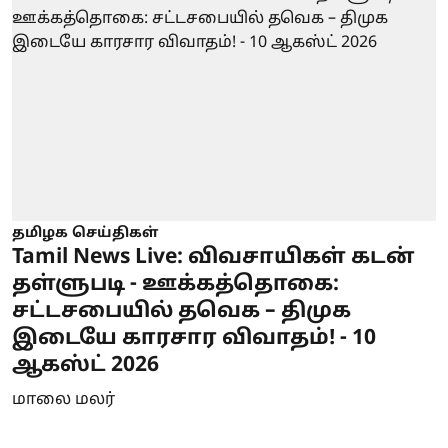
தமிழக செய்திகள்
Tamil News Live: விவசாயிகள் கடன்
தள்ளுபடி - ஊக்கத்தொகை:
சட்டசபையில் தவெக – திமுக
இடையே காரசார விவாதம்! - 10
ஆகஸ்ட் 2026
மாலை மலர்