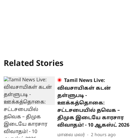
Related Stories
Tamil News Live:
விவசாயிகள் கடன்
தள்ளுபடி -
ஊக்கத்தொகை:
சட்டசபையில் தவெக –
திமுக இடையே காரசார
விவாதம்! - 10 ஆகஸ்ட் 2026
மாலை மலர்
2 hours ago