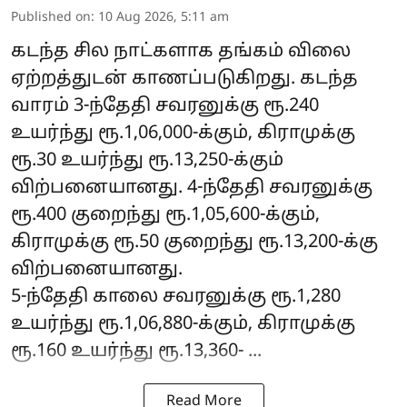
Published on
:
10 Aug 2026, 5:11 am
கடந்த சில நாட்களாக தங்கம் விலை
ஏற்றத்துடன் காணப்படுகிறது. கடந்த
வாரம் 3-ந்தேதி சவரனுக்கு ரூ.240
உயர்ந்து ரூ.1,06,000-க்கும், கிராமுக்கு
ரூ.30 உயர்ந்து ரூ.13,250-க்கும்
விற்பனையானது. 4-ந்தேதி சவரனுக்கு
ரூ.400 குறைந்து ரூ.1,05,600-க்கும்,
கிராமுக்கு ரூ.50 குறைந்து ரூ.13,200-க்கு
விற்பனையானது.
5-ந்தேதி காலை சவரனுக்கு ரூ.1,280
உயர்ந்து ரூ.1,06,880-க்கும், கிராமுக்கு
ரூ.160 உயர்ந்து ரூ.13,360- ...
Read More