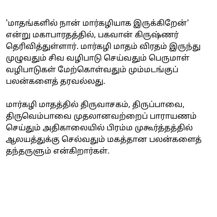
'மாதங்களில் நான் மார்கழியாக இருக்கிறேன்'
என்று மகாபாரதத்தில், பகவான் கிருஷ்ணர்
தெரிவித்துள்ளார். மார்கழி மாதம் விரதம் இருந்து
முழுவதும் சிவ வழிபாடு செய்வதும் பெருமாள்
வழிபாடுகள் மேற்கொள்வதும் மும்மடங்குப்
பலன்களைத் தரவல்லது.
மார்கழி மாதத்தில் திருவாசகம், திருப்பாவை,
திருவெம்பாவை முதலானவற்றைப் பாராயணம்
செய்தும் அதிகாலையில் பிரம்ம முகூர்த்தத்தில்
ஆலயத்துக்கு செல்வதும் மகத்தான பலன்களைத்
தந்தருளும் என்கிறார்கள்.