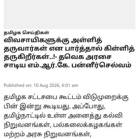
தமிழக செய்திகள்
விவசாயிகளுக்கு அள்ளித்
தருவார்கள் என பார்த்தால் கிள்ளித்
தருகிறீர்கள்..!- தவெக அரசை
சாடிய எம்.ஆர்.கே. பன்னீர்செல்வம்
Published on
:
10 Aug 2026, 6:01 am
தமிழக சட்டசபை கூட்டம் விடுமுறைக்கு
பின் இன்று கூடியது. அப்போது,
தமிழ்நாட்டில் உள்ள அனைத்து கல்வி
நிறுவனங்கள், பல்கலைக்கழகங்கள்
மற்றம் அரசு நிறுவனங்கள்,