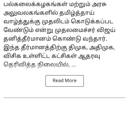
பல்கலைக்கழகங்கள் மற்றும் அரசு
அலுவலகங்களில் தமிழ்த்தாய்
வாழ்த்துக்கு முதலிடம் கொடுக்கப்பட
வேண்டும் என்று முதலமைச்சர் விஜய்
தனித்தீர்மானம் கொண்டு வந்தார்.
இந்த தீர்மானத்திற்கு திமுக, அதிமுக,
விசிக உள்ளிட்ட கட்சிகள் ஆதரவு
தெரிவித்த நிலையில், ...
Read More