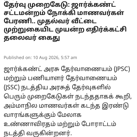
தேர்வு முறைகேடு: ஜார்க்கண்ட்
சட்டமன்றம் நோக்கி மாணவர்கள்
பேரணி.. முதல்வர் வீட்டை
முற்றுகையிட முயன்ற எதிர்க்கட்சி
தலைவர் கைது
Published on
:
10 Aug 2026, 5:57 am
ஜார்க்கண்ட் அரசு தேர்வாணையம்
(JPSC)
மற்றும் பணியாளர் தேர்வாணையம்
(JSSC) நடத்திய அரசுத் தேர்வுகளில்
பெரும் முறைகேடுகள் நடந்ததாகக் கூறி,
அம்மாநில மாணவர்கள் கடந்த இரண்டு
வாரங்களுக்கும் மேலாக
உண்ணாவிரதம் மற்றும் போராட்டம்
நடத்தி வருகின்றனர்.