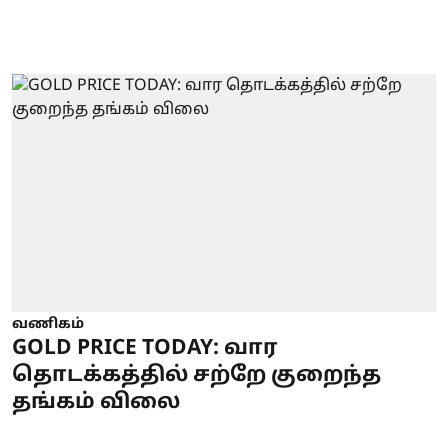
வணிகம்
GOLD PRICE TODAY: வார
தொடக்கத்தில் சற்றே குறைந்த
தங்கம் விலை