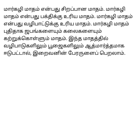
மார்கழி மாதம் என்பது சிறப்பான மாதம். மார்கழி
மாதம் என்பது பக்திக்கு உரிய மாதம். மார்கழி மாதம்
என்பது வழிபாட்டுக்கு உரிய மாதம். மார்கழி மாதம்
புதிதாக ஜபங்களையும் கலைகளையும்
கற்றுக்கொள்ளும் மாதம். இந்த மாதத்தில்
வழிபாடுகளிலும் பூஜைகளிலும் ஆத்மார்த்தமாக
ஈடுபட்டால், இறைவனின் பேரருளைப் பெறலாம்.