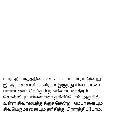
மார்கழி மாதத்தின் கடைசி சோம வாரம் இன்று.
இந்த நன்னாளில்,விரதம் இருந்து சிவ புராணம்
பாராயணம் செய்தும் நமசிவாய மந்திரம்
சொல்லியும் சிவனாரை தரிசிப்போம். அருகில்
உள்ள சிவாலயத்துக்குச் சென்று அம்பாளையும்
சிவபெருமானையும் தரிசித்து பிரார்த்திப்போம்.