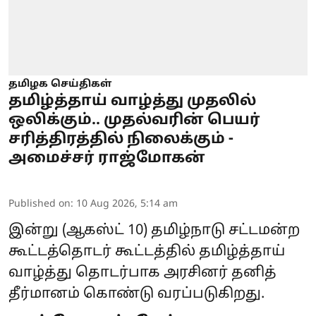
தமிழக செய்திகள்
தமிழ்த்தாய் வாழ்த்து முதலில்
ஒலிக்கும்.. முதல்வரின் பெயர்
சரித்திரத்தில் நிலைக்கும் -
அமைச்சர் ராஜ்மோகன்
Published on
:
10 Aug 2026, 5:14 am
இன்று (ஆகஸ்ட் 10) தமிழ்நாடு சட்டமன்ற
கூட்டத்தொடர் கூட்டத்தில்
தமிழ்த்தாய்
வாழ்த்து
தொடர்பாக அரசினர் தனித்
தீர்மானம் கொண்டு வரப்படுகிறது.