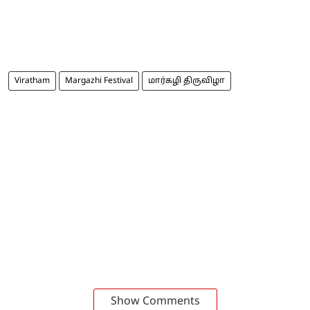
Viratham
Margazhi Festival
மார்கழி திருவிழா
Show Comments