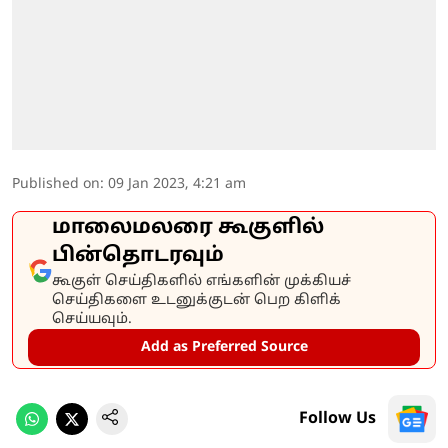
Published on
:
09 Jan 2023, 4:21 am
மாலைமலரை கூகுளில்
பின்தொடரவும்
கூகுள் செய்திகளில் எங்களின் முக்கியச்
செய்திகளை உடனுக்குடன் பெற கிளிக்
செய்யவும்.
Add as Preferred Source
Follow Us