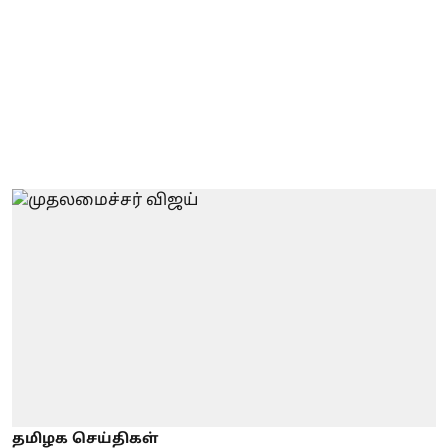
தமிழக செய்திகள்