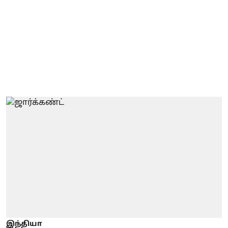
இந்தியா