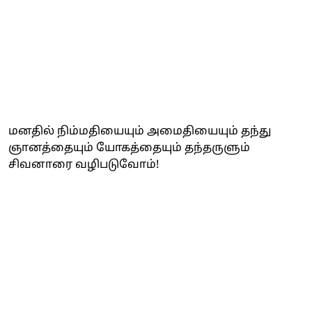
மனதில் நிம்மதியையும் அமைதியையும் தந்து
ஞானத்தையும் யோகத்தையும் தந்தருளும்
சிவனாரை வழிபடுவோம்!