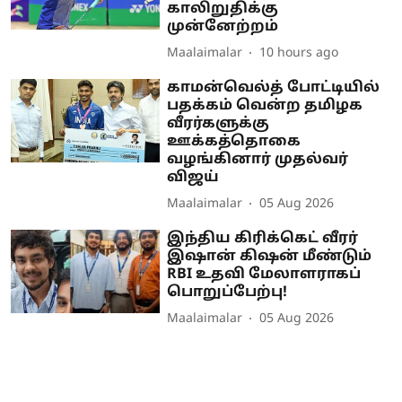
காலிறுதிக்கு
முன்னேற்றம்
Maalaimalar
10 hours ago
காமன்வெல்த் போட்டியில்
பதக்கம் வென்ற தமிழக
வீரர்களுக்கு
ஊக்கத்தொகை
வழங்கினார் முதல்வர்
விஜய்
Maalaimalar
05 Aug 2026
இந்திய கிரிக்கெட் வீரர்
இஷான் கிஷன் மீண்டும்
RBI உதவி மேலாளராகப்
பொறுப்பேற்பு!
Maalaimalar
05 Aug 2026