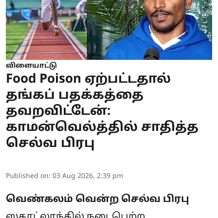
விளையாட்டு
Food Poison ஏற்பட்டதால்
தங்கப் பதக்கத்தை
தவறவிட்டேன்:
காமன்வெல்த்தில் சாதித்த
செல்வ பிரபு
Published on
:
03 Aug 2026, 2:39 pm
வெண்கலம் வென்ற செல்வ பிரபு
ஸகாட்லாந்தில் நடைபெற்ற