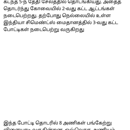
கடந்த 5-ந் தேதி சேலத்தில் தொடங்கியது. அதைத்
தொடர்ந்து கோவையில் 2-வது கட்ட ஆட்டங்கள்
நடைபெற்றது. தற்போது நெல்லையில் உள்ள
இந்தியா சிமெண்ட்ஸ் மைதானத்தில் 3-வது கட்ட
போட்டிகள் நடைபெற்று வருகிறது
இந்த போட்டி தொடரில் 8 அணிகள் பங்கேற்று