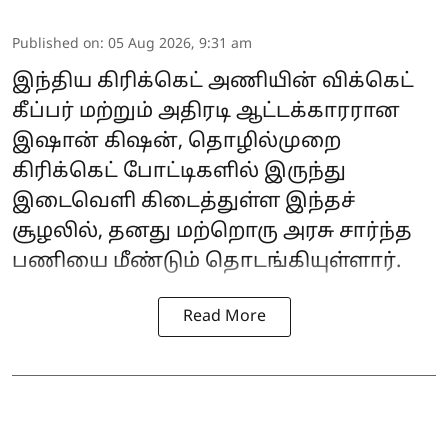
Published on
:
05 Aug 2026, 9:31 am
இந்திய கிரிக்கெட் அணியின் விக்கெட்
கீப்பர் மற்றும் அதிரடி ஆட்டக்காரரான
இஷான் கிஷன், தொழில்முறை
கிரிக்கெட் போட்டிகளில் இருந்து
இடைவெளி கிடைத்துள்ள இந்தச்
சூழலில், தனது மற்றொரு அரசு சார்ந்த
பணியை மீண்டும் தொடங்கியுள்ளார்.
Read More