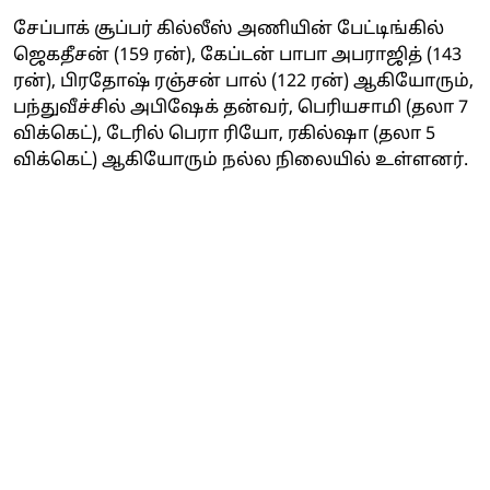
சேப்பாக் சூப்பர் கில்லீஸ் அணியின் பேட்டிங்கில்
ஜெகதீசன் (159 ரன்), கேப்டன் பாபா அபராஜித் (143
ரன்), பிரதோஷ் ரஞ்சன் பால் (122 ரன்) ஆகியோரும்,
பந்துவீச்சில் அபிஷேக் தன்வர், பெரியசாமி (தலா 7
விக்கெட்), டேரில் பெரா ரியோ, ரகில்ஷா (தலா 5
விக்கெட்) ஆகியோரும் நல்ல நிலையில் உள்ளனர்.