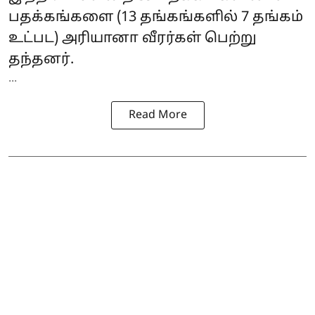
பதக்கங்களை (13 தங்கங்களில் 7 தங்கம்
உட்பட) அரியானா வீரர்கள் பெற்று
தந்தனர்.
...
Read More