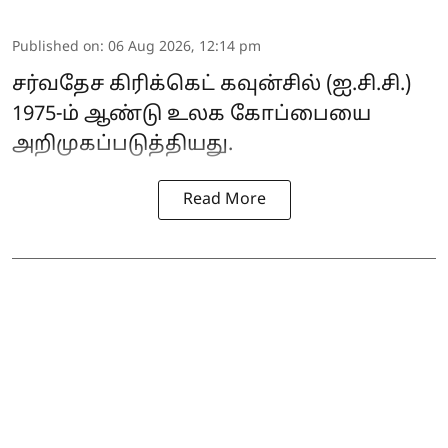
Published on
:
06 Aug 2026, 12:14 pm
சர்வதேச கிரிக்கெட் கவுன்சில் (ஐ.சி.சி.)
1975-ம் ஆண்டு உலக கோப்பையை
அறிமுகப்படுத்தியது.
Read More