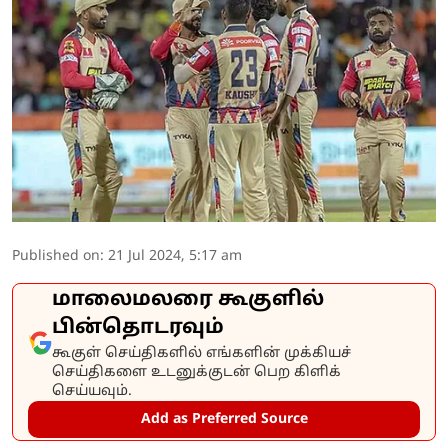
Published on
:
21 Jul 2024, 5:17 am
மாலைமலரை கூகுளில்
பின்தொடரவும்
கூகுள் செய்திகளில் எங்களின் முக்கியச்
செய்திகளை உடனுக்குடன் பெற கிளிக்
செய்யவும்.
Add as Preferred Source