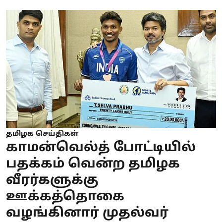
தமிழக செய்திகள்
காமன்வெல்த் போட்டியில்
பதக்கம் வென்ற தமிழக
வீரர்களுக்கு
ஊக்கத்தொகை
வழங்கினார் முதல்வர்