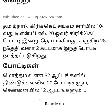
வெற்றி
Published on
:
04 Aug 2026, 5:49 pm
தமிழ்நாடு கிரிக்கெட் சங்கம் சார்பில் 10-
வது
டி.என்.பி.எல்
. 20 ஓவர் கிரிக்கெட்
போட்டி இன்று தொடங்கியது. வருகிற 28-
ந்தேதி வரை 2 கட்டமாக இந்த போட்டி
நடத்தப்படுகிறது.
போட்டிகள்
மொத்தம் உள்ள 32 ஆட்டங்களில்
திண்டுக்கல்லில் 20 போட்டிகளும்,
சென்னையில் 12 ஆட்டங்களும் ...
Read More