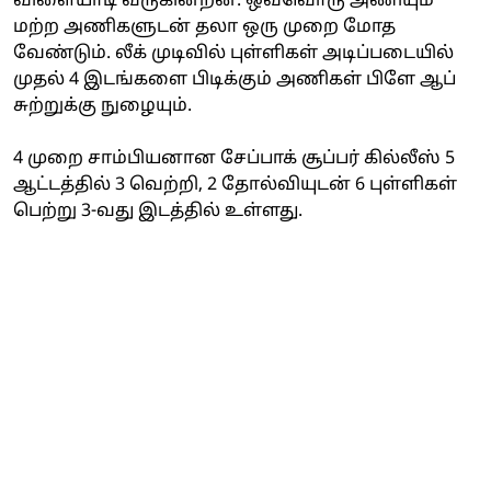
விளையாடி வருகின்றன. ஒவ்வொரு அணியும்
மற்ற அணிகளுடன் தலா ஒரு முறை மோத
வேண்டும். லீக் முடிவில் புள்ளிகள் அடிப்படையில்
முதல் 4 இடங்களை பிடிக்கும் அணிகள் பிளே ஆப்
சுற்றுக்கு நுழையும்.
4 முறை சாம்பியனான சேப்பாக் சூப்பர் கில்லீஸ் 5
ஆட்டத்தில் 3 வெற்றி, 2 தோல்வியுடன் 6 புள்ளிகள்
பெற்று 3-வது இடத்தில் உள்ளது.