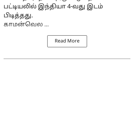
பட்டியலில் இந்தியா 4-வது இடம்
பிடித்தது.
காமன்வெல ...
Read More