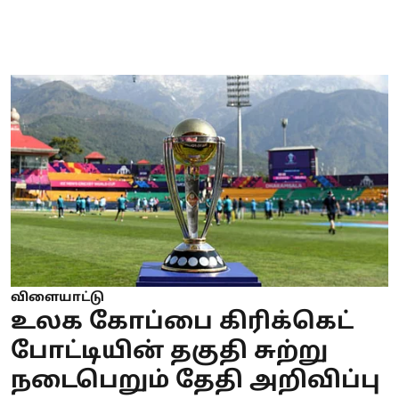
விளையாட்டு
உலக கோப்பை கிரிக்கெட்
போட்டியின் தகுதி சுற்று
நடைபெறும் தேதி அறிவிப்பு