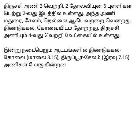
திருச்சி அணி 3 வெற்றி, 2 தோல்வியுன் 6 புள்ளிகள்
பெற்று 2-வது இடத்தில் உள்ளது. அந்த அணி
மதுரை, சேலம், நெல்லை ஆகியவற்றை வென்றது.
திண்டுக்கல், கோவையிடம் தோற்றது. திருச்சி
அணியும் 4-வது வெற்றி வேட்கையில் உள்ளது.
இன்று நடைபெறும் ஆட்டங்களில் திண்டுக்கல்-
கோவை (மாலை 3.15), திருப்பூர்-சேலம் (இரவு 7.15)
அணிகள் மோதுகின்றன.