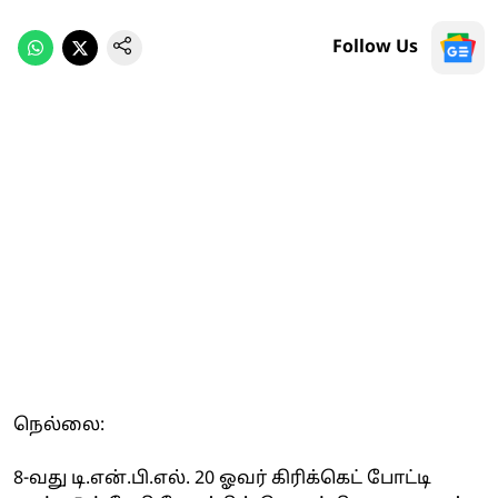
Follow Us
நெல்லை:
8-வது டி.என்.பி.எல். 20 ஓவர் கிரிக்கெட் போட்டி