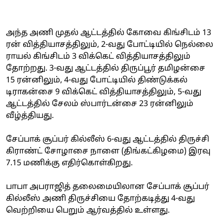
அந்த அணி முதல் ஆட்டத்தில் கோவை கிங்சிடம் 13
ரன் வித்தியாசத்திலும், 2-வது போட்டியில் நெல்லை
ராயல் கிங்சிடம் 3 விக்கெட் வித்தியாசத்திலும்
தோற்றது. 3-வது ஆட்டத்தில் திருப்பூர் தமிழன்சை
15 ரன்னிலும், 4-வது போட்டியில் திண்டுக்கல்
டிராகன்சை 9 விக்கெட் வித்தியாசத்திலும், 5-வது
ஆட்டத்தில் சேலம் ஸ்பார்டன்சை 23 ரன்னிலும்
வீழ்த்தியது.
சேப்பாக் சூப்பர் கில்லீஸ் 6-வது ஆட்டத்தில் திருச்சி
கிராண்ட் சோழாசை நாளை (திங்கட்கிழமை) இரவு
7.15 மணிக்கு எதிர்கொள்கிறது.
பாபா அபராஜித் தலைமையிலான சேப்பாக் சூப்பர்
கில்லீஸ் அணி திருச்சியை தோற்கடித்து 4-வது
வெற்றியை பெறும் ஆர்வத்தில் உள்ளது.