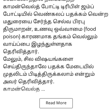
காமன்வெல்த் போட்டி டிரிபிள் ஜம்ப்
போட்டியில் வெண்கலப் பதக்கம் வென்ற
மதுரையை சேர்ந்த செல்வ பிரபு
திருமாறன், உணவு ஒவ்வாமை (food
poison) காரணமாக தங்கம் வெல்லும்
வாய்ப்பை இழந்துள்ளதாக
தெரிவித்தார்.
மேலும், சில விஷயங்களை
செய்திருந்தாலே பதக்க மேடையில்
முதலிடம் பிடித்திருக்கலாம் என்றும்
அவர் தெரிவித்தார்.
காமன்வெல்த ...
Read More