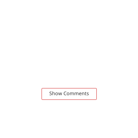
Show Comments