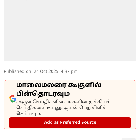
Published on
:
24 Oct 2025, 4:37 pm
மாலைமலரை கூகுளில்
பின்தொடரவும்
கூகுள் செய்திகளில் எங்களின் முக்கியச்
செய்திகளை உடனுக்குடன் பெற கிளிக்
செய்யவும்.
Add as Preferred Source