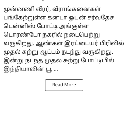
முன்னணி வீரர், வீராங்கனைகள்
பங்கேற்றுள்ள கனடா ஓபன் சர்வதேச
டென்னிஸ் போட்டி அங்குள்ள
டொரண்டோ நகரில் நடைபெற்று
வருகிறது. ஆண்கள் இரட்டையர் பிரிவில்
முதல் சுற்று ஆட்டம் நடந்து வருகிறது.
இன்று நடந்த முதல் சுற்று போட்டியில்
இந்தியாவின்
யூ ...
Read More