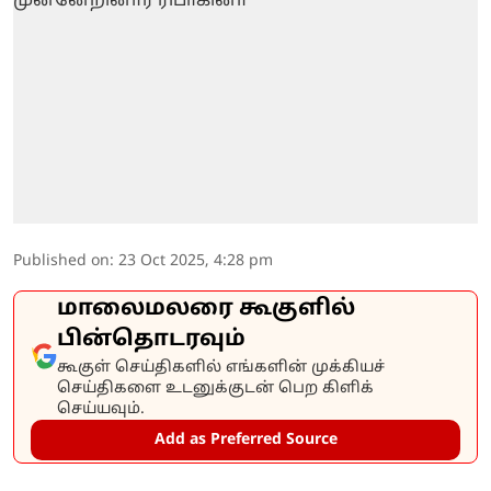
Published on
:
23 Oct 2025, 4:28 pm
மாலைமலரை கூகுளில்
பின்தொடரவும்
கூகுள் செய்திகளில் எங்களின் முக்கியச்
செய்திகளை உடனுக்குடன் பெற கிளிக்
செய்யவும்.
Add as Preferred Source