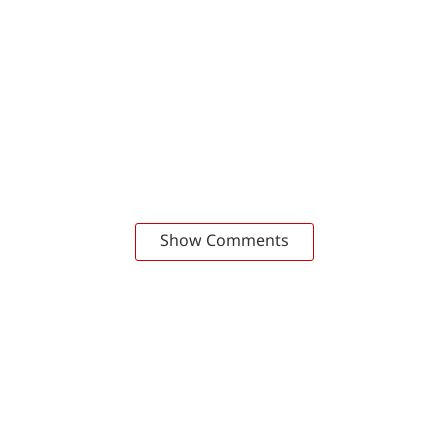
Show Comments