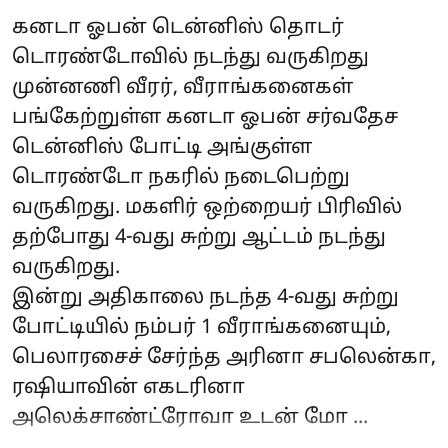
கனடா ஓபன் டென்னிஸ் தொடர்
டொரண்டோவில் நடந்து வருகிறது
முன்னணி வீரர், வீராங்கனைகள்
பங்கேற்றுள்ள கனடா ஓபன் சர்வதேச
டென்னிஸ் போட்டி அங்குள்ள
டொரண்டோ நகரில் நடைபெற்று
வருகிறது. மகளிர் ஒற்றையர் பிரிவில்
தற்போது 4-வது சுற்று ஆட்டம் நடந்து
வருகிறது.
இன்று அதிகாலை நடந்த 4-வது சுற்று
போட்டியில் நம்பர் 1 வீராங்கனையும்,
பெலாரசைச் சேர்ந்த அரினா சபலென்கா,
ரஷியாவின் எகடரினா
அலெக்சாண்ட்ரோவா உடன் மோ ...