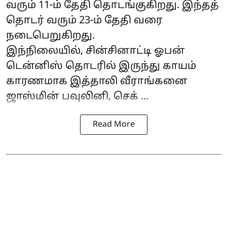
வரும் 11-ம் தேதி தொடங்குகிறது. இந்தத்
தொடர் வரும் 23-ம் தேதி வரை
நடைபெறுகிறது.
இந்நிலையில், சின்சினாட்டி ஓபன்
டென்னிஸ் தொடரில் இருந்து காயம்
காரணமாக இத்தாலி வீராங்கனை
ஜாஸ்மின் பவுலினி, செக் ...
Read More