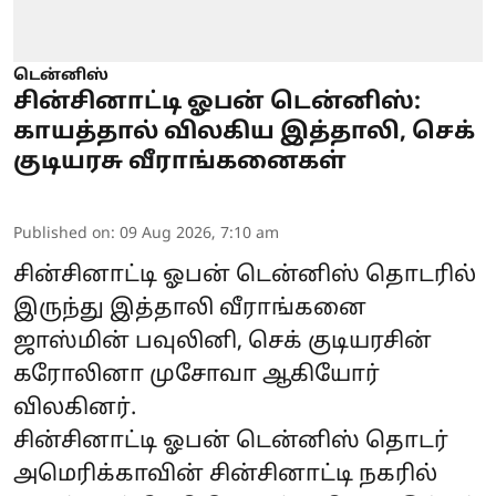
டென்னிஸ்
சின்சினாட்டி ஓபன் டென்னிஸ்:
காயத்தால் விலகிய இத்தாலி, செக்
குடியரசு வீராங்கனைகள்
Published on
:
09 Aug 2026, 7:10 am
சின்சினாட்டி ஓபன் டென்னிஸ் தொடரில்
இருந்து இத்தாலி வீராங்கனை
ஜாஸ்மின் பவுலினி, செக் குடியரசின்
கரோலினா முசோவா ஆகியோர்
விலகினர்.
சின்சினாட்டி ஓபன் டென்னிஸ் தொடர்
அமெரிக்காவின் சின்சினாட்டி நகரில்