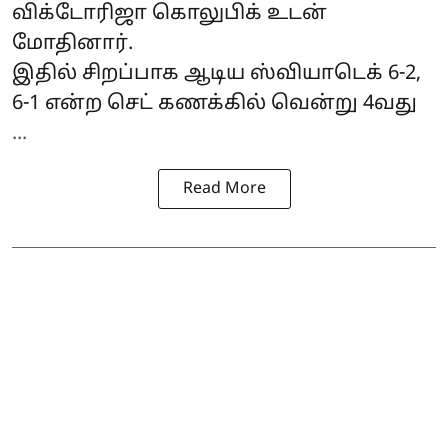
விக்டோரிஜா கொலுபிக் உடன்
மோதினார்.
இதில் சிறப்பாக ஆடிய ஸ்வியாடெக் 6-2,
6-1 என்ற செட் கணக்கில் வென்று 4வது
...
Read More