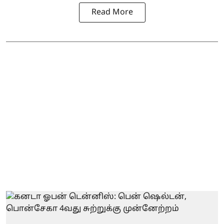
Read More