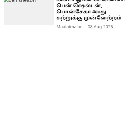
பென் ஷெல்டன்,
பொன்சேகா 4வது
சுற்றுக்கு முன்னேற்றம்
Maalaimalar
08 Aug 2026