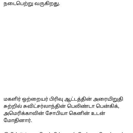
நடைபெற்று வருகிறது.
மகளிர் ஒற்றையர் பிரிவு ஆட்டத்தின் அரையிறுதி
சுற்றில் சுவிட்சர்லாந்தின் பெலிண்டா பென்கிக்,
அமெரிக்காவின் சோபியா கெனின் உடன்
மோதினார்.