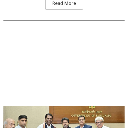
Read More