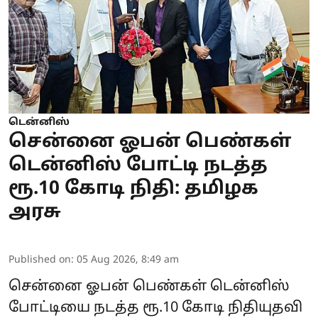
டென்னிஸ்
சென்னை ஓபன் பெண்கள்
டென்னிஸ் போட்டி நடத்த
ரூ.10 கோடி நிதி: தமிழக
அரசு
Published on
:
05 Aug 2026, 8:49 am
சென்னை ஓபன் பெண்கள் டென்னிஸ்
போட்டியை நடத்த ரூ.10 கோடி நிதியுதவி