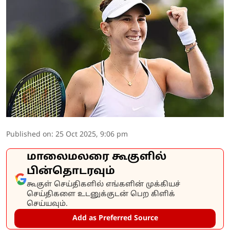
Published on
:
25 Oct 2025, 9:06 pm
மாலைமலரை கூகுளில்
பின்தொடரவும்
கூகுள் செய்திகளில் எங்களின் முக்கியச்
செய்திகளை உடனுக்குடன் பெற கிளிக்
செய்யவும்.
Add as Preferred Source