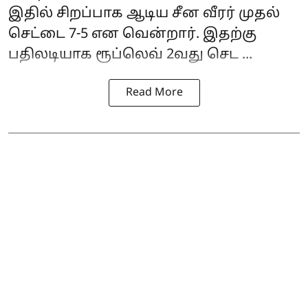
இதில் சிறப்பாக ஆடிய சீன வீரர் முதல்
செட்டை 7-5 என வென்றார். இதற்கு
பதிலடியாக ரூப்லெவ் 2வது செட ...
Read More