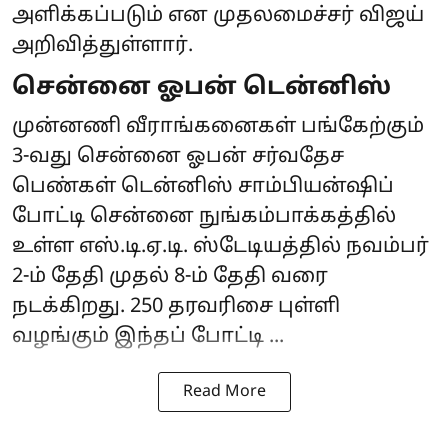
அளிக்கப்படும் என முதலமைச்சர் விஜய்
அறிவித்துள்ளார்.
சென்னை ஓபன் டென்னிஸ்
முன்னணி வீராங்கனைகள் பங்கேற்கும்
3-வது சென்னை ஓபன் சர்வதேச
பெண்கள் டென்னிஸ் சாம்பியன்ஷிப்
போட்டி சென்னை நுங்கம்பாக்கத்தில்
உள்ள எஸ்.டி.ஏ.டி. ஸ்டேடியத்தில் நவம்பர்
2-ம் தேதி முதல் 8-ம் தேதி வரை
நடக்கிறது. 250 தரவரிசை புள்ளி
வழங்கும் இந்தப் போட்டி ...
Read More