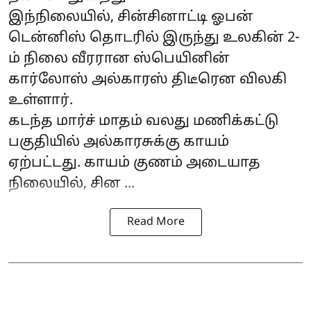
இந்நிலையில், சின்சினாட்டி ஓபன்
டென்னிஸ் தொடரில் இருந்து உலகின் 2-
ம் நிலை வீரரான ஸ்பெயினின்
கார்லோஸ் அல்காரஸ் திடீரென விலகி
உள்ளார்.
கடந்த மார்ச் மாதம் வலது மணிக்கட்டு
பகுதியில் அல்காரசுக்கு காயம்
ஏற்பட்டது. காயம் குணம் அடையாத
நிலையில், சின ...
Read More