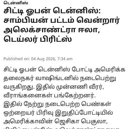
டென்னிஸ்
சிட்டி ஓபன் டென்னிஸ்:
சாம்பியன் பட்டம் வென்றார்
அலெக்சாண்ட்ரா ஈலா,
டெய்லர் பிரிட்ஸ்
Published on
:
04 Aug 2026, 7:34 am
சிட்டி ஓபன் டென்னிஸ் போட்டி அமெரிக்க
தலைநகர் வாஷிங்டனில் நடைபெற்று
வருகிறது. இதில் முன்னணி வீரர்,
வீராங்கனைகள் பங்கேற்றனர்.
இதில் நேற்று நடைபெற்ற பெண்கள்
ஒற்றையர் பிரிவு இறுதிப்போட்டியில்
அமெரிக்காவின் ஜெசிகா பெகுலா,