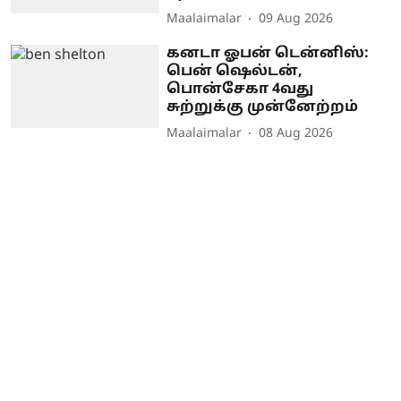
Maalaimalar
09 Aug 2026
கனடா ஓபன் டென்னிஸ்:
பென் ஷெல்டன்,
பொன்சேகா 4வது
சுற்றுக்கு முன்னேற்றம்
Maalaimalar
08 Aug 2026