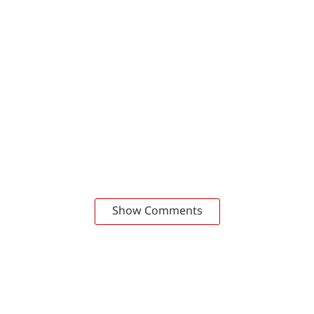
Show Comments