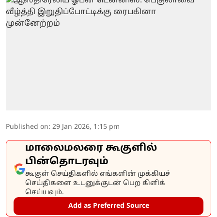
Published on
:
29 Jan 2026, 1:15 pm
மாலைமலரை கூகுளில்
பின்தொடரவும்
கூகுள் செய்திகளில் எங்களின் முக்கியச்
செய்திகளை உடனுக்குடன் பெற கிளிக்
செய்யவும்.
Add as Preferred Source