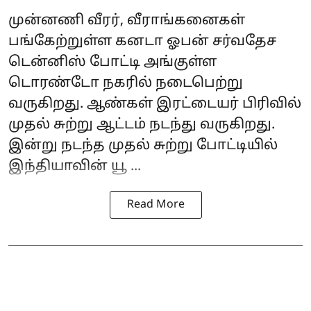
முன்னணி வீரர், வீராங்கனைகள்
பங்கேற்றுள்ள கனடா ஓபன் சர்வதேச
டென்னிஸ் போட்டி அங்குள்ள
டொரண்டோ நகரில் நடைபெற்று
வருகிறது. ஆண்கள் இரட்டையர் பிரிவில்
முதல் சுற்று ஆட்டம் நடந்து வருகிறது.
இன்று நடந்த முதல் சுற்று போட்டியில்
இந்தியாவின்
யூ ...
Read More