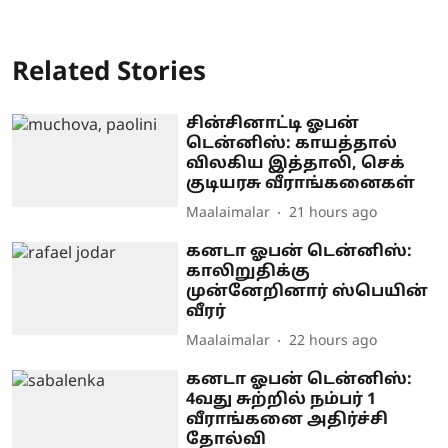
Related Stories
சின்சினாட்டி ஓபன்
டென்னிஸ்: காயத்தால்
விலகிய இத்தாலி, செக்
குடியரசு வீராங்கனைகள்
Maalaimalar
21 hours ago
கனடா ஓபன் டென்னிஸ்:
காலிறுதிக்கு
முன்னேறினார் ஸ்பெயின்
வீரர்
Maalaimalar
22 hours ago
கனடா ஓபன் டென்னிஸ்:
4வது சுற்றில் நம்பர் 1
வீராங்கனை அதிர்ச்சி
தோல்வி