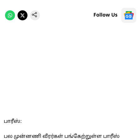
Follow Us
பாரீஸ்:
பல முன்னணி வீரர்கள் பங்கேற்றுள்ள பாரீஸ்