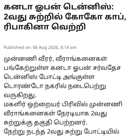
கனடா ஓபன் டென்னிஸ்:
2வது சுற்றில் கோகோ காப்,
ரிபாகினா வெற்றி
Published on
:
06 Aug 2026, 8:14 am
முன்னணி வீரர், வீராங்கனைகள்
பங்கேற்றுள்ள கனடா ஓபன் சர்வதேச
டென்னிஸ் போட்டி அங்குள்ள
டொரண்டோ நகரில் நடைபெற்று
வருகிறது.
மகளிர் ஒற்றையர் பிரிவில் முன்னணி
வீராங்கனைகள் நேரடியாக 2வது
சுற்றுக்கு தகுதி பெற்றனர்.
நேற்று நடந்த 2வது சுற்று போட்டியில்