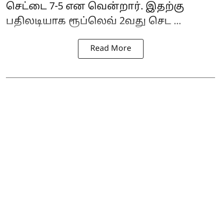
செட்டை 7-5 என வென்றார். இதற்கு
பதிலடியாக ரூப்லெவ் 2வது செட ...
Read More