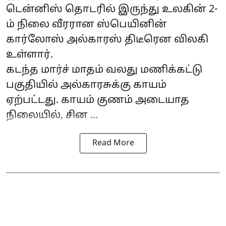
டென்னிஸ் தொடரில் இருந்து உலகின் 2-
ம் நிலை வீரரான ஸ்பெயினின்
கார்லோஸ் அல்காரஸ் திடீரென விலகி
உள்ளார்.
கடந்த மார்ச் மாதம் வலது மணிக்கட்டு
பகுதியில் அல்காரசுக்கு காயம்
ஏற்பட்டது. காயம் குணம் அடையாத
நிலையில், சின ...
Read More