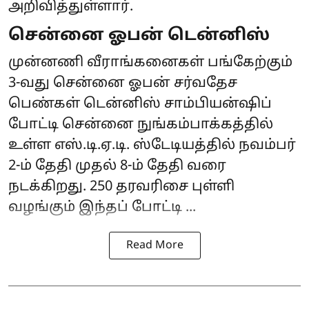
அறிவித்துள்ளார்.
சென்னை ஓபன் டென்னிஸ்
முன்னணி வீராங்கனைகள் பங்கேற்கும்
3-வது சென்னை ஓபன் சர்வதேச
பெண்கள் டென்னிஸ் சாம்பியன்ஷிப்
போட்டி சென்னை நுங்கம்பாக்கத்தில்
உள்ள எஸ்.டி.ஏ.டி. ஸ்டேடியத்தில் நவம்பர்
2-ம் தேதி முதல் 8-ம் தேதி வரை
நடக்கிறது. 250 தரவரிசை புள்ளி
வழங்கும் இந்தப் போட்டி ...
Read More