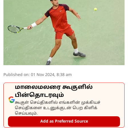
Published on
:
01 Nov 2024, 8:38 am
மாலைமலரை கூகுளில்
பின்தொடரவும்
கூகுள் செய்திகளில் எங்களின் முக்கியச்
செய்திகளை உடனுக்குடன் பெற கிளிக்
செய்யவும்.
Add as Preferred Source