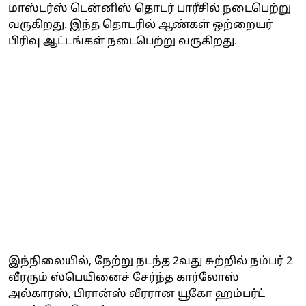
மாஸ்டர்ஸ் டென்னிஸ் தொடர் பாரீசில் நடைபெற்று
வருகிறது. இந்த தொடரில் ஆண்கள் ஒற்றையர்
பிரிவு ஆட்டங்கள் நடைபெற்று வருகிறது.
இந்நிலையில், நேற்று நடந்த 2வது சுற்றில் நம்பர் 2
வீரரும் ஸ்பெயினைச் சேர்ந்த கார்லோஸ்
அல்காரஸ், பிரான்ஸ் வீரரான யூகோ ஹம்பர்ட்