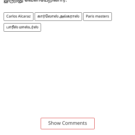
இருந்து வெளியேறினார்.
Carlos Alcaraz
கார்லோஸ் அல்கராஸ்
Paris masters
பாரீஸ் மாஸ்டர்ஸ்
Show Comments