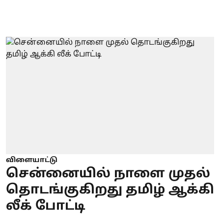
விளையாட்டு
சென்னையில் நாளை முதல்
தொடங்குகிறது தமிழ் ஆக்கி
லீக் போட்டி