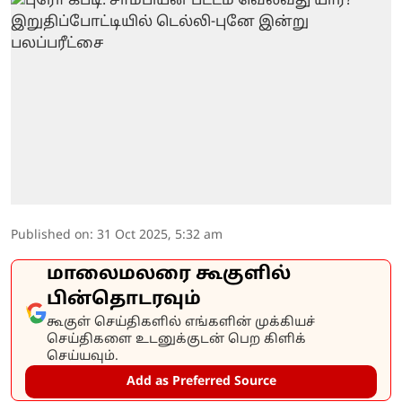
Published on
:
31 Oct 2025, 5:32 am
மாலைமலரை கூகுளில்
பின்தொடரவும்
கூகுள் செய்திகளில் எங்களின் முக்கியச்
செய்திகளை உடனுக்குடன் பெற கிளிக்
செய்யவும்.
Add as Preferred Source