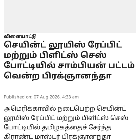
விளையாட்டு
செயின்ட் லூயிஸ் ரேப்பிட்
மற்றும் பிளிட்ஸ் செஸ்
போட்டியில் சாம்பியன் பட்டம்
வென்ற பிரக்ஞானந்தா
Published on
:
07 Aug 2026, 4:33 am
அமெரிக்காவில் நடைபெற்ற செயின்ட்
லூயிஸ் ரேப்பிட் மற்றும் பிளிட்ஸ் செஸ்
போட்டியில் தமிழகத்தைச் சேர்ந்த
கிராண்ட் மாஸ்டர்
பிரக்ஞானந்தா