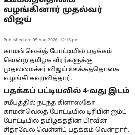
ஊக்கத்தொகை
வழங்கினார் முதல்வர்
விஜய்
Published on
:
05 Aug 2026, 12:15 pm
காமன்வெல்த் போட்டியில் பதக்கம்
வென்ற தமிழக வீரர்களுக்கு
முதலமைச்சர் விஜய் ஊக்கத்தொகை
வழங்கி கவுரவித்தார்.
பதக்கப் பட்டியலில் 4-வது இடம்
சமீபத்தில் நடந்த கிளாஸ்கோ
காமன்வெல்த் போட்டியில் டிரிபிள் ஜம்ப்
போட்டியில் தமிழகத்தின் பிரவீன்
சித்ரவேல் வெள்ளிப் பதக்கம் வென்றார்.