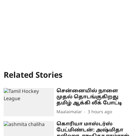
Related Stories
சென்னையில் நாளை
முதல் தொடங்குகிறது
தமிழ் ஆக்கி லீக் போட்டி
Maalaimalar
3 hours ago
கொரியா மாஸ்டர்ஸ்
பேட்மிண்டன்: அஷ்மிதா