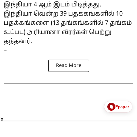
இந்தியா 4 ஆம் இடம் பிடித்தது.
இந்தியா வென்ற 39 பதக்கங்களில் 10
பதக்கங்களை (13 தங்கங்களில் 7 தங்கம்
உட்பட) அரியானா வீரர்கள் பெற்று
தந்தனர்.
...
Read More
Epaper
X