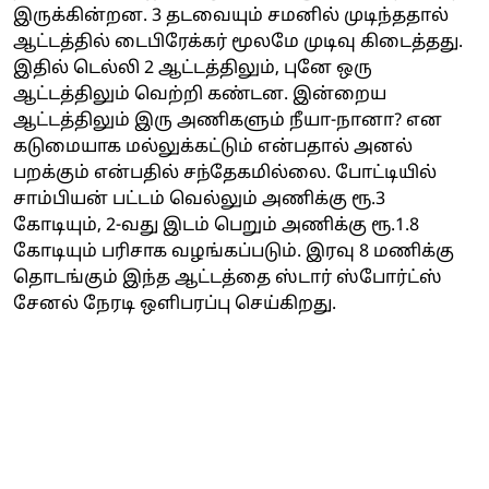
இருக்கின்றன. 3 தடவையும் சமனில் முடிந்ததால்
ஆட்டத்தில் டைபிரேக்கர் மூலமே முடிவு கிடைத்தது.
இதில் டெல்லி 2 ஆட்டத்திலும், புனே ஒரு
ஆட்டத்திலும் வெற்றி கண்டன. இன்றைய
ஆட்டத்திலும் இரு அணிகளும் நீயா-நானா? என
கடுமையாக மல்லுக்கட்டும் என்பதால் அனல்
பறக்கும் என்பதில் சந்தேகமில்லை. போட்டியில்
சாம்பியன் பட்டம் வெல்லும் அணிக்கு ரூ.3
கோடியும், 2-வது இடம் பெறும் அணிக்கு ரூ.1.8
கோடியும் பரிசாக வழங்கப்படும். இரவு 8 மணிக்கு
தொடங்கும் இந்த ஆட்டத்தை ஸ்டார் ஸ்போர்ட்ஸ்
சேனல் நேரடி ஒளிபரப்பு செய்கிறது.