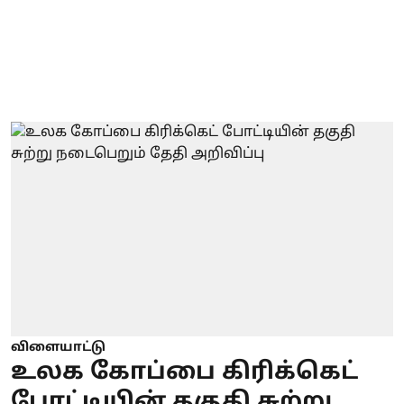
விளையாட்டு
உலக கோப்பை கிரிக்கெட்
போட்டியின் தகுதி சுற்று