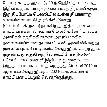
போட்டி கடந்த ஆகஸ்டு 29-ந் தேதி தொடங்கியது.
இதில் மகுடம் யாருக்கு? என்பதை நிர்ணயிக்கும்
இறுதிப்போட்டி டெல்லியில் உள்ள தியாகராஜ்
உள்விளையாட்டு அரங்கில் இன்று
(வெள்ளிக்கிழமை) நடக்கிறது. இதில் முன்னாள்
சாம்பியன்களான தபாங் டெல்லி-புனேரி பால்டன்
அணிகள் சந்திக்கின்றன. அஷூ மாலிக்
தலைமையிலான தபாங் டெல்லி அணி லீக் சுற்று
முடிவில் புள்ளி பட்டியலில் 2-வது இடம் பெற்றதுடன்,
முதலாவது தகுதி சுற்றில் டைபிரேக்கரில் (6-4)
புனேரி பால்டனை வீழ்த்தி 3-வது முறையாக
இறுதிப்போட்டிக்குள் நுழைந்தது. டெல்லி 2019-ம்
ஆண்டில் 2-வது இடமும், 2021-22-ம் ஆண்டில்
சாம்பியன் பட்டமும் வென்றிருந்தது.