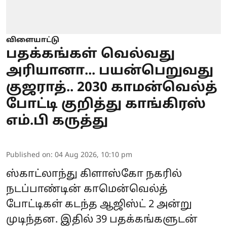
விளையாட்டு
பதக்கங்கள் வெல்வது
அரியானா... பயன்பெறுவது
குஜராத்.. 2030 காமன்வெல்த்
போட்டி குறித்து காங்கிரஸ்
எம்.பி கருத்து
Published on
:
04 Aug 2026, 10:10 pm
ஸ்காட்லாந்து கிளாஸ்கோ நகரில்
நடப்பாண்டின்
காமென்வெல்த்
போட்டிகள்
கடந்த ஆஜிஸ்ட் 2 அன்று
முடிந்தன. இதில் 39 பதக்கங்களுடன்