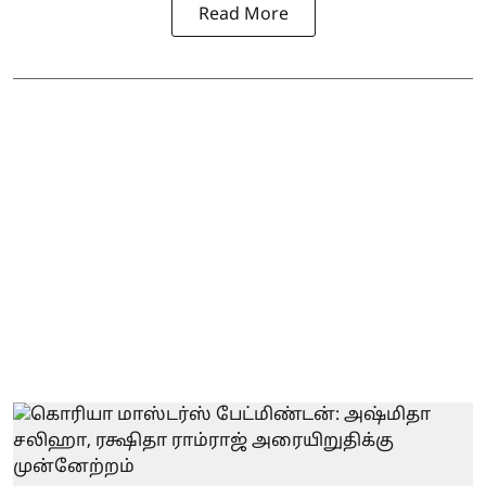
Read More