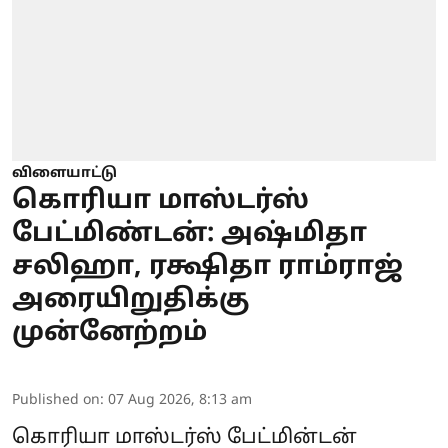
விளையாட்டு
கொரியா மாஸ்டர்ஸ்
பேட்மிண்டன்: அஷ்மிதா
சலிஹா, ரக்ஷிதா ராம்ராஜ்
அரையிறுதிக்கு
முன்னேற்றம்
Published on
:
07 Aug 2026, 8:13 am
கொரியா மாஸ்டர்ஸ் பேட்மின்டன்