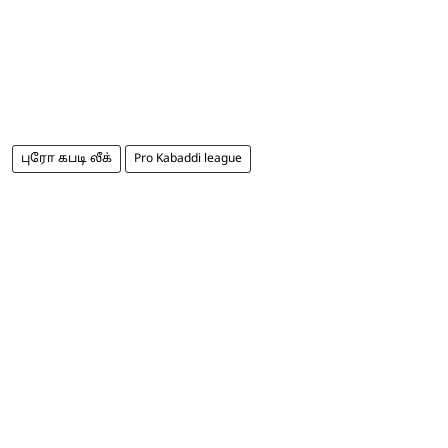
புரோ கபடி லீக்
Pro Kabaddi league