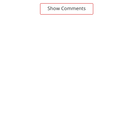
Show Comments