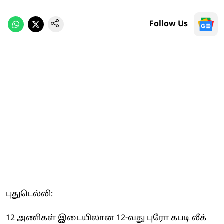
Follow Us
புதுடெல்லி:
12 அணிகள் இடையிலான 12-வது புரோ கபடி லீக்