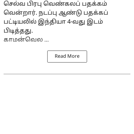
செல்வ பிரபு வெண்கலப் பதக்கம்
வென்றார். நடப்பு ஆண்டு பதக்கப்
பட்டியலில் இந்தியா 4-வது இடம்
பிடித்தது.
காமன்வெல ...
Read More