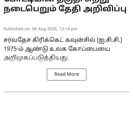
நடைபெறும் தேதி அறிவிப்பு
Published on
:
06 Aug 2026, 12:14 pm
சர்வதேச கிரிக்கெட் கவுன்சில் (ஐ.சி.சி.)
1975-ம் ஆண்டு உலக கோப்பையை
அறிமுகப்படுத்தியது.
Read More