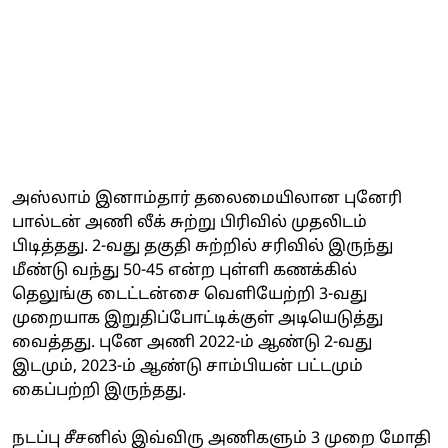
அஸ்லாம் இனாம்தார் தலைமையிலான புனேரி
பால்டன் அணி லீக் சுற்று பிரிவில் முதலிடம்
பிடித்தது. 2-வது தகுதி சுற்றில் சரிவில் இருந்து
மீண்டு வந்து 50-45 என்ற புள்ளி கணக்கில்
தெலுங்கு டைட்டன்சை வெளியேற்றி 3-வது
முறையாக இறுதிப்போட்டிக்குள் அடியெடுத்து
வைத்தது. புனே அணி 2022-ம் ஆண்டு 2-வது
இடமும், 2023-ம் ஆண்டு சாம்பியன் பட்டமும்
கைப்பற்றி இருந்தது.
நடப்பு சீசனில் இவ்விரு அணிகளும் 3 முறை மோதி