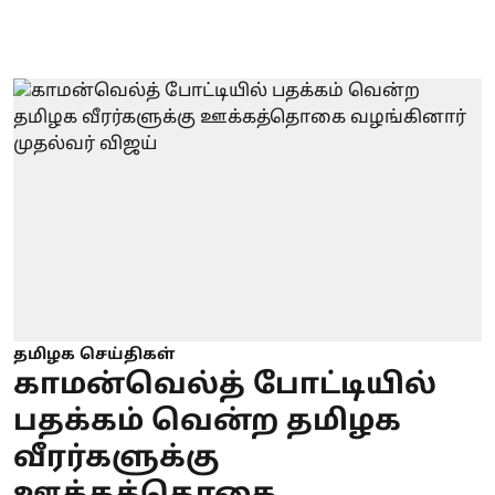
தமிழக செய்திகள்
காமன்வெல்த் போட்டியில்
பதக்கம் வென்ற தமிழக
வீரர்களுக்கு