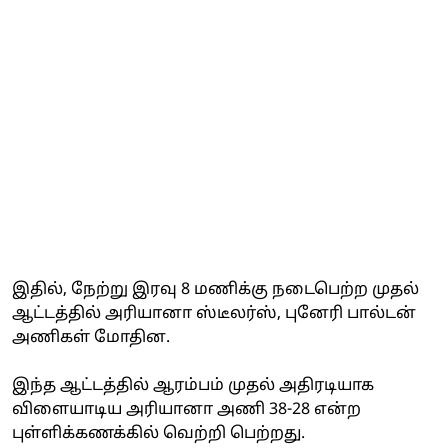
இதில், நேற்று இரவு 8 மணிக்கு நடைபெற்ற முதல்
ஆட்டத்தில் அரியானா ஸ்டீலர்ஸ், புனேரி பால்டன்
அணிகள் மோதின.
இந்த ஆட்டத்தில் ஆரம்பம் முதல் அதிரடியாக
விளையாடிய அரியானா அணி 38-28 என்ற
புள்ளிக்கணக்கில் வெற்றி பெற்றது.