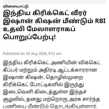
விளையாட்டு
இந்திய கிரிக்கெட் வீரர்
இஷான் கிஷன் மீண்டும் RBI
உதவி மேலாளராகப்
பொறுப்பேற்பு!
Published on
:
05 Aug 2026, 9:31 am
இந்திய கிரிக்கெட் அணியின் விக்கெட்
கீப்பர் மற்றும் அதிரடி ஆட்டக்காரரான
இஷான் கிஷன், தொழில்முறை
கிரிக்கெட் போட்டிகளில் இருந்து
இடைவெளி கிடைத்துள்ள இந்தச்
சூழலில், தனது மற்றொரு அரசு சார்ந்த
பணியை மீண்டும் தொடங்கியுள்ளார்.