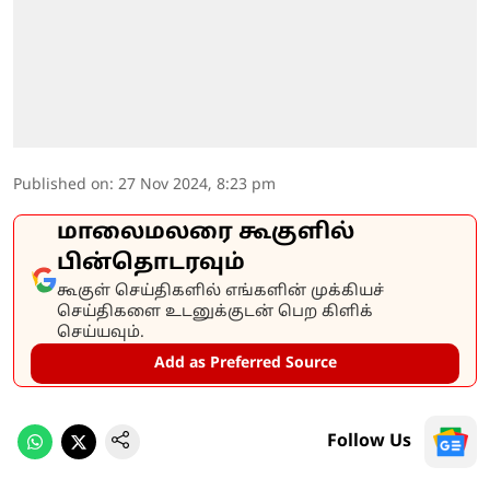
Published on
:
27 Nov 2024, 8:23 pm
மாலைமலரை கூகுளில்
பின்தொடரவும்
கூகுள் செய்திகளில் எங்களின் முக்கியச்
செய்திகளை உடனுக்குடன் பெற கிளிக்
செய்யவும்.
Add as Preferred Source
Follow Us