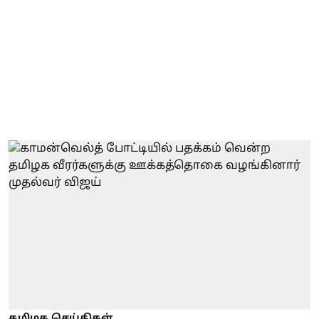
தமிழக செய்திகள்