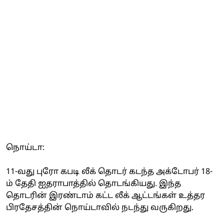
நொய்டா:
11-வது புரோ கபடி லீக் தொடர் கடந்த அக்டோபர் 18-
ம் தேதி ஐதராபாத்தில் தொடங்கியது. இந்த
தொடரின் இரண்டாம் கட்ட லீக் ஆட்டங்கள் உத்தர
பிரதேசத்தின் நொய்டாவில் நடந்து வருகிறது.