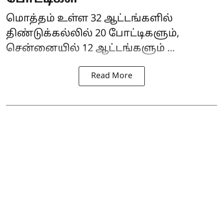
மொத்தம் உள்ள 32 ஆட்டங்களில்
திண்டுக்கல்லில் 20 போட்டிகளும்,
சென்னையில் 12 ஆட்டங்களும் ...
Read More