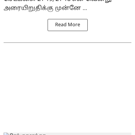
அரையிறுதிக்கு முன்னே ...
Read More