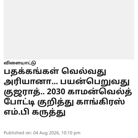
விளையாட்டு
பதக்கங்கள் வெல்வது
அரியானா... பயன்பெறுவது
குஜராத்.. 2030 காமன்வெல்த்
போட்டி குறித்து காங்கிரஸ்
எம்.பி கருத்து
Published on
:
04 Aug 2026, 10:10 pm