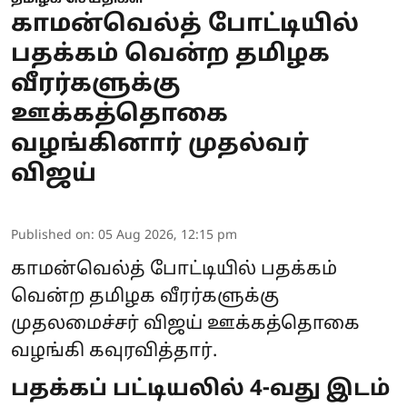
காமன்வெல்த் போட்டியில்
பதக்கம் வென்ற தமிழக
வீரர்களுக்கு
ஊக்கத்தொகை
வழங்கினார் முதல்வர்
விஜய்
Published on
:
05 Aug 2026, 12:15 pm
காமன்வெல்த் போட்டியில் பதக்கம்
வென்ற தமிழக வீரர்களுக்கு
முதலமைச்சர் விஜய் ஊக்கத்தொகை
வழங்கி கவுரவித்தார்.
பதக்கப் பட்டியலில் 4-வது இடம்