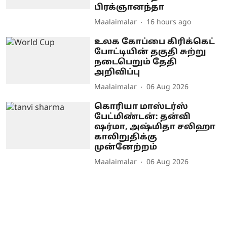
பிரக்ஞானந்தா
Maalaimalar
16 hours ago
உலக கோப்பை கிரிக்கெட்
போட்டியின் தகுதி சுற்று
நடைபெறும் தேதி
அறிவிப்பு
Maalaimalar
06 Aug 2026
கொரியா மாஸ்டர்ஸ்
பேட்மிண்டன்: தன்வி
ஷர்மா, அஷ்மிதா சலிஹா
காலிறுதிக்கு
முன்னேற்றம்
Maalaimalar
06 Aug 2026