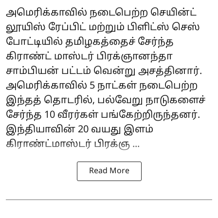
அமெரிக்காவில் நடைபெற்ற செயின்ட்
லூயிஸ் ரேப்பிட் மற்றும் பிளிட்ஸ் செஸ்
போட்டியில் தமிழகத்தைச் சேர்ந்த
கிராண்ட் மாஸ்டர்
பிரக்ஞானந்தா
சாம்பியன் பட்டம் வென்று அசத்தினார்.
அமெரிக்காவில் 5 நாட்கள் நடைபெற்ற
இந்தத் தொடரில், பல்வேறு நாடுகளைச்
சேர்ந்த 10 வீரர்கள் பங்கேற்றிருந்தனர்.
இந்தியாவின் 20 வயது இளம்
கிராண்ட்மாஸ்டர் பிரக்ஞ ...
Read More