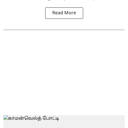
Read More