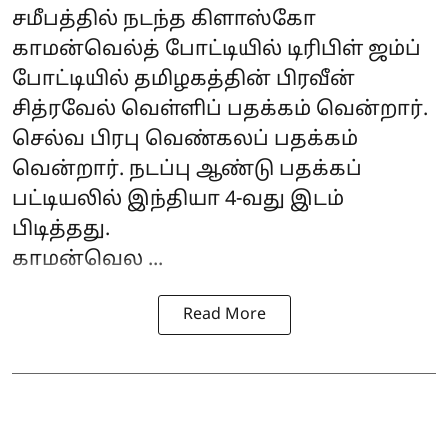
சமீபத்தில் நடந்த கிளாஸ்கோ
காமன்வெல்த் போட்டியில் டிரிபிள் ஜம்ப்
போட்டியில் தமிழகத்தின் பிரவீன்
சித்ரவேல் வெள்ளிப் பதக்கம் வென்றார்.
செல்வ பிரபு வெண்கலப் பதக்கம்
வென்றார். நடப்பு ஆண்டு பதக்கப்
பட்டியலில் இந்தியா 4-வது இடம்
பிடித்தது.
காமன்வெல ...
Read More