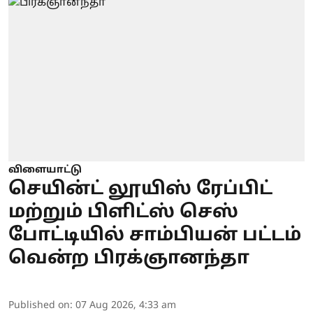
விளையாட்டு
செயின்ட் லூயிஸ் ரேப்பிட்
மற்றும் பிளிட்ஸ் செஸ்
போட்டியில் சாம்பியன் பட்டம்
வென்ற பிரக்ஞானந்தா
Published on
:
07 Aug 2026, 4:33 am