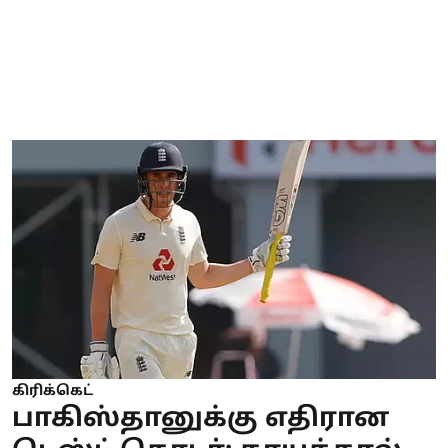
கிரிக்கெட்
பாகிஸ்தானுக்கு எதிரான