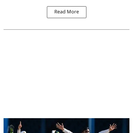
Read More