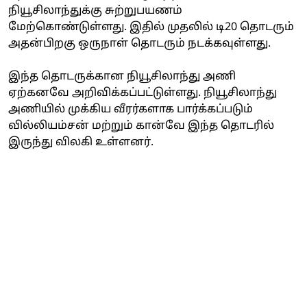
நியூசிலாந்துக்கு சுற்றுபயணம்
மேற்கொண்டுள்ளது. இதில் முதலில் டி20 தொடரும்
அதன்பிறகு ஒருநாள் தொடரும் நடக்கவுள்ளது.
இந்த தொடருக்கான நியூசிலாந்து அணி
ஏற்கனவே அறிவிக்கப்பட்டுள்ளது. நியூசிலாந்து
அணியில் முக்கிய வீரர்களாக பார்க்கப்படும்
வில்லியம்சன் மற்றும் கான்வே இந்த தொடரில்
இருந்து விலகி உள்ளனர்.