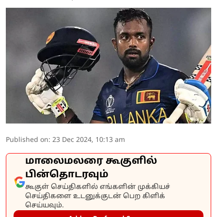
Published on
:
23 Dec 2024, 10:13 am
மாலைமலரை கூகுளில்
பின்தொடரவும்
கூகுள் செய்திகளில் எங்களின் முக்கியச்
செய்திகளை உடனுக்குடன் பெற கிளிக்
செய்யவும்.