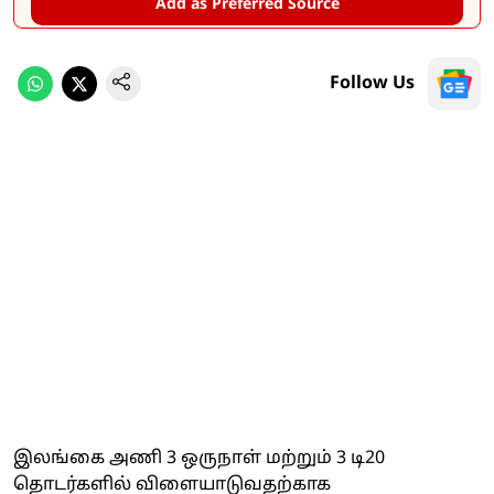
Add as Preferred Source
Follow Us
இலங்கை அணி 3 ஒருநாள் மற்றும் 3 டி20
தொடர்களில் விளையாடுவதற்காக