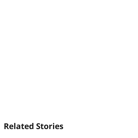
Related Stories