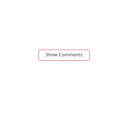
Show Comments