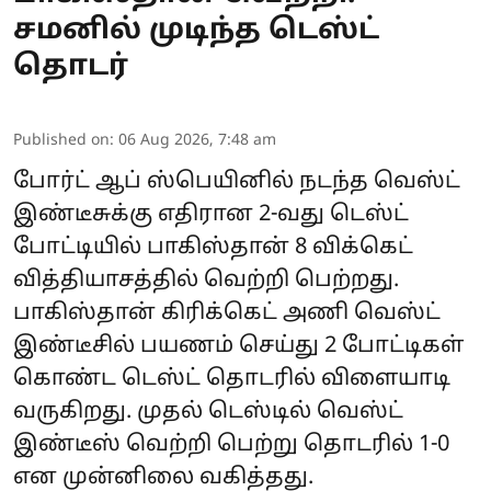
சமனில் முடிந்த டெஸ்ட்
தொடர்
Published on
:
06 Aug 2026, 7:48 am
போர்ட் ஆப் ஸ்பெயினில் நடந்த வெஸ்ட்
இண்டீசுக்கு எதிரான 2-வது டெஸ்ட்
போட்டியில் பாகிஸ்தான் 8 விக்கெட்
வித்தியாசத்தில் வெற்றி பெற்றது.
பாகிஸ்தான் கிரிக்கெட் அணி வெஸ்ட்
இண்டீசில் பயணம் செய்து 2 போட்டிகள்
கொண்ட டெஸ்ட் தொடரில் விளையாடி
வருகிறது. முதல் டெஸ்டில் வெஸ்ட்
இண்டீஸ் வெற்றி பெற்று தொடரில் 1-0
என முன்னிலை வகித்தது.