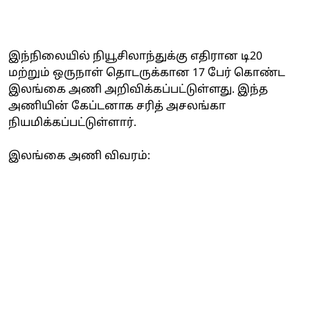
இந்நிலையில் நியூசிலாந்துக்கு எதிரான டி20
மற்றும் ஒருநாள் தொடருக்கான 17 பேர் கொண்ட
இலங்கை அணி அறிவிக்கப்பட்டுள்ளது. இந்த
அணியின் கேப்டனாக சரித் அசலங்கா
நியமிக்கப்பட்டுள்ளார்.
இலங்கை அணி விவரம்: