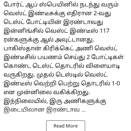
போர்ட் ஆப் ஸ்பெயினில் நடந்து வரும்
வெஸ்ட் இண்டீசுக்கு எதிரான 2-வது
டெஸ்ட் போட்டியின் இரண்டாவது
இன்னிங்சில் வெஸ்ட் இண்டீஸ் 117
ரன்களுக்கு ஆல் அவுட்டானது.
பாகிஸ்தான் கிரிக்கெட் அணி வெஸ்ட்
இண்டீசில் பயணம் செய்து 2 போட்டிகள்
கொண்ட டெஸ்ட் தொடரில் விளையாடி
வருகிறது. முதல் டெஸ்டில் வெஸ்ட்
இண்டீஸ் வெற்றி பெற்று தொடரில் 1-0
என முன்னிலை வகிக்கிறது.
இந்நிலையில், இரு அணிகளுக்கு
இடையிலான இரண்டாவ ...
Read More