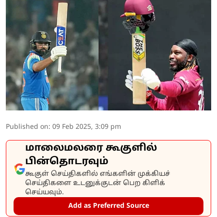
Published on
:
09 Feb 2025, 3:09 pm
மாலைமலரை கூகுளில்
பின்தொடரவும்
கூகுள் செய்திகளில் எங்களின் முக்கியச்
செய்திகளை உடனுக்குடன் பெற கிளிக்
செய்யவும்.
Add as Preferred Source