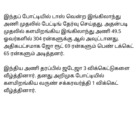
இந்தப் போட்டியில் டாஸ் வென்ற இங்கிலாந்து
அணி முதலில் பேட்டிங் தேர்வு செய்தது. அதன்படி
முதலில் களமிறங்கிய இங்கிலாந்து அணி 49.5
ஓவர்களில் 304 ரன்களுக்கு ஆல் அவுட்டானது.
அதிகபட்சமாக ஜோ ரூட் 69 ரன்களும் பெண் டக்கெட்
65 ரன்களும் அடித்தனர்.
இந்திய அணி தரப்பில் ஜடேஜா 3 விக்கெட்டுகளை
வீழ்த்தினார். தனது அறிமுக போட்டியில்
களமிறங்கிய வருண் சக்கரவர்த்தி 1 விக்கெட்
வீழ்த்தினார்.