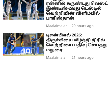
ரன்னில் சுருண்டது வெஸ்ட்
இண்டீஸ்-2வது டெஸ்டில்
வெற்றியின் விளிம்பில்
பாகிஸ்தான்
Maalaimalar
20 hours ago
டிஎன்பிஎல் 2026:
திருச்சியை வீழ்த்தி திரில்
வெற்றியை பதிவு செய்தது
மதுரை
Maalaimalar
21 hours ago