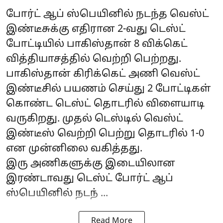
போர்ட் ஆப் ஸ்பெயினில் நடந்த வெஸ்ட்
இண்டீசுக்கு எதிரான 2-வது டெஸ்ட்
போட்டியில் பாகிஸ்தான் 8 விக்கெட்
வித்தியாசத்தில் வெற்றி பெற்றது.
பாகிஸ்தான் கிரிக்கெட் அணி வெஸ்ட்
இண்டீசில் பயணம் செய்து 2 போட்டிகள்
கொண்ட டெஸ்ட் தொடரில் விளையாடி
வருகிறது. முதல் டெஸ்டில் வெஸ்ட்
இண்டீஸ் வெற்றி பெற்று தொடரில் 1-0
என முன்னிலை வகித்தது.
இரு அணிகளுக்கு இடையிலான
இரண்டாவது டெஸ்ட் போர்ட் ஆப்
ஸ்பெயினில் நடந் ...
Read More