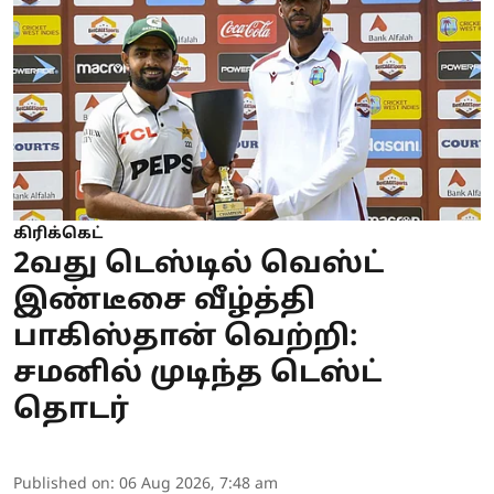
கிரிக்கெட்
2வது டெஸ்டில் வெஸ்ட்
இண்டீசை வீழ்த்தி
பாகிஸ்தான் வெற்றி:
சமனில் முடிந்த டெஸ்ட்
தொடர்
Published on
:
06 Aug 2026, 7:48 am