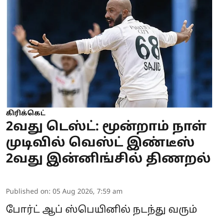
கிரிக்கெட்
2வது டெஸ்ட்: மூன்றாம் நாள்
முடிவில் வெஸ்ட் இண்டீஸ்
2வது இன்னிங்சில் திணறல்
Published on
:
05 Aug 2026, 7:59 am
போர்ட் ஆப் ஸ்பெயினில் நடந்து வரும்