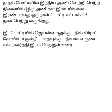
முதல் போட்டியில் இந்திய அணி வெற்றி பெற்ற
நிலையில் இரு அணிகள் இடையிலான
இரண்டாவது ஒருநாள் போட்டி கட்டாக்கில்
நடைபெற்று வருகிறது.
இப்போட்டியில் ஜெய்ஸ்வாலுக்கு பதில் விராட்
கோலியும் குல்தீப் யாதவுக்கு பதிலாக வருண்
சக்கரவர்த்தி இடம் பெற்றுள்ளனர்.