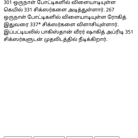
301 ஒருநாள் போட்டிகளில் விளையாடியுள்ள
கெயில் 331 சிக்ஸர்களை அடித்துள்ளார். 267
ஒருநாள் போட்டிகளில் விளையாடியுள்ள ரோகித்
இதுவரை 337* சிக்ஸர்களை விளாசியுள்ளார்.
இப்பட்டியலில் பாகிஸ்தான் வீரர் ஷாகித் அப்ரிடி 351
சிக்ஸர்களுடன் முதலிடத்தில் நீடிக்கிறார்.