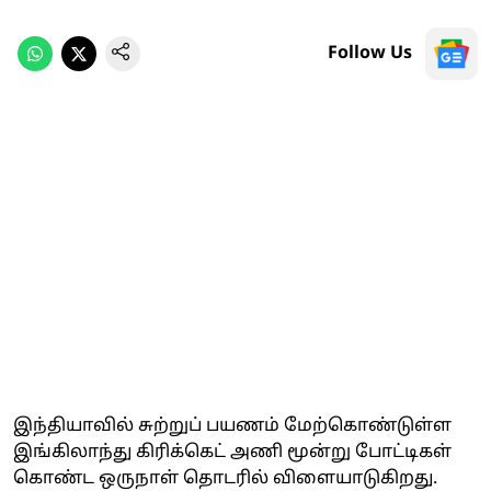
Follow Us
இந்தியாவில் சுற்றுப் பயணம் மேற்கொண்டுள்ள
இங்கிலாந்து கிரிக்கெட் அணி மூன்று போட்டிகள்
கொண்ட ஒருநாள் தொடரில் விளையாடுகிறது.