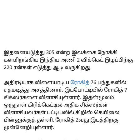
இதனையடுத்து 305 என்ற இலக்கை நோக்கி
களமிறங்கிய இந்திய அணி 2 விக்கெட் இழப்பிற்கு
220 ரன்கள் எடுத்து ஆடி வருகிறது.
அதிரடியாக விளையாடிய
ரோகித்
76 பந்துகளில்
சதமடித்து அசத்தினார். இப்போட்டியில் ரோகித் 7
சிக்ஸர்களை விளாசியுள்ளார். இதன்மூலம்
ஒருநாள் கிரிக்கெட்டில் அதிக சிக்ஸர்கள்
விளாசியவர்கள் பட்டியலில் கிறிஸ் கெயிலை
பின்னுக்குத் தள்ளி, ரோகித் 2வது இடத்திற்கு
முன்னேறியுள்ளார்.