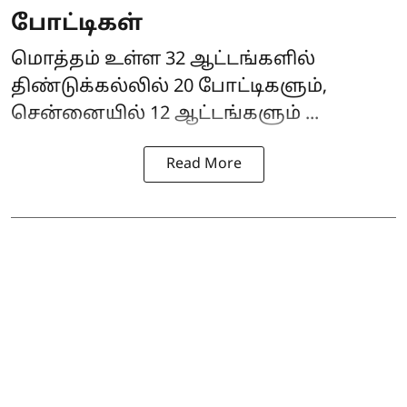
போட்டிகள்
மொத்தம் உள்ள 32 ஆட்டங்களில்
திண்டுக்கல்லில் 20 போட்டிகளும்,
சென்னையில் 12 ஆட்டங்களும் ...
Read More