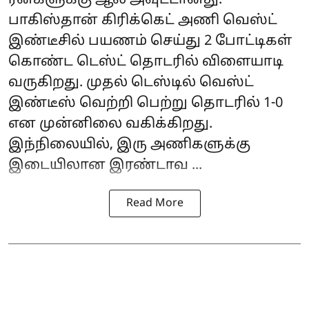
பாகிஸ்தான் கிரிக்கெட் அணி வெஸ்ட்
இண்டீசில் பயணம் செய்து 2 போட்டிகள்
கொண்ட டெஸ்ட் தொடரில் விளையாடி
வருகிறது. முதல் டெஸ்டில் வெஸ்ட்
இண்டீஸ் வெற்றி பெற்று தொடரில் 1-0
என முன்னிலை வகிக்கிறது.
இந்நிலையில், இரு அணிகளுக்கு
இடையிலான இரண்டாவ ...
Read More