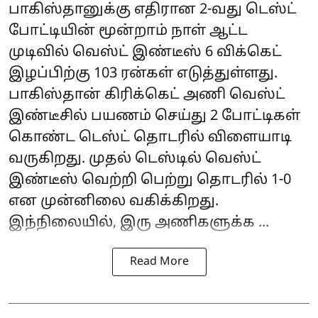
பாகிஸ்தானுக்கு எதிரான 2-வது டெஸ்ட்
போட்டியின் மூன்றாம் நாள் ஆட்ட
முடிவில் வெஸ்ட் இண்டீஸ் 6 விக்கெட்
இழப்பிற்கு 103 ரன்கள் எடுத்துள்ளது.
பாகிஸ்தான் கிரிக்கெட் அணி வெஸ்ட்
இண்டீசில் பயணம் செய்து 2 போட்டிகள்
கொண்ட டெஸ்ட் தொடரில் விளையாடி
வருகிறது. முதல் டெஸ்டில் வெஸ்ட்
இண்டீஸ் வெற்றி பெற்று தொடரில் 1-0
என முன்னிலை வகிக்கிறது.
இந்நிலையில், இரு அணிகளுக்க ...
Read More