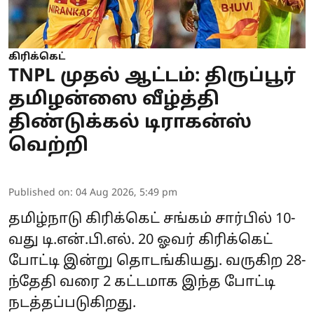
கிரிக்கெட்
TNPL முதல் ஆட்டம்: திருப்பூர்
தமிழன்ஸை வீழ்த்தி
திண்டுக்கல் டிராகன்ஸ்
வெற்றி
Published on
:
04 Aug 2026, 5:49 pm
தமிழ்நாடு கிரிக்கெட் சங்கம் சார்பில் 10-
வது
டி.என்.பி.எல்
. 20 ஓவர் கிரிக்கெட்
போட்டி இன்று தொடங்கியது. வருகிற 28-
ந்தேதி வரை 2 கட்டமாக இந்த போட்டி
நடத்தப்படுகிறது.