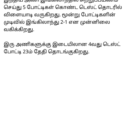
இந்திய அணி இங்கிலாந்தில் சுற்றுப்பயணம்
செய்து 5 போட்டிகள் கொண்ட டெஸ்ட் தொடரில்
விளையாடி வருகிறது. மூன்று போட்டிகளின்
முடிவில் இங்கிலாந்து 2-1 என முன்னிலை
வகிக்கிறது.
இரு அணிகளுக்கு இடையிலான 4வது டெஸ்ட்
போட்டி 23ம் தேதி தொடங்குகிறது.