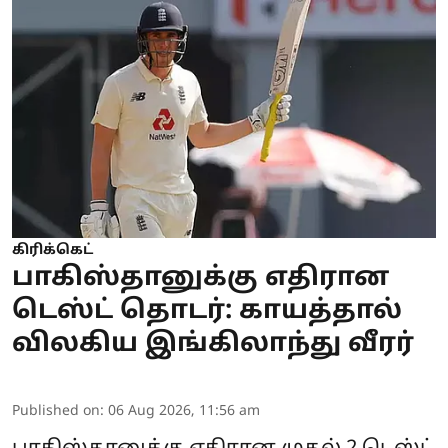
கிரிக்கெட்
பாகிஸ்தானுக்கு எதிரான
டெஸ்ட் தொடர்: காயத்தால்
விலகிய இங்கிலாந்து வீரர்
Published on
:
06 Aug 2026, 11:56 am