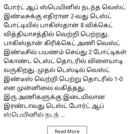
போர்ட் ஆப் ஸ்பெயினில் நடந்த வெஸ்ட்
இண்டீசுக்கு எதிரான 2-வது டெஸ்ட்
போட்டியில் பாகிஸ்தான் 8 விக்கெட்
வித்தியாசத்தில் வெற்றி பெற்றது.
பாகிஸ்தான் கிரிக்கெட் அணி வெஸ்ட்
இண்டீசில் பயணம் செய்து 2 போட்டிகள்
கொண்ட டெஸ்ட் தொடரில் விளையாடி
வருகிறது. முதல் டெஸ்டில் வெஸ்ட்
இண்டீஸ் வெற்றி பெற்று தொடரில் 1-0
என முன்னிலை வகித்தது.
இரு அணிகளுக்கு இடையிலான
இரண்டாவது டெஸ்ட் போர்ட் ஆப்
ஸ்பெயினில் நடந் ...
Read More