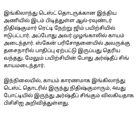
இங்கிலாந்து டெஸ்ட் தொடருக்கான இந்திய
அணியில் இடம் பிடித்துள்ள ஆல்-ரவுண்டர்
நிதிஷ்குமார் ரெட்டி நேற்று ஜிம் பயிற்சியில்
ஈடுபட்டார். அப்போது அவர் முழங்காலில் காயம்
அடைந்தார். ஸ்கேன் பரிசோதனையில் அவருக்கு
தசைநாரில் பாதிப்பு ஏற்பட்டு இருப்பது தெரிய
வந்தது. மேலும் பயிற்சியின் போது அர்ஷ்தீப் சிங்
காயமடைந்தார்.
இந்நிலையில், காயம் காரணமாக இங்கிலாந்து
டெஸ்ட் தொடரில் இருந்து நிதிஷ்குமாரும், 4வது
போட்டியில் இருந்து அர்ஷ்தீப் சிங்கும் விலகியதாக
பிசிசிஐ அறிவித்துள்ளது.