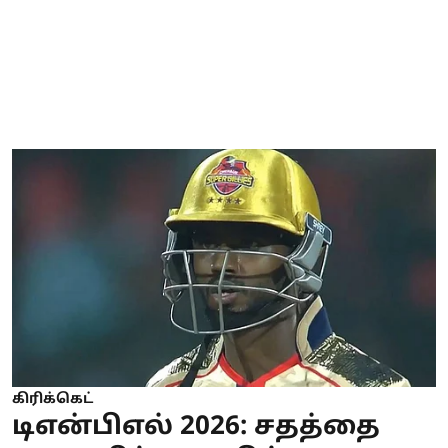
கிரிக்கெட்
டிஎன்பிஎல் 2026: சதத்தை