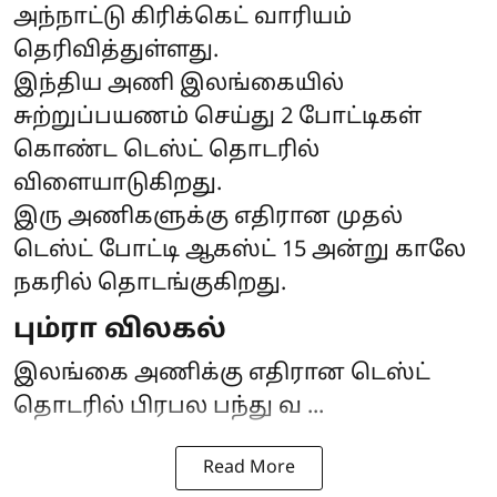
அந்நாட்டு கிரிக்கெட் வாரியம்
தெரிவித்துள்ளது.
இந்திய அணி இலங்கையில்
சுற்றுப்பயணம் செய்து 2 போட்டிகள்
கொண்ட டெஸ்ட் தொடரில்
விளையாடுகிறது.
இரு அணிகளுக்கு எதிரான முதல்
டெஸ்ட் போட்டி ஆகஸ்ட் 15 அன்று காலே
நகரில் தொடங்குகிறது.
பும்ரா விலகல்
இலங்கை அணிக்கு எதிரான டெஸ்ட்
தொடரில் பிரபல பந்து வ ...
Read More