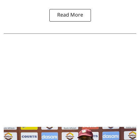
Read More