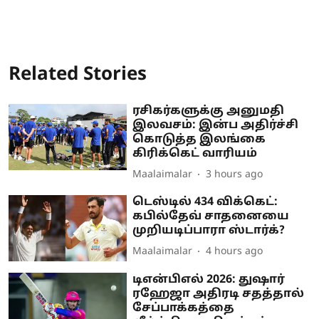
Related Stories
ரசிகர்களுக்கு அனுமதி
இலவசம்: இன்ப அதிர்ச்சி
கொடுத்த இலங்கை
கிரிக்கெட் வாரியம்
Maalaimalar
3 hours ago
டெஸ்டில் 434 விக்கெட்:
கபில்தேவ் சாதனையை
முறியடிப்பாரா ஸ்டார்க்?
Maalaimalar
4 hours ago
டிஎன்பிஎல் 2026: துஷார்
ரஹேஜா அதிரடி சதத்தால்
சேப்பாக்கத்தை