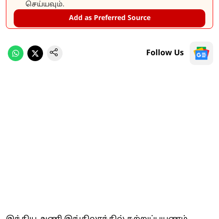
செய்யவும்.
Add as Preferred Source
Follow Us