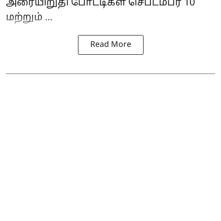
அரையிறுதி போட்டிகள் செப்டம்பர் 10
மற்றும் ...
Read More