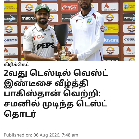
கிரிக்கெட்
2வது டெஸ்டில் வெஸ்ட்
இண்டீசை வீழ்த்தி
பாகிஸ்தான் வெற்றி:
சமனில் முடிந்த டெஸ்ட்
தொடர்
Published on
:
06 Aug 2026, 7:48 am