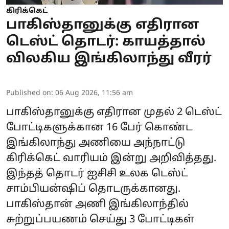
கிரிக்கெட்
பாகிஸ்தானுக்கு எதிரான
டெஸ்ட் தொடர்: காயத்தால்
விலகிய இங்கிலாந்து வீரர்
Published on
:
06 Aug 2026, 11:56 am
பாகிஸ்தானுக்கு எதிரான முதல் 2 டெஸ்ட்
போட்டிகளுக்கான 16 பேர் கொண்ட
இங்கிலாந்து அணியை அந்நாட்டு
கிரிக்கெட் வாரியம் இன்று அறிவித்தது.
இந்தத் தொடர் ஐசிசி உலக டெஸ்ட்
சாம்பியன்ஷிப் தொடருக்கானது.
பாகிஸ்தான் அணி இங்கிலாந்தில்
சுற்றுப்பயணம் செய்து 3 போட்டிகள்