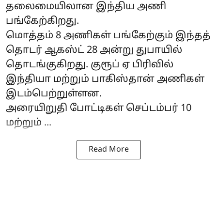
தலைமையிலான இந்திய அணி
பங்கேற்கிறது.
மொத்தம் 8 அணிகள் பங்கேற்கும் இந்தத்
தொடர் ஆகஸ்ட் 28 அன்று துபாயில்
தொடங்குகிறது. குரூப் ஏ பிரிவில்
இந்தியா மற்றும் பாகிஸ்தான் அணிகள்
இடம்பெற்றுள்ளன.
அரையிறுதி போட்டிகள் செப்டம்பர் 10
மற்றும் ...
Read More