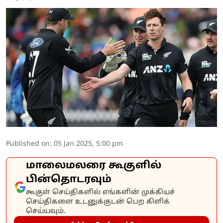
Published on
:
05 Jan 2025, 5:00 pm
மாலைமலரை கூகுளில்
பின்தொடரவும்
கூகுள் செய்திகளில் எங்களின் முக்கியச்
செய்திகளை உடனுக்குடன் பெற கிளிக்
செய்யவும்.