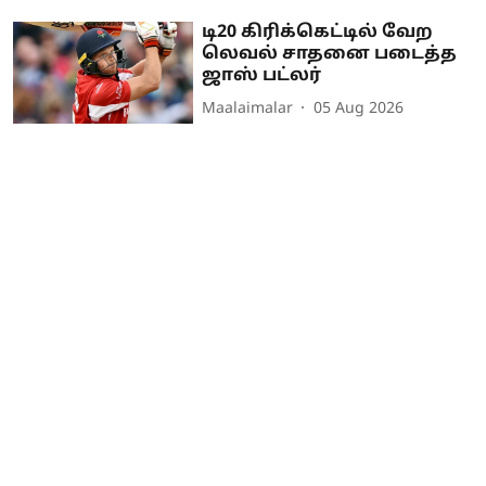
டி20 கிரிக்கெட்டில் வேற
லெவல் சாதனை படைத்த
ஜாஸ் பட்லர்
Maalaimalar
05 Aug 2026