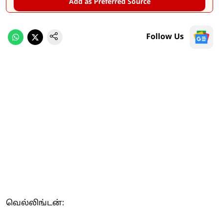
Add as Preferred Source
Follow Us
வெல்லிங்டன்: