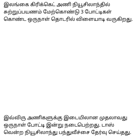
இலங்கை கிரிக்கெட் அணி நியூசிலாந்தில்
சுற்றுப்பயணம் மேற்கொண்டு 3 போட்டிகள்
கொண்ட ஒருநாள் தொடரில் விளையாடி வருகிறது.
இவ்விரு அணிகளுக்கு இடையிலான முதலாவது
ஒருநாள் போட்டி இன்று நடைபெற்றது. டாஸ்
வென்ற நியூசிலாந்து பந்துவீச்சை தேர்வு செய்தது.