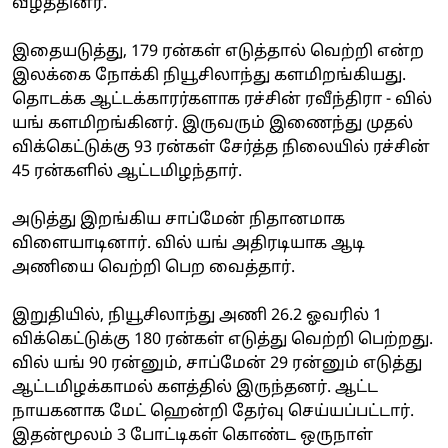
வீழ்த்தினர்.
இதையடுத்து, 179 ரன்கள் எடுத்தால் வெற்றி என்ற
இலக்கை நோக்கி நியூசிலாந்து களமிறங்கியது.
தொடக்க ஆட்டக்காரர்களாக ரச்சின் ரவீந்திரா - வில்
யங் களமிறங்கினர். இருவரும் இணைந்து முதல்
விக்கெட்டுக்கு 93 ரன்கள் சேர்த்த நிலையில் ரச்சின்
45 ரன்களில் ஆட்டமிழந்தார்.
அடுத்து இறங்கிய சாப்மேன் நிதானமாக
விளையாடினார். வில் யங் அதிரடியாக ஆடி
அணியை வெற்றி பெற வைத்தார்.
இறுதியில், நியூசிலாந்து அணி 26.2 ஓவரில் 1
விக்கெட்டுக்கு 180 ரன்கள் எடுத்து வெற்றி பெற்றது.
வில் யங் 90 ரன்னும், சாப்மேன் 29 ரன்னும் எடுத்து
ஆட்டமிழக்காமல் களத்தில் இருந்தனர். ஆட்ட
நாயகனாக மேட் ஹென்றி தேர்வு செய்யப்பட்டார்.
இதன்மூலம் 3 போட்டிகள் கொண்ட ஒருநாள்