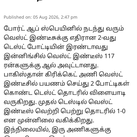
Published on
:
05 Aug 2026, 2:47 pm
போர்ட் ஆப் ஸ்பெயினில் நடந்து வரும்
வெஸ்ட் இண்டீசுக்கு எதிரான 2-வது
டெஸ்ட் போட்டியின் இரண்டாவது
இன்னிங்சில் வெஸ்ட் இண்டீஸ் 117
ரன்களுக்கு ஆல் அவுட்டானது.
பாகிஸ்தான் கிரிக்கெட் அணி வெஸ்ட்
இண்டீசில் பயணம் செய்து 2 போட்டிகள்
கொண்ட டெஸ்ட் தொடரில் விளையாடி
வருகிறது. முதல் டெஸ்டில் வெஸ்ட்
இண்டீஸ் வெற்றி பெற்று தொடரில் 1-0
என முன்னிலை வகிக்கிறது.
இந்நிலையில், இரு அணிகளுக்கு