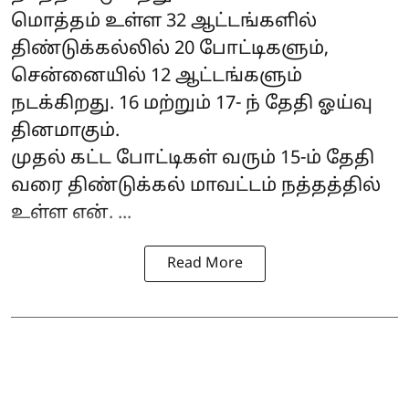
மொத்தம் உள்ள 32 ஆட்டங்களில்
திண்டுக்கல்லில் 20 போட்டிகளும்,
சென்னையில் 12 ஆட்டங்களும்
நடக்கிறது. 16 மற்றும் 17- ந் தேதி ஓய்வு
தினமாகும்.
முதல் கட்ட போட்டிகள் வரும் 15-ம் தேதி
வரை திண்டுக்கல் மாவட்டம் நத்தத்தில்
உள்ள என். ...
Read More