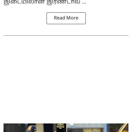
இடையிலான இரண்டாவ ...
Read More