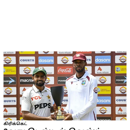
கிரிக்கெட்