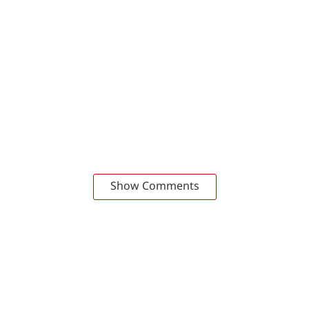
Show Comments