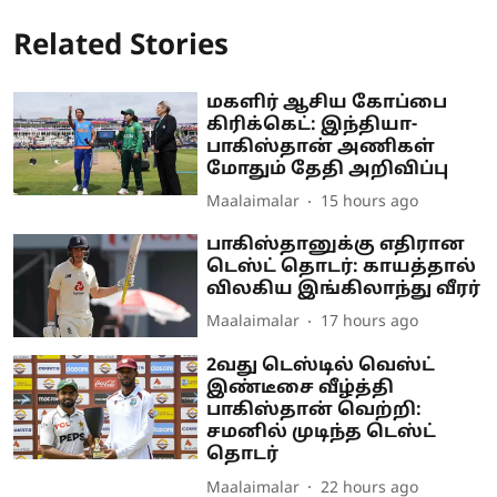
Related Stories
மகளிர் ஆசிய கோப்பை
கிரிக்கெட்: இந்தியா-
பாகிஸ்தான் அணிகள்
மோதும் தேதி அறிவிப்பு
Maalaimalar
15 hours ago
பாகிஸ்தானுக்கு எதிரான
டெஸ்ட் தொடர்: காயத்தால்
விலகிய இங்கிலாந்து வீரர்
Maalaimalar
17 hours ago
2வது டெஸ்டில் வெஸ்ட்
இண்டீசை வீழ்த்தி
பாகிஸ்தான் வெற்றி:
சமனில் முடிந்த டெஸ்ட்
தொடர்
Maalaimalar
22 hours ago