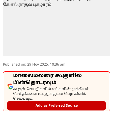
Published on
:
29 Nov 2025, 10:36 am
மாலைமலரை கூகுளில்
பின்தொடரவும்
கூகுள் செய்திகளில் எங்களின் முக்கியச்
செய்திகளை உடனுக்குடன் பெற கிளிக்
செய்யவும்.
Add as Preferred Source