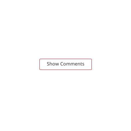
Show Comments