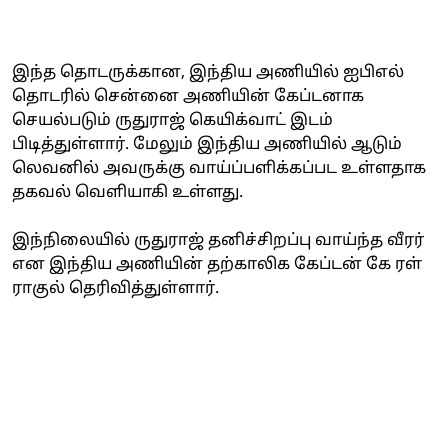
இந்த தொடருக்கான, இந்திய அணியில் ஐபிஎல்
தொடரில் சென்னை அணியின் கேப்டனாக
செயல்படும் ருதுராஜ் கெயிக்வாட் இடம்
பிடித்துள்ளார். மேலும் இந்திய அணியில் ஆடும்
லெவனில் அவருக்கு வாய்ப்பளிக்கப்பட உள்ளதாக
தகவல் வெளியாகி உள்ளது.
இந்நிலையில் ருதுராஜ் தனிச்சிறப்பு வாய்ந்த வீரர்
என இந்திய அணியின் தற்காலிக கேப்டன் கே ரள்
ராகுல் தெரிவித்துள்ளார்.