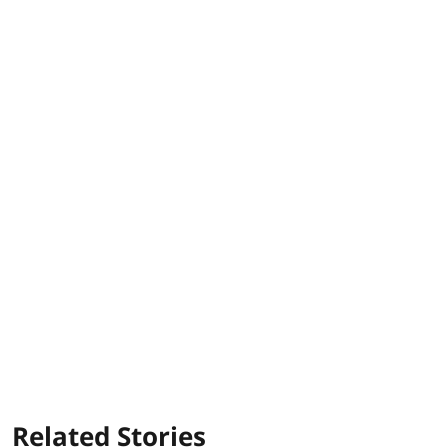
Related Stories