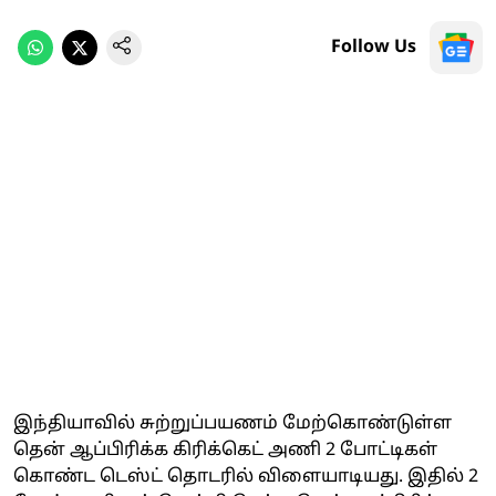
Follow Us
இந்தியாவில் சுற்றுப்பயணம் மேற்கொண்டுள்ள
தென் ஆப்பிரிக்க கிரிக்கெட் அணி 2 போட்டிகள்
கொண்ட டெஸ்ட் தொடரில் விளையாடியது. இதில் 2