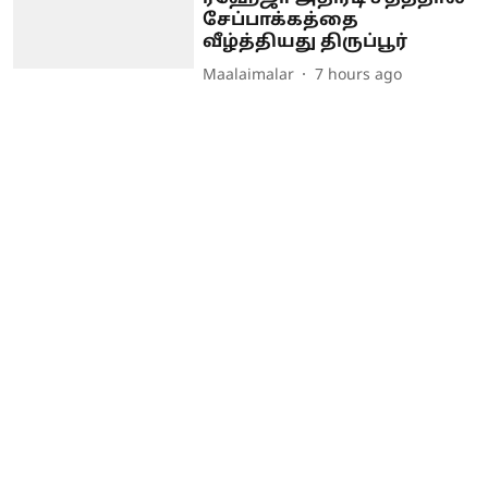
சேப்பாக்கத்தை
வீழ்த்தியது திருப்பூர்
Maalaimalar
7 hours ago