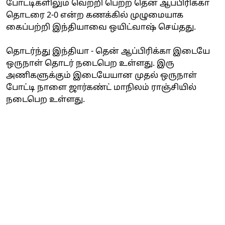
போட்டிகளிலும் வெற்றி பெற்ற தென் ஆப்பிரிக்கா
தொடரை 2-0 என்ற கணக்கில் முழுமையாக
கைப்பற்றி இந்தியாவை ஒயிட்வாஷ் செய்தது.
தொடர்ந்து இந்தியா - தென் ஆப்பிரிக்கா இடையே
ஒருநாள் தொடர் நடைபெற உள்ளது. இரு
அணிகளுக்கும் இடையேயான முதல் ஒருநாள்
போட்டி நாளை ஜார்கண்ட் மாநிலம் ராஞ்சியில்
நடைபெற உள்ளது.