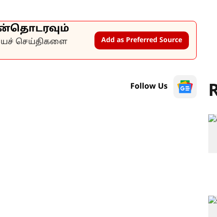
ன்தொடரவும்
Add as Preferred Source
கியச் செய்திகளை
R
Follow Us