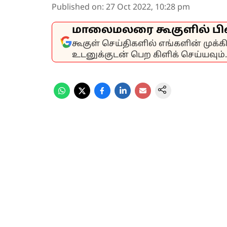
Published on
:
27 Oct 2022, 10:28 pm
மாலைமலரை கூகுளில் பி
கூகுள் செய்திகளில் எங்களின் முக்
உடனுக்குடன் பெற கிளிக் செய்யவும்.