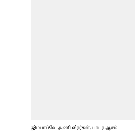
ஜிம்பாப்வே அணி வீரர்கள், பாபர் ஆசம்