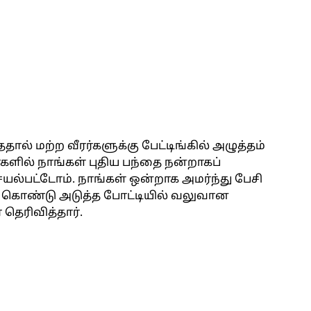
ததால் மற்ற வீரர்களுக்கு பேட்டிங்கில் அழுத்தம்
்களில் நாங்கள் புதிய பந்தை நன்றாகப்
யல்பட்டோம். நாங்கள் ஒன்றாக அமர்ந்து பேசி
ுக் கொண்டு அடுத்த போட்டியில் வலுவான
 தெரிவித்தார்.