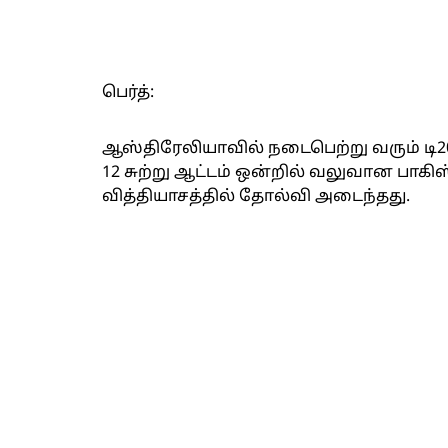
பெர்த்:
ஆஸ்திரேலியாவில் நடைபெற்று வரும் டி2
12 சுற்று ஆட்டம் ஒன்றில் வலுவான பாக
வித்தியாசத்தில் தோல்வி அடைந்தது.