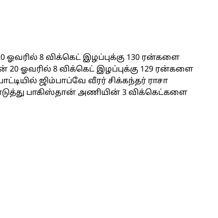
ஓவரில் 8 விக்கெட் இழப்புக்கு 130 ரன்களை
 20 ஓவரில் 8 விக்கெட் இழப்புக்கு 129 ரன்களை
ியில் ஜிம்பாப்வே வீரர் சிக்கந்தர் ராசா
் கொடுத்து பாகிஸ்தான் அணியின் 3 விக்கெட்களை