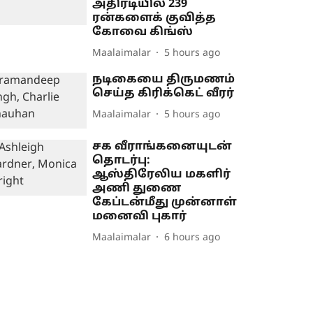
அதிரடியில் 239
ரன்களைக் குவித்த
கோவை கிங்ஸ்
Maalaimalar
5 hours ago
நடிகையை திருமணம்
செய்த கிரிக்கெட் வீரர்
Maalaimalar
5 hours ago
சக வீராங்கனையுடன்
தொடர்பு:
ஆஸ்திரேலிய மகளிர்
அணி துணை
கேப்டன்மீது முன்னாள்
மனைவி புகார்
Maalaimalar
6 hours ago