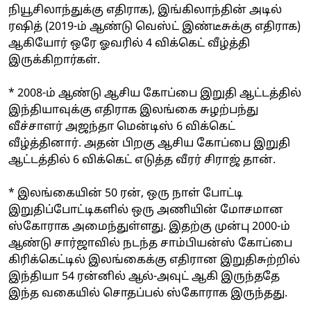
நியூசிலாந்துக்கு எதிராக), இங்கிலாந்தின் அடில்
ரஷித் (2019-ம் ஆண்டு வெஸ்ட் இண்டீசுக்கு எதிராக)
ஆகியோர் ஒரே ஓவரில் 4 விக்கெட் வீழ்த்தி
இருக்கிறார்கள்.
* 2008-ம் ஆண்டு ஆசிய கோப்பை இறுதி ஆட்டத்தில்
இந்தியாவுக்கு எதிராக இலங்கை சுழற்பந்து
வீச்சாளர் அஜந்தா மென்டிஸ் 6 விக்கெட்
வீழ்த்தினார். அதன் பிறகு ஆசிய கோப்பை இறுதி
ஆட்டத்தில் 6 விக்கெட் எடுத்த வீரர் சிராஜ் தான்.
* இலங்கையின் 50 ரன், ஒரு நாள் போட்டி
இறுதிப்போட்டிகளில் ஒரு அணியின் மோசமான
ஸ்கோராக அமைந்துள்ளது. இதற்கு முன்பு 2000-ம்
ஆண்டு சார்ஜாவில் நடந்த சாம்பியன்ஸ் கோப்பை
கிரிக்கெட்டில் இலங்கைக்கு எதிரான இறுதிசுற்றில்
இந்தியா 54 ரன்னில் ஆல்-அவுட் ஆகி இருந்ததே
இந்த வகையில் சொதப்பல் ஸ்கோராக இருந்தது.