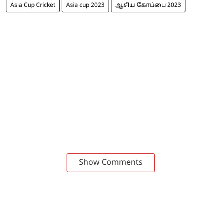
Asia Cup Cricket
Asia cup 2023
ஆசிய கோப்பை 2023
Show Comments