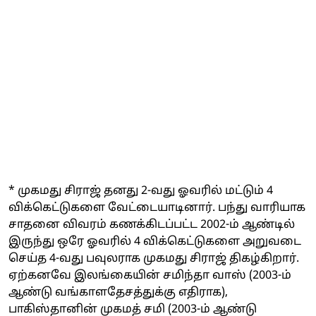
* முகமது சிராஜ் தனது 2-வது ஓவரில் மட்டும் 4
விக்கெட்டுகளை வேட்டையாடினார். பந்து வாரியாக
சாதனை விவரம் கணக்கிடப்பட்ட 2002-ம் ஆண்டில்
இருந்து ஒரே ஓவரில் 4 விக்கெட்டுகளை அறுவடை
செய்த 4-வது பவுலராக முகமது சிராஜ் திகழ்கிறார்.
ஏற்கனவே இலங்கையின் சமிந்தா வாஸ் (2003-ம்
ஆண்டு வங்காளதேசத்துக்கு எதிராக),
பாகிஸ்தானின் முகமத் சமி (2003-ம் ஆண்டு