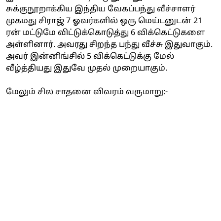
சுக்குநூறாக்கிய இந்திய வேகப்பந்து வீச்சாளர்
முகமது சிராஜ் 7 ஓவர்களில் ஒரு மெய்டனுடன் 21
ரன் மட்டுமே விட்டுக்கொடுத்து 6 விக்கெட்டுகளை
அள்ளினார். அவரது சிறந்த பந்து வீச்சு இதுவாகும்.
அவர் இன்னிங்சில் 5 விக்கெட்டுக்கு மேல்
வீழ்த்தியது இதுவே முதல் முறையாகும்.
மேலும் சில சாதனை விவரம் வருமாறு:-