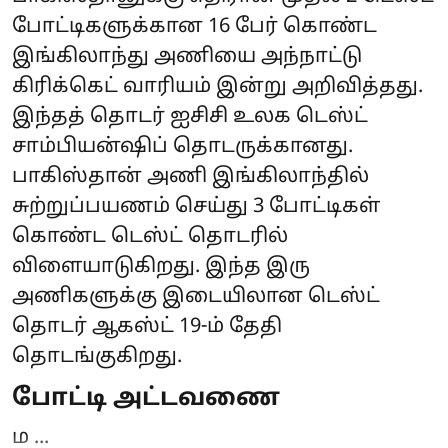
போட்டிகளுக்கான 16 பேர் கொண்ட
இங்கிலாந்து அணியை அந்நாட்டு
கிரிக்கெட் வாரியம் இன்று அறிவித்தது.
இந்தத் தொடர் ஐசிசி உலக டெஸ்ட்
சாம்பியன்ஷிப் தொடருக்கானது.
பாகிஸ்தான் அணி இங்கிலாந்தில்
சுற்றுப்பயணம் செய்து 3 போட்டிகள்
கொண்ட டெஸ்ட் தொடரில்
விளையாடுகிறது. இந்த இரு
அணிகளுக்கு இடையிலான டெஸ்ட்
தொடர் ஆகஸ்ட் 19-ம் தேதி
தொடங்குகிறது.
போட்டி அட்டவணை
ம ...