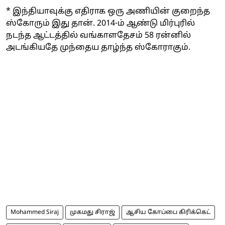
* இந்தியாவுக்கு எதிராக ஒரு அணியின் குறைந்த
ஸ்கோரும் இது தான். 2014-ம் ஆண்டு மிர்புரில்
நடந்த ஆட்டத்தில் வங்காளதேசம் 58 ரன்னில்
அடங்கியதே முந்தைய தாழ்ந்த ஸ்கோராகும்.
Mohammed Siraj
முகமது சிராஜ்
ஆசிய கோப்பை கிரிக்கெட்