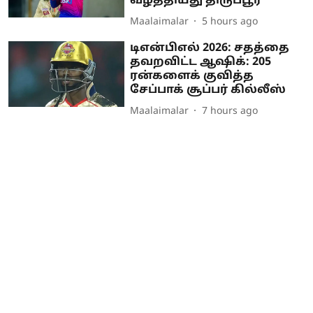
வீழ்த்தியது திருப்பூர்
Maalaimalar
5 hours ago
டிஎன்பிஎல் 2026: சதத்தை
தவறவிட்ட ஆஷிக்: 205
ரன்களைக் குவித்த
சேப்பாக் சூப்பர் கில்லீஸ்
Maalaimalar
7 hours ago