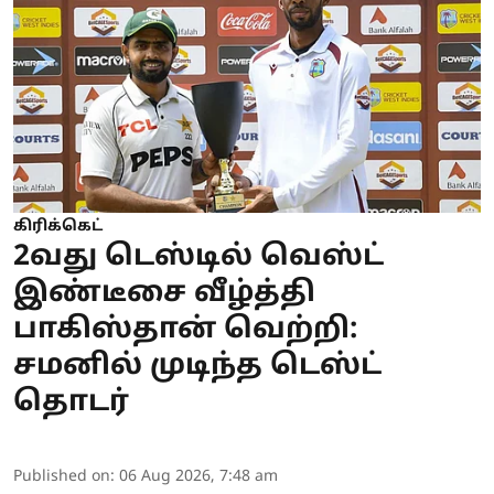
கிரிக்கெட்
2வது டெஸ்டில் வெஸ்ட்
இண்டீசை வீழ்த்தி
பாகிஸ்தான் வெற்றி:
சமனில் முடிந்த டெஸ்ட்
தொடர்
Published on
:
06 Aug 2026, 7:48 am