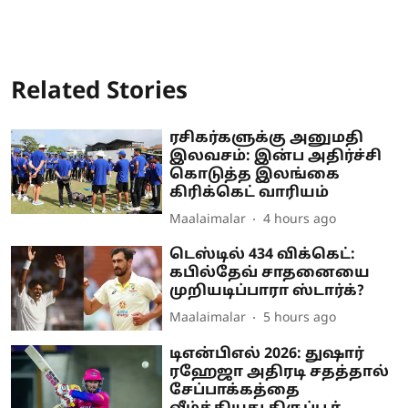
Related Stories
ரசிகர்களுக்கு அனுமதி
இலவசம்: இன்ப அதிர்ச்சி
கொடுத்த இலங்கை
கிரிக்கெட் வாரியம்
Maalaimalar
4 hours ago
டெஸ்டில் 434 விக்கெட்:
கபில்தேவ் சாதனையை
முறியடிப்பாரா ஸ்டார்க்?
Maalaimalar
5 hours ago
டிஎன்பிஎல் 2026: துஷார்
ரஹேஜா அதிரடி சதத்தால்
சேப்பாக்கத்தை