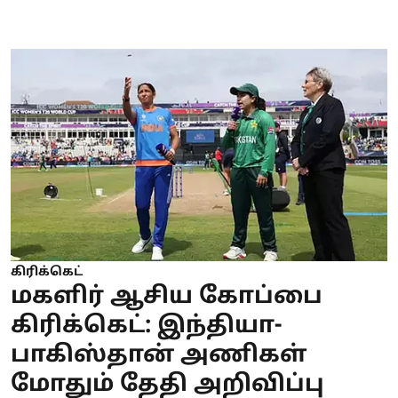
கிரிக்கெட்
மகளிர் ஆசிய கோப்பை
கிரிக்கெட்: இந்தியா-
பாகிஸ்தான் அணிகள்
மோதும் தேதி அறிவிப்பு