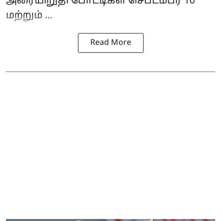
அரையிறுதி போட்டிகள் செப்டம்பர் 10
மற்றும் ...
Read More