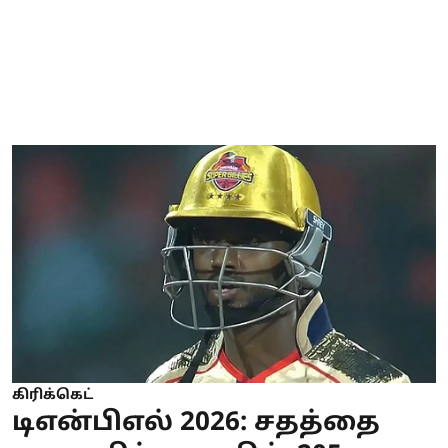
கிரிக்கெட்
டிஎன்பிஎல் 2026: சதத்தை