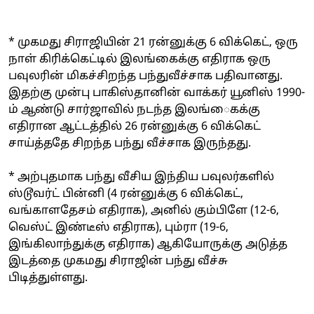
* முகமது சிராஜியின் 21 ரன்னுக்கு 6 விக்கெட், ஒரு
நாள் கிரிக்கெட்டில் இலங்கைக்கு எதிராக ஒரு
பவுலரின் மிகச்சிறந்த பந்துவீச்சாக பதிவானது.
இதற்கு முன்பு பாகிஸ்தானின் வாக்கர் யூனிஸ் 1990-
ம் ஆண்டு சார்ஜாவில் நடந்த இலங்ைகக்கு
எதிரான ஆட்டத்தில் 26 ரன்னுக்கு 6 விக்கெட்
சாய்த்ததே சிறந்த பந்து வீச்சாக இருந்தது.
* அற்புதமாக பந்து வீசிய இந்திய பவுலர்களில்
ஸ்டூவர்ட் பின்னி (4 ரன்னுக்கு 6 விக்கெட்,
வங்காளதேசம் எதிராக), அனில் கும்பிளே (12-6,
வெஸ்ட் இண்டீஸ் எதிராக), பும்ரா (19-6,
இங்கிலாந்துக்கு எதிராக) ஆகியோருக்கு அடுத்த
இடத்தை முகமது சிராஜின் பந்து வீச்சு
பிடித்துள்ளது.