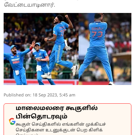
வேட்டையாடினார்.
Published on
:
18 Sep 2023, 5:45 am
மாலைமலரை கூகுளில்
பின்தொடரவும்
கூகுள் செய்திகளில் எங்களின் முக்கியச்
செய்திகளை உடனுக்குடன் பெற கிளிக்