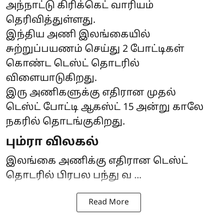
அந்நாட்டு கிரிக்கெட் வாரியம்
தெரிவித்துள்ளது.
இந்திய அணி இலங்கையில்
சுற்றுப்பயணம் செய்து 2 போட்டிகள்
கொண்ட டெஸ்ட் தொடரில்
விளையாடுகிறது.
இரு அணிகளுக்கு எதிரான முதல்
டெஸ்ட் போட்டி ஆகஸ்ட் 15 அன்று காலே
நகரில் தொடங்குகிறது.
பும்ரா விலகல்
இலங்கை அணிக்கு எதிரான டெஸ்ட்
தொடரில் பிரபல பந்து வ ...
Read More