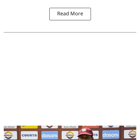
Read More