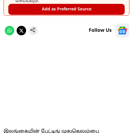
செய்யவும்.
Add as Preferred Source
Follow Us
இலங்கையின் பேட்டிங் முதுகெலும்பை