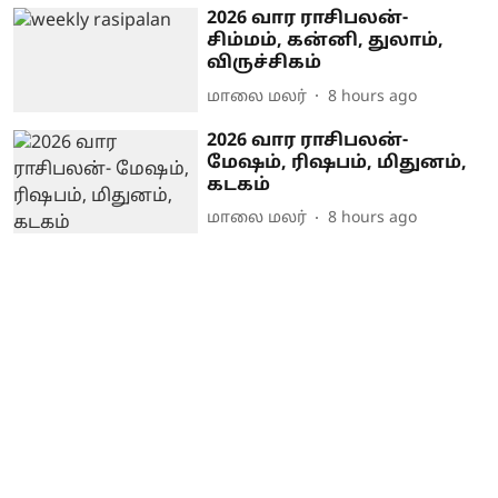
2026 வார ராசிபலன்-
சிம்மம், கன்னி, துலாம்,
விருச்சிகம்
மாலை மலர்
8 hours ago
2026 வார ராசிபலன்-
மேஷம், ரிஷபம், மிதுனம்,
கடகம்
மாலை மலர்
8 hours ago