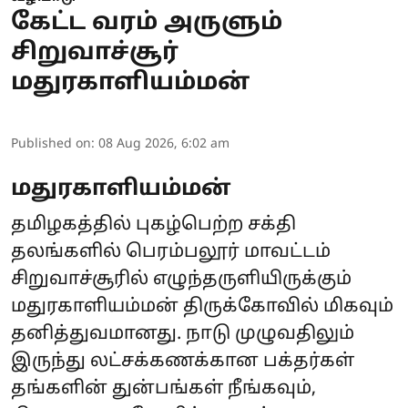
கேட்ட வரம் அருளும்
சிறுவாச்சூர்
மதுரகாளியம்மன்
Published on
:
08 Aug 2026, 6:02 am
மதுரகாளியம்மன்
தமிழகத்தில் புகழ்பெற்ற சக்தி
தலங்களில் பெரம்பலூர் மாவட்டம்
சிறுவாச்சூரில் எழுந்தருளியிருக்கும்
மதுரகாளியம்மன் திருக்கோவில் மிகவும்
தனித்துவமானது. நாடு முழுவதிலும்
இருந்து லட்சக்கணக்கான பக்தர்கள்
தங்களின் துன்பங்கள் நீங்கவும்,