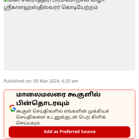
Published on
:
05 Mar 2024, 6:20 am
மாலைமலரை கூகுளில்
பின்தொடரவும்
கூகுள் செய்திகளில் எங்களின் முக்கியச்
செய்திகளை உடனுக்குடன் பெற கிளிக்
செய்யவும்.
Add as Preferred Source