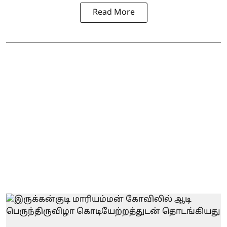
Read More