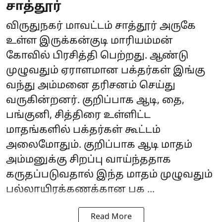
சாத்தூர்
விருதுநகர் மாவட்டம் சாத்தூர் அருகே
உள்ள இருக்கன்குடி மாரியம்மன்
கோவில் பிரசித்தி பெற்றது. ஆண்டு
முழுவதும் ஏராளமான பக்தர்கள் இங்கு
வந்து அம்மனை தரிசனம் செய்து
வருகின்றனர். குறிப்பாக ஆடி, தை,
பங்குனி, சித்திரை உள்ளிட்ட
மாதங்களில் பக்தர்கள் கூட்டம்
அலைமோதும். குறிப்பாக ஆடி மாதம்
அம்மனுக்கு சிறப்பு வாய்ந்ததாக
கருதப்படுவதால் இந்த மாதம் முழுவதும்
பல்லாயிரக்கணக்கான பக ...
Read More