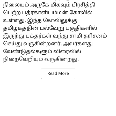
நிலையம் அருகே மிகவும் பிரசித்தி
பெற்ற பத்ரகாளியம்மன் கோவில்
உள்ளது. இந்த கோவிலுக்கு
தமிழகத்தின் பல்வேறு பகுதிகளில்
இருந்து பக்தர்கள் வந்து சாமி தரிசனம்
செய்து வருகின்றனர். அவர்களது
வேண்டுதல்களும் விரைவில்
நிறைவேறியும் வருகின்றது.
Read More