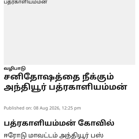
வழிபாடு
சனிதோஷத்தை நீக்கும்
அந்தியூர் பத்ரகாளியம்மன்
Published on
:
08 Aug 2026, 12:25 pm
பத்ரகாளியம்மன் கோவில்
ஈரோடு மாவட்டம் அந்தியூர் பஸ்