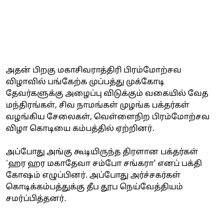
அதன் பிறகு மகாசிவராத்திரி பிரம்மோற்சவ
விழாவில் பங்கேற்க முப்பத்து முக்கோடி
தேவர்களுக்கு அழைப்பு விடுக்கும் வகையில் வேத
மந்திரங்கள், சிவ நாமங்கள் முழங்க பக்தர்கள்
வழங்கிய சேலைகள், வெள்ளைநிற பிரம்மோற்சவ
விழா கொடியை கம்பத்தில் ஏற்றினர்.
அப்போது அங்கு கூடியிருந்த திரளான பக்தர்கள்
`ஹர ஹர மகாதேவா சம்போ சங்கரா' எனப் பக்தி
கோஷம் எழுப்பினர். அப்போது அர்ச்சகர்கள்
கொடிக்கம்பத்துக்கு தீப தூப நெய்வேத்தியம்
சமர்ப்பித்தனர்.