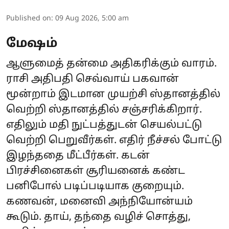
Published on
:
09 Aug 2026, 5:00 am
மேஷம்
ஆளுமைத் தன்மை அதிகரிக்கும் வாரம்.
ராசி அதிபதி செவ்வாய் பகவான்
மூன்றாம் இடமான முயற்சி ஸ்தானத்தில்
வெற்றி ஸ்தானத்தில் சஞ்சரிக்கிறார்.
எதிலும் மதி நுட்பத்துடன் செயல்பட்டு
வெற்றி பெறுவீர்கள். எதிர் நீச்சல் போட்டு
இழந்ததை மீட்பீர்கள். கடன்
பிரச்சினைகள் சூரியனைக் கண்ட
பனிபோல் படிப்படியாக குறையும்.
கணவன், மனைவி அந்நியோன்யம்
கூடும். தாய், தந்தை வழிச் சொத்து,