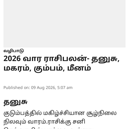
வழிபாடு
2026 வார ராசிபலன்- தனுசு,
மகரம், கும்பம், மீனம்
Published on
:
09 Aug 2026, 5:07 am
தனுசு
குடும்பத்தில் மகிழ்ச்சியான சூழ்நிலை
நிலவும் வாரம்.ராசிக்கு சனி