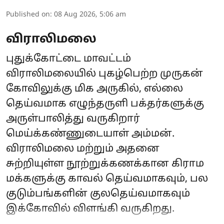
Published on
:
08 Aug 2026, 5:06 am
விராலிமலை
புதுக்கோட்டை மாவட்டம்
விராலிமலையில் புகழ்பெற்ற முருகன்
கோவிலுக்கு மிக அருகில், எல்லை
தெய்வமாக எழுந்தருளி பக்தர்களுக்கு
அருள்பாலித்து வருகிறார்
மெய்க்கண்ணுடையாள் அம்மன்.
விராலிமலை மற்றும் அதனை
சுற்றியுள்ள நூற்றுக்கணக்கான கிராம
மக்களுக்கு காவல் தெய்வமாகவும், பல
குடும்பங்களின் குலதெய்வமாகவும்
இக்கோவில் விளங்கி வருகிறது.