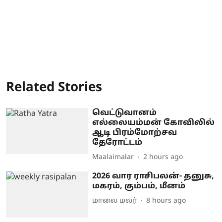
Related Stories
வெட்டுவானம்
எல்லையம்மன் கோவிலில்
ஆடி பிரம்மோற்சவ
தேரோட்டம்
Maalaimalar
2 hours ago
2026 வார ராசிபலன்- தனுசு,
மகரம், கும்பம், மீனம்
மாலை மலர்
8 hours ago