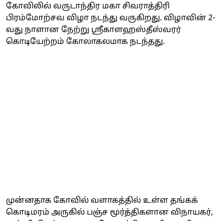
கோவிலில் வருடாந்திர மகா சிவராத்திரி
பிரம்மோற்சவ விழா நடந்து வருகிறது. விழாவின் 2-
வது நாளான நேற்று ஸ்ரீகாளஹஸ்தீஸ்வரர்
கொடியேற்றம் கோலாகலமாக நடந்தது.
முன்னதாக கோவில் வளாகத்தில் உள்ள தங்கக்
கொடிமரம் அருகில் பஞ்ச மூர்த்திகளான விநாயகர்,