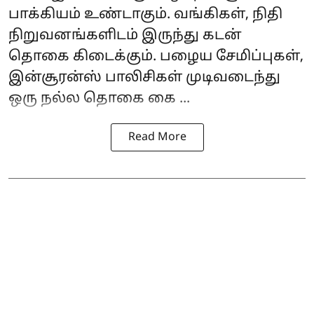
பாக்கியம் உண்டாகும். வங்கிகள், நிதி
நிறுவனங்களிடம் இருந்து கடன்
தொகை கிடைக்கும். பழைய சேமிப்புகள்,
இன்சூரன்ஸ் பாலிசிகள் முடிவடைந்து
ஒரு நல்ல தொகை கை ...
Read More