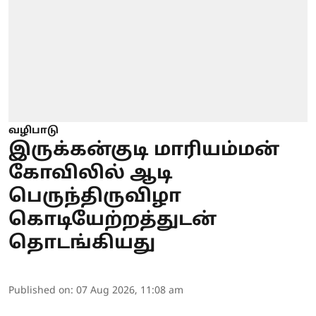
வழிபாடு
இருக்கன்குடி மாரியம்மன்
கோவிலில் ஆடி
பெருந்திருவிழா
கொடியேற்றத்துடன்
தொடங்கியது
Published on
:
07 Aug 2026, 11:08 am