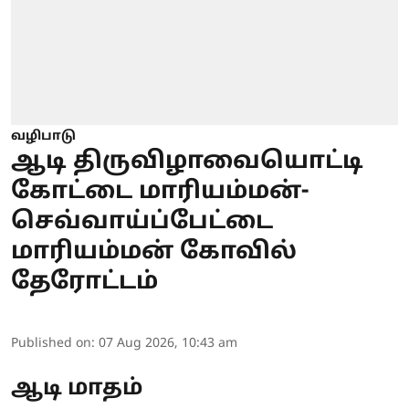
வழிபாடு
ஆடி திருவிழாவையொட்டி
கோட்டை மாரியம்மன்-
செவ்வாய்ப்பேட்டை
மாரியம்மன் கோவில்
தேரோட்டம்
Published on
:
07 Aug 2026, 10:43 am
ஆடி மாதம்