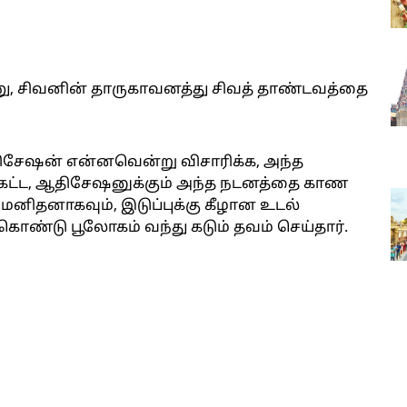
ணு, சிவனின் தாருகாவனத்து சிவத் தாண்டவத்தை
ிசேஷன் என்னவென்று விசாரிக்க, அந்த
கேட்ட, ஆதிசேஷனுக்கும் அந்த நடனத்தை காண
 மனிதனாகவும், இடுப்புக்கு கீழான உடல்
கொண்டு பூலோகம் வந்து கடும் தவம் செய்தார்.