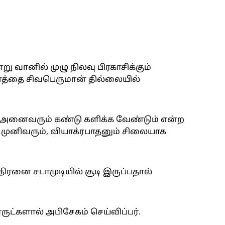
று வானில் முழு நிலவு பிரகாசிக்கும்
னத்தை சிவபெருமான் தில்லையில்
அனைவரும் கண்டு களிக்க வேண்டும் என்ற
முனிவரும், வியாக்ரபாதனும் சிலையாக
திரனை சடாமுடியில் சூடி இருப்பதால்
ட்களால் அபிசேகம் செய்விப்பர்.