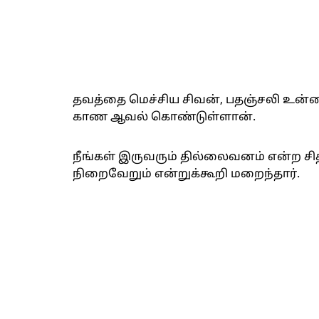
தவத்தை மெச்சிய சிவன், பதஞ்சலி உன்
காண ஆவல் கொண்டுள்ளான்.
நீங்கள் இருவரும் தில்லைவனம் என்ற சி
நிறைவேறும் என்றுக்கூறி மறைந்தார்.