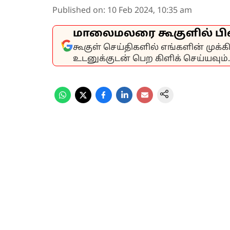
Published on
:
10 Feb 2024, 10:35 am
மாலைமலரை கூகுளில் பி
கூகுள் செய்திகளில் எங்களின் முக்
உடனுக்குடன் பெற கிளிக் செய்யவும்.