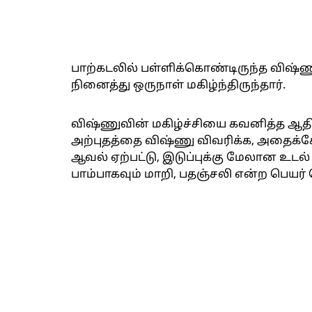
பாற்கடலில் பள்ளிக்கொண்டிருந்த விஷ்
நினைத்து ஒருநாள் மகிழ்ந்திருந்தார்.
விஷ்ணுவின் மகிழ்ச்சியை கவனித்த ஆத
அற்புதத்தை விஷ்ணு விவரிக்க, அதைக்
ஆவல் ஏற்பட்டு, இடுப்புக்கு மேலான உடல்
பாம்பாகவும் மாறி, பதஞ்சலி என்ற பெயர் 