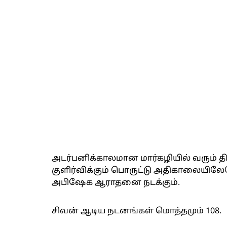
அடர்பனிக்காலமான மார்கழியில் வரும் த
குளிர்விக்கும் பொருட்டு அதிகாலையிலே
அபிஷேக ஆராதனை நடக்கும்.
சிவன் ஆடிய நடனங்கள் மொத்தமும் 108.