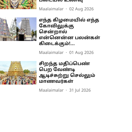
படையல் உணவு
Maalaimalar
02 Aug 2026
எந்த கிழமையில் எந்த
கோவிலுக்கு
சென்றால்
என்னென்ன பலன்கள்
கிடைக்கும்!...
Maalaimalar
01 Aug 2026
சிறந்த மதிப்பெண்
பெற வேண்டி
ஆடிச்சுற்று செல்லும்
மாணவர்கள்
Maalaimalar
31 Jul 2026