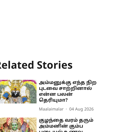
elated Stories
அம்மனுக்கு எந்த நிற
புடவை சாற்றினால்
என்ன பலன்
தெரியுமா?
Maalaimalar
04 Aug 2026
குழந்தை வரம் தரும்
அம்மனின் கும்ப