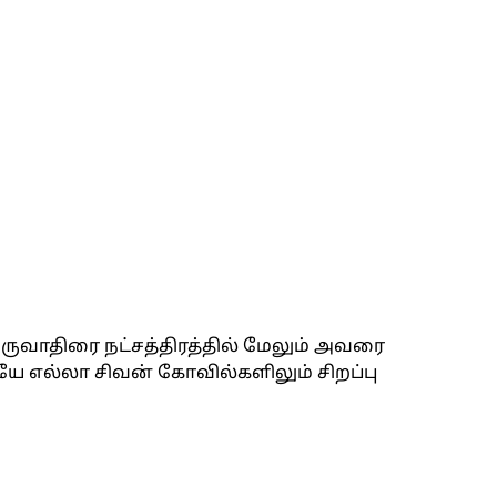
ிருவாதிரை நட்சத்திரத்தில் மேலும் அவரை
யே எல்லா சிவன் கோவில்களிலும் சிறப்பு