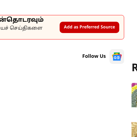
ன்தொடரவும்
Add as Preferred Source
கியச் செய்திகளை
Follow Us
R