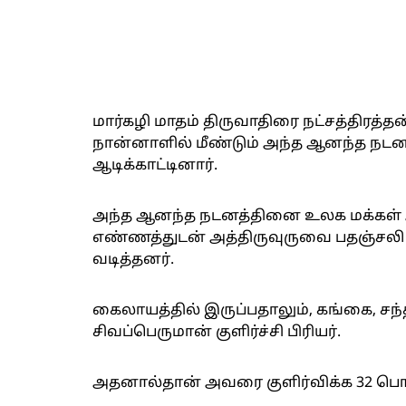
மார்கழி மாதம் திருவாதிரை நட்சத்திரத்தன்
நான்னாளில் மீண்டும் அந்த ஆனந்த நட
ஆடிக்காட்டினார்.
அந்த ஆனந்த நடனத்தினை உலக மக்கள் 
எண்ணத்துடன் அத்திருவுருவை பதஞ்சலி 
வடித்தனர்.
கைலாயத்தில் இருப்பதாலும், கங்கை, சந்
சிவப்பெருமான் குளிர்ச்சி பிரியர்.
அதனால்தான் அவரை குளிர்விக்க 32 பொரு