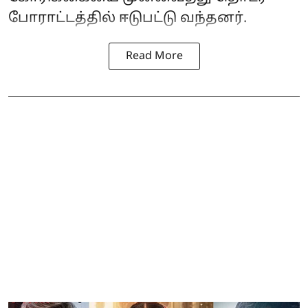
போராட்டத்தில் ஈடுபட்டு வந்தனர்.
Read More