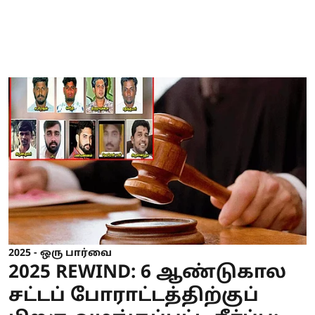
2025 - ஒரு பார்வை
2025 REWIND: 6 ஆண்டுகால
சட்டப் போராட்டத்திற்குப்