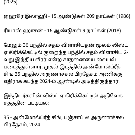
(2025)
ஜஹூர் இலாஹி - 15 ஆண்டுகள் 209 நாட்கள் (1986)
ரியாஸ் ஹாசன் - 16 ஆண்டுகள் 9 நாட்கள் (2018)
மேலும் 36 பந்தில் சதம் விளாசியதன் மூலம் லிஸ்ட்
ஏ கிரிக்கெட்டில் குறைந்த பந்தில் சதம் விளாசிய 2-
வது இந்திய வீரர் என்ற சாதனையை வைபவ்
படைத்துள்ளார். முதல் இடத்தில் அன்மோல்ப்ரீத்
சிங் 35 பந்தில் அருணாச்சல பிரதேசம் அணிக்கு
எதிராக கடந்த 2024-ம் ஆண்டில் அடித்திருந்தார்.
இந்தியர்களின் லிஸ்ட் ஏ கிரிக்கெட்டில் அதிவேக
சதத்தின் பட்டியல்:
35 - அன்மோல்ப்ரீத் சிங், பஞ்சாப் vs அருணாச்சல
பிரதேசம், 2024