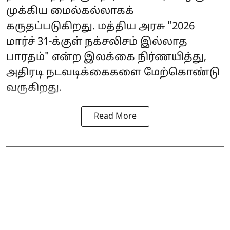
முக்கிய மைல்கல்லாகக்
கருதப்படுகிறது. மத்திய அரசு "2026
மார்ச் 31-க்குள் நக்சலிசம் இல்லாத
பாரதம்" என்ற இலக்கை நிர்ணயித்து,
அதிரடி நடவடிக்கைகளை மேற்கொண்டு
வருகிறது.
Read More