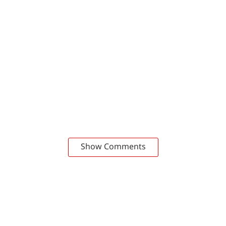
Show Comments