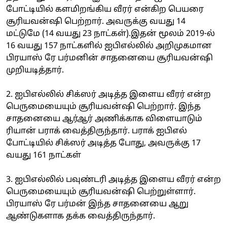
போட்டியில் களமிறங்கிய வீரர் என்கிற பெயரை
சூரியவன்ஷி பெற்றார். அவருக்கு வயது 14
மட்டுமே (14 வயது 23 நாட்கள்).இதன் மூலம் 2019-ல்
16 வயது 157 நாட்களில் ஐபிஎல்லில் அறிமுகமான
பிரயாஸ் ரே பர்மனின் சாதனையை சூரியவன்ஷி
முறியடித்தார்.
2. ஐபிஎல்லில் சிக்ஸர் அடித்த இளைய வீரர் என்ற
பெருமையையும் சூரியவன்ஷி பெற்றார். இந்த
சாதனையை ஆர்ஆர் அணிக்காக விளையாடும்
ரியான் பராக் வைத்திருந்தார். பராக் ஐபிஎல்
போட்டியில் சிக்ஸர் அடித்த போது, அவருக்கு 17
வயது 161 நாட்கள்
3. ஐபிஎல்லில் பவுண்டரி அடித்த இளைய வீரர் என்ற
பெருமையையும் சூரியவன்ஷி பெற்றுள்ளார்.
பிரயாஸ் ரே பர்மன் இந்த சாதனையை ஆறு
ஆண்டுகளாக தக்க வைத்திருந்தார்.