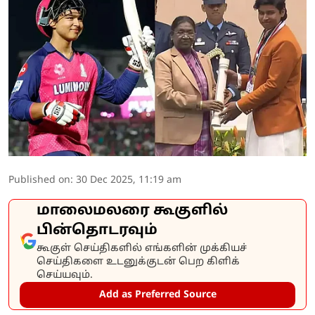
Published on
:
30 Dec 2025, 11:19 am
மாலைமலரை கூகுளில்
பின்தொடரவும்
கூகுள் செய்திகளில் எங்களின் முக்கியச்
செய்திகளை உடனுக்குடன் பெற கிளிக்
செய்யவும்.
Add as Preferred Source