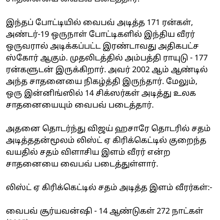
இந்தப் போட்டியில் வைபவ் அடித்த 171 ரன்கள்,
அண்டர்-19 ஒருநாள் போட்டிகளில் இந்திய வீரர்
ஒருவரால் அடிக்கப்பட்ட இரண்டாவது அதிகபட்ச
ஸ்கோர் ஆகும். முதலிடத்தில் அம்பத்தி ராயுடு - 177
ரன்களுடன் இருக்கிறார். அவர் 2002 ஆம் ஆண்டில்
அந்த சாதனையை நிகழ்த்தி இருந்தார். மேலும்,
ஒரு இன்னிங்ஸில் 14 சிக்ஸர்கள் அடித்து உலக
சாதனையையும் வைபவ் படைத்தார்.
அதனை தொடர்ந்து விஜய் ஹசாரே தொடரில் சதம்
அடித்ததன்மூலம் லிஸ்ட் ஏ கிரிக்கெட்டில் குறைந்த
வயதில் சதம் விளாசிய இளம் வீரர் என்ற
சாதனையை வைபவ் படைத்துள்ளார்.
லிஸ்ட் ஏ கிரிக்கெட்டில் சதம் அடித்த இளம் வீரர்கள்:-
வைபவ் சூர்யவன்ஷி - 14 ஆண்டுகள் 272 நாட்கள்