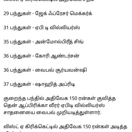
29 பந்துகள் - ஜேக் ஃப்ரேசர் மெக்கர்க்
31 பந்துகள் - ஏபி டி வில்லியர்ஸ்
35 பந்துகள் - அன்மோல்பிரீத் சிங்
36 பந்துகள் - கோரி ஆண்டர்சன்
36 பந்துகள் - வைபவ் சூர்யவன்ஷி
37 பந்துகள் - ஷாஹித் அப்ரிடி
குறைந்த பந்தில் அதிவேக 150 ரன்கள் குவித்த
தென் ஆப்பிரிக்கா வீரர் ஏபிடி வில்லியர்ஸ்
சாதனையை வைபவ் முறியடித்துள்ளார்.
லிஸ்ட் ஏ கிரிக்கெட்டில் அதிவேக 150 ரன்கள் அடித்த