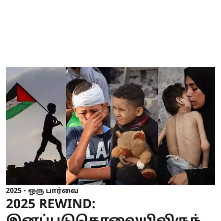
2025 - ஒரு பார்வை
2025 REWIND: