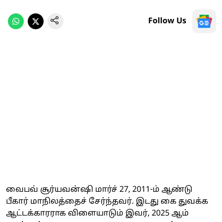
Follow Us
வைபவ் சூர்யவன்ஷி மார்ச் 27, 2011-ம் ஆண்டு
பீகார் மாநிலத்தைச் சேர்ந்தவர். இடது கை துவக்க
ஆட்டக்காரராக விளையாடும் இவர், 2025 ஆம்