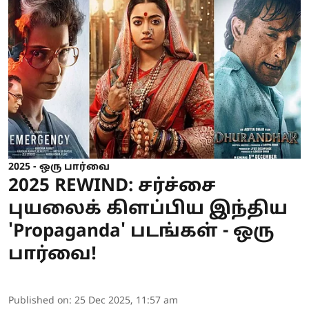
2025 - ஒரு பார்வை
2025 REWIND: சர்ச்சை
புயலைக் கிளப்பிய இந்திய
'Propaganda' படங்கள் - ஒரு
பார்வை!
Published on
:
25 Dec 2025, 11:57 am