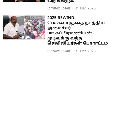
வடுக்களும்
மாலை மலர்
31 Dec 2025
2025 REWIND:
பேச்சுவார்த்தை நடத்திய
அமைச்சர்
மா.சுப்பிரமணியன் -
முடிவுக்கு வந்த
செவிலியர்கள் போராட்டம்
மாலை மலர்
31 Dec 2025