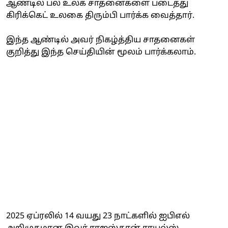
ஆண்டில் பல உலக சாதனைகளை படைத்து
கிரிக்கெட் உலகை திரும்பி பார்க்க வைத்தார்.
இந்த ஆண்டில் அவர் நிகழ்த்திய சாதனைகள்
குறித்து இந்த செய்தியின் மூலம் பார்க்கலாம்.
2025 ஏப்ரலில் 14 வயது 23 நாட்களில் ஐபிஎல்