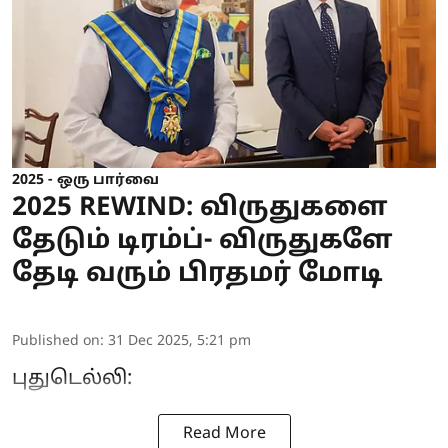
2025 - ஒரு பார்வை
2025 REWIND: விருதுகளை
தேடும் டிரம்ப்- விருதுகளே
தேடி வரும் பிரதமர் மோடி
Published on
:
31 Dec 2025, 5:21 pm
புதுடெல்லி:
Read More