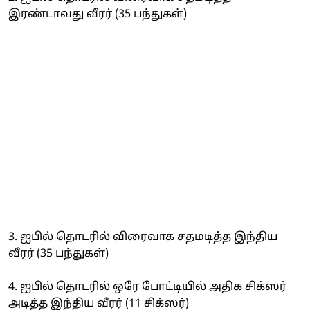
இரண்டாவது வீரர் (35 பந்துகள்)
3. ஐபில் தொடரில் விரைவாக சதமடித்த இந்திய
வீரர் (35 பந்துகள்)
4. ஐபில் தொடரில் ஒரே போட்டியில் அதிக சிக்ஸர்
அடித்த இந்திய வீரர் (11 சிக்ஸர்)