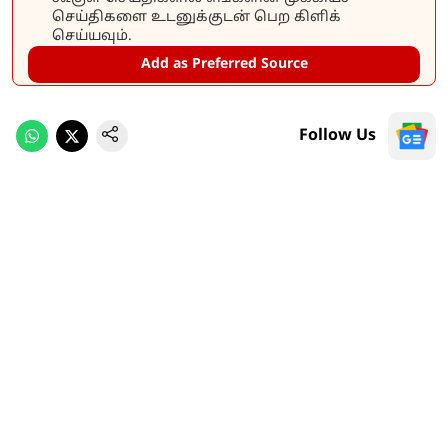
செய்திகளை உடனுக்குடன் பெற கிளிக்
செய்யவும்.
Add as Preferred Source
Follow Us