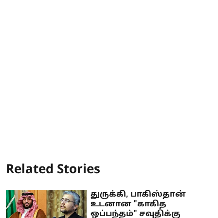
Related Stories
துருக்கி, பாகிஸ்தான்
உடனான "காகித
ஒப்பந்தம்" சவுதிக்கு