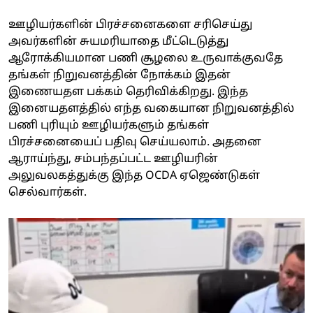
ஊழியர்களின் பிரச்சனைகளை சரிசெய்து
அவர்களின் சுயமரியாதை மீட்டெடுத்து
ஆரோக்கியமான பணி சூழலை உருவாக்குவதே
தங்கள் நிறுவனத்தின் நோக்கம் இதன்
இணையதள பக்கம் தெரிவிக்கிறது. இந்த
இனையதளத்தில் எந்த வகையான நிறுவனத்தில்
பணி புரியும் ஊழியர்களும் தங்கள்
பிரச்சனையைப் பதிவு செய்யலாம். அதனை
ஆராய்ந்து, சம்பந்தப்பட்ட ஊழியரின்
அலுவலகத்துக்கு இந்த OCDA ஏஜெண்டுகள்
செல்வார்கள்.