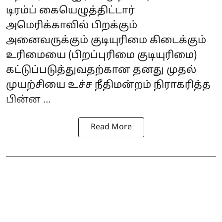
டிரம்ப்
கையெழுத்திட்டார்
அமெரிக்காவில் பிறக்கும்
அனைவருக்கும் குடியுரிமை கிடைக்கும்
உரிமையை (பிறப்புரிமை குடியுரிமை)
கட்டுப்படுத்துவதற்கான தனது முதல்
முயற்சியை உச்ச நீதிமன்றம் நிராகரித்த
பின்ன ...
Read More