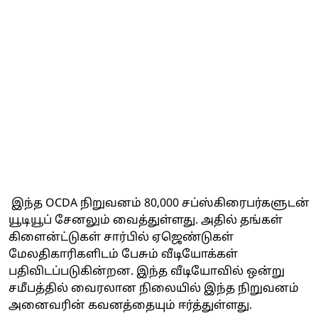
இந்த OCDA நிறுவனம் 80,000 சப்ஸ்கிரைபர்களுடன்
யூடியூப் சேனலும் வைத்துள்ளது. அதில் தங்கள்
கிளைன்ட்டுகள் சார்பில் ஏஜெண்டுகள்
மேலதிகாரிகளிடம் பேசும் வீடியோக்கள்
பதிவிடப்படுகின்றன. இந்த வீடியோவில் ஒன்று
சமீபத்தில் வைரலான நிலையில் இந்த நிறுவனம்
அனைவரின் கவனத்தையும் ஈர்த்துள்ளது.