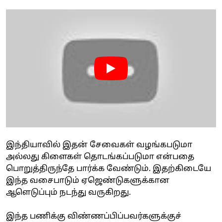
இந்தியாவில் இதன் சேவைகள் வழங்கபடுமா
அல்லது கிளைகள் தொடங்கப்படுமா என்பதை
பொறுத்திருந்தே பார்க்க வேண்டும். இதற்கிடையே
இந்த வசைபாடும் ஏஜெண்டுகளுக்கான
ஆளெடுப்பும் நடந்து வருகிறது.
இந்த பணிக்கு விண்ணப்பிப்பவர்களுக்குச்