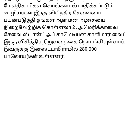
மேலதிகாரிகள் செயல்களால் பாதிக்கப்படும்
ஊழியர்கள் இந்த விசித்திர சேவையை
பயன்படுத்தி தங்கள் ஆள் மன ஆசையை
நிறைவேற்றிக் கொள்ளலாம். அமெரிக்காவை
சேவை ஸ்டான்ட் அப் காமெடியன் காலிமார் வைட்
இந்த விசித்திர நிறுவனத்தை தொடங்கியுள்ளார்.
இவருக்கு இன்ஸ்ட்டாகிராமில் 280,000
பாலோயர்கள் உள்ளனர்.