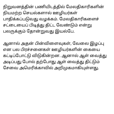
நிறுவனத்தின் பணியிடத்தில் மேலதிகாரிகளின்
நியமற்ற செயல்களால் ஊழியர்கள்
பாதிக்கப்படுவது வழக்கம். மேலதிகாரிகளைச்
சட்டையைப் பிடித்து திட்ட வேண்டும் என்று
பலருக்கும் தோன்றுவது இயல்பே.
ஆனால் அதன் பின்விளைவுகள், வேலை இழப்பு
என பல பிரச்சனைகள் ஊழியர்களின் கையை
கட்டிப்போட்டு விடுகின்றன. ஆனால் ஆள் வைத்து
அடிப்பது போல் தற்போது ஆள் வைத்து திட்டும்
சேவை அமெரிக்காவில் அறிமுகமாகியுள்ளது.