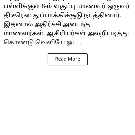
பள்ளிக்குள் 8-ம் வகுப்பு மாணவர் ஒருவர்
திடீரென துப்பாக்கிச்சூடு நடத்தினார்.
இதனால் அதிர்ச்சி அடைந்த
மாணவர்கள், ஆசிரியர்கள் அலறியடித்து
கொண்டு வெளியே ஓட ...
Read More