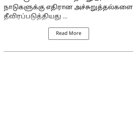
நாடுகளுக்கு எதிரான அச்சுறுத்தல்களை
தீவிரப்படுத்தியது ...
Read More