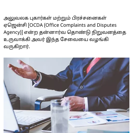
அலுவலக புகார்கள் மற்றும் பிரச்சனைகள்
ஏஜென்சி [OCDA (Office Complaints and Disputes
Agency)] என்ற தன்னார்வ தொண்டு நிறுவனத்தை
உருவாக்கி அவர் இந்த சேவையை வழங்கி
வருகிறார்.