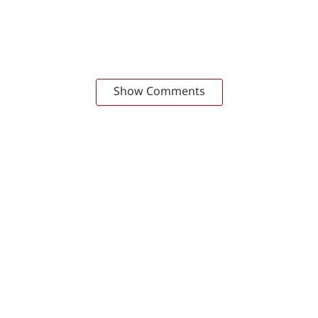
Show Comments