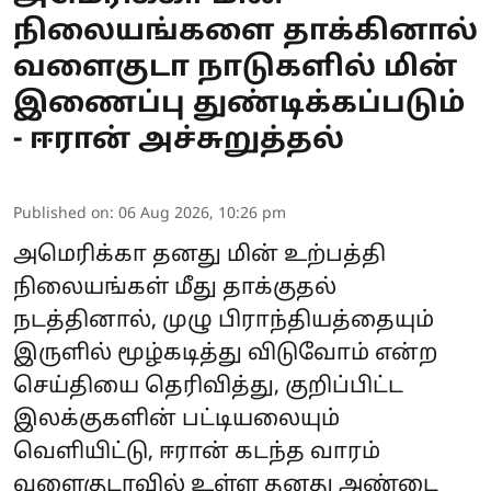
நிலையங்களை தாக்கினால்
வளைகுடா நாடுகளில் மின்
இணைப்பு துண்டிக்கப்படும்
- ஈரான் அச்சுறுத்தல்
Published on
:
06 Aug 2026, 10:26 pm
அமெரிக்கா
தனது மின் உற்பத்தி
நிலையங்கள் மீது தாக்குதல்
நடத்தினால், முழு பிராந்தியத்தையும்
இருளில் மூழ்கடித்து விடுவோம் என்ற
செய்தியை தெரிவித்து, குறிப்பிட்ட
இலக்குகளின் பட்டியலையும்
வெளியிட்டு,
ஈரான்
கடந்த வாரம்
வளைகுடாவில் உள்ள தனது அண்டை