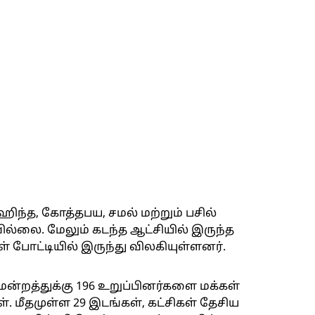
த, கோத்தபய, சமல் மற்றும் பசில்
ல்லை. மேலும் கடந்த ஆட்சியில் இருந்த
ள் போட்டியில் இருந்து விலகியுள்ளனர்.
றத்துக்கு 196 உறுப்பினர்களை மக்கள்
். மீதமுள்ள 29 இடங்கள், கட்சிகள் தேசிய