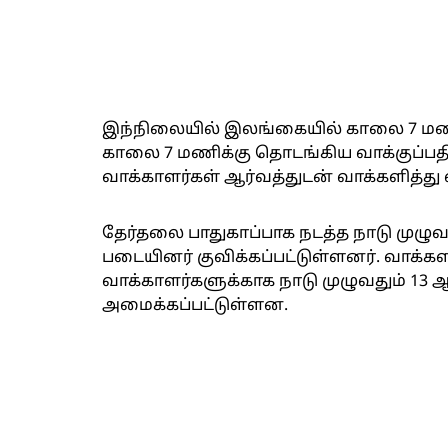
இந்நிலையில் இலங்கையில் காலை 7 மணி
காலை 7 மணிக்கு தொடங்கிய வாக்குப்ப
வாக்காளர்கள் ஆர்வத்துடன் வாக்களித்து
தேர்தலை பாதுகாப்பாக நடத்த நாடு முழுவது
படையினர் குவிக்கப்பட்டுள்ளனர். வாக்கள
வாக்காளர்களுக்காக நாடு முழுவதும் 13 ஆ
அமைக்கப்பட்டுள்ளன.