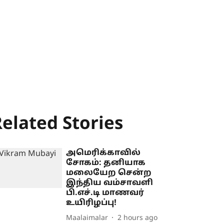
elated Stories
அமெரிக்காவில்
சோகம்: தனியாக
மலையேற சென்ற
இந்திய வம்சாவளி
பி.எச்.டி மாணவர்
உயிரிழப்பு!
Maalaimalar
2 hours ago