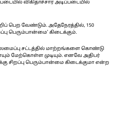
்படையில் விகிதாச்சார அடிப்படையில்
ிப் பெற வேண்டும். அதேநேரத்தில், 150
ப்பு பெரும்பான்மை' கிடைக்கும்.
யலமைப்பு சட்டத்தில் மாற்றங்களை கொண்டு
ம் மேற்கொள்ள முடியும். எனவே அதிபர்
க்கு சிறப்பு பெரும்பான்மை கிடைக்குமா என்ற