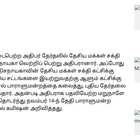
ைபெற்ற அதிபர் தேர்தலில் தேசிய மக்கள் சக்தி
நாயகா வெற்றிப் பெற்று அதிபரானார். அப்போது
ிசநாயகாவின் தேசிய மக்கள் சக்தி கட்சிக்கு
திய சட்டங்களை இயற்றுவதற்கு ஆளும் கட்சிக்கு
் பாராளுமன்றத்தை கலைத்து, புதிய தேர்தலை
ய்தார். அதன்படி அதிபராக பதவியேற்ற மறுநாளே
ர்ந்து நவம்பர் 14-ந் தேதி பாராளுமன்ற
ல் கமிஷன் அறிவித்தது.