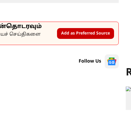
ன்தொடரவும்
Add as Preferred Source
கியச் செய்திகளை
Follow Us
R