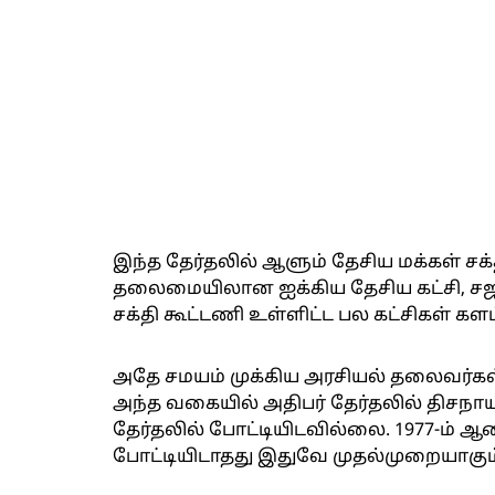
இந்த தேர்தலில் ஆளும் தேசிய மக்கள் சக்
தலைமையிலான ஐக்கிய தேசிய கட்சி, சஜ
சக்தி கூட்டணி உள்ளிட்ட பல கட்சிகள் க
அதே சமயம் முக்கிய அரசியல் தலைவர்கள் 
அந்த வகையில் அதிபர் தேர்தலில் திசந
தேர்தலில் போட்டியிடவில்லை. 1977-ம் ஆ
போட்டியிடாதது இதுவே முதல்முறையாகும