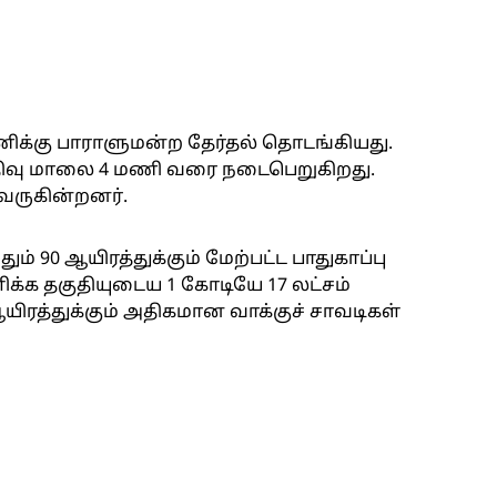
க்கு பாராளுமன்ற தேர்தல் தொடங்கியது.
திவு மாலை 4 மணி வரை நடைபெறுகிறது.
 வருகின்றனர்.
ம் 90 ஆயிரத்துக்கும் மேற்பட்ட பாதுகாப்பு
ிக்க தகுதியுடைய 1 கோடியே 17 லட்சம்
யிரத்துக்கும் அதிகமான வாக்குச் சாவடிகள்