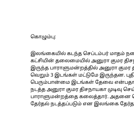
கொழும்பு:
இலங்கையில் கடந்த செப்டம்பர் மாதம் நட
கட்சியின் தலைமையில் அனுரா குமர திச
இருந்த பாராளுமன்றத்தில் அனுரா குமர த
வெறும் 3 இடங்கள் மட்டுமே இருந்தன. பு
பெரும்பான்மை இடங்கள் தேவை என்பதால
நடத்த அனுரா குமர திசநாயகா முடிவு செ
பாராளுமன்றத்தை கலைத்தார். அதனை தொட
தேர்தல் நடத்தப்படும் என இலங்கை தேர்த