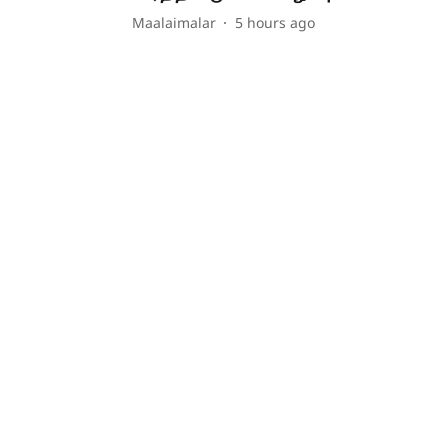
Maalaimalar
5 hours ago