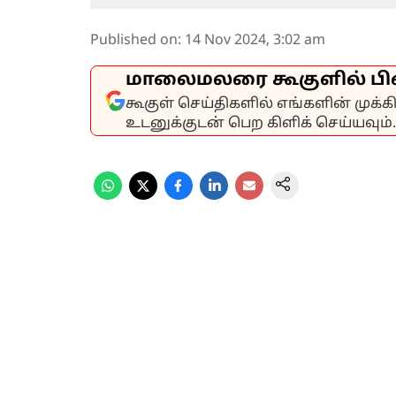
Published on
:
14 Nov 2024, 3:02 am
மாலைமலரை கூகுளில் பி
கூகுள் செய்திகளில் எங்களின் முக்
உடனுக்குடன் பெற கிளிக் செய்யவும்.