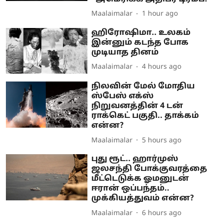
Maalaimalar
1 hour ago
ஹிரோஷிமா.. உலகம்
இன்னும் கடந்த போக
முடியாத தினம்
Maalaimalar
4 hours ago
நிலவின் மேல் மோதிய
ஸ்பேஸ் எக்ஸ்
நிறுவனத்தின் 4 டன்
ராக்கெட் பகுதி.. தாக்கம்
என்ன?
Maalaimalar
5 hours ago
புது ரூட்.. ஹார்முஸ்
ஜலசந்தி போக்குவரத்தை
மீட்டெடுக்க ஓமனுடன்
ஈரான் ஒப்பந்தம்..
முக்கியத்துவம் என்ன?
Maalaimalar
6 hours ago