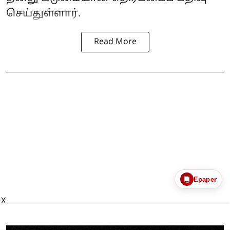
செய்துள்ளார்.
Read More
Epaper
X