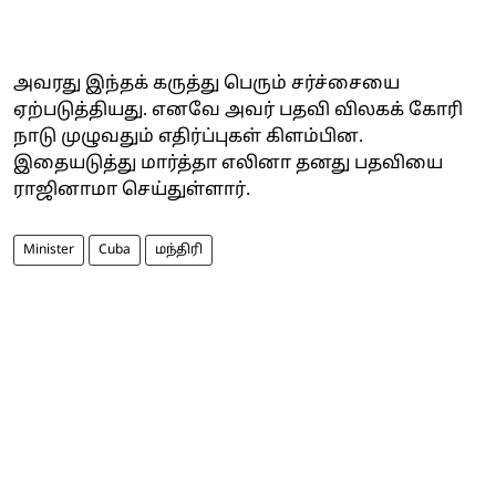
அவரது இந்தக் கருத்து பெரும் சர்ச்சையை
ஏற்படுத்தியது. எனவே அவர் பதவி விலகக் கோரி
நாடு முழுவதும் எதிர்ப்புகள் கிளம்பின.
இதையடுத்து மார்த்தா எலினா தனது பதவியை
ராஜினாமா செய்துள்ளார்.
Minister
Cuba
மந்திரி