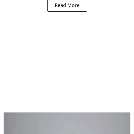
Read More