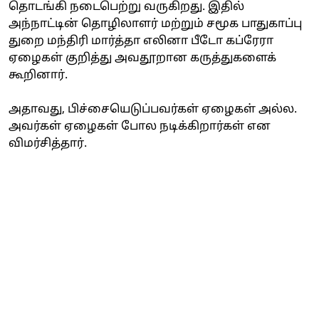
தொடங்கி நடைபெற்று வருகிறது. இதில்
அந்நாட்டின் தொழிலாளர் மற்றும் சமூக பாதுகாப்பு
துறை மந்திரி மார்த்தா எலினா பீடோ கப்ரேரா
ஏழைகள் குறித்து அவதூறான கருத்துகளைக்
கூறினார்.
அதாவது, பிச்சையெடுப்பவர்கள் ஏழைகள் அல்ல.
அவர்கள் ஏழைகள் போல நடிக்கிறார்கள் என
விமர்சித்தார்.