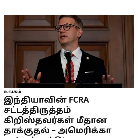
உலகம்
இந்தியாவின் FCRA
சட்டத்திருத்தம்
கிறிஸ்தவர்கள் மீதான
தாக்குதல் – அமெரிக்கா