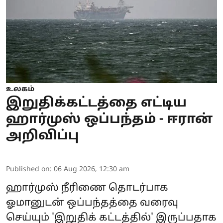
உலகம்
இறுதிக்கட்டத்தை எட்டிய
ஹார்முஸ் ஒப்பந்தம் - ஈரான்
அறிவிப்பு
Published on
:
06 Aug 2026, 12:30 am
ஹார்முஸ் நீரிணை தொடர்பாக
ஓமானுடன் ஒப்பந்தத்தை வரைவு
செய்யும் 'இறுதிக் கட்டத்தில்' இருப்பதாக