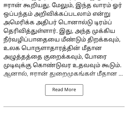
ஈரான் கூறியது. மேலும், இந்த வாரம் ஓர்
ஒப்பந்தம் அறிவிக்கப்படலாம் என்று
அமெரிக்க அதிபர் டொனால்டு டிரம்ப்
தெரிவித்துள்ளார். இது, அந்த முக்கிய
நீர்வழிப்பாதையை மீண்டும் திறக்கவும்,
உலக பொருளாதாரத்தின் மீதான
அழுத்தத்தை குறைக்கவும், போரை
முடிவுக்கு கொண்டுவர உதவவும் கூடும்.
ஆனால், ஈரான் துறைமுகங்கள் மீதான ...
Read More