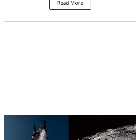
Read More