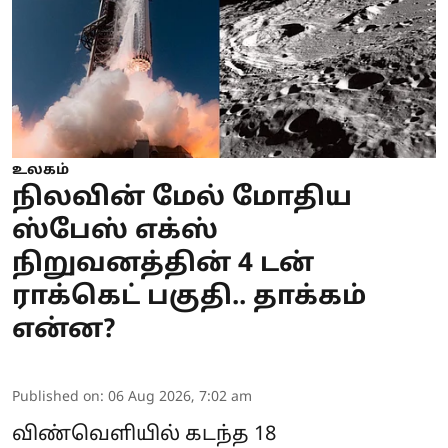
உலகம்
நிலவின் மேல் மோதிய
ஸ்பேஸ் எக்ஸ்
நிறுவனத்தின் 4 டன்
ராக்கெட் பகுதி.. தாக்கம்
என்ன?
Published on
:
06 Aug 2026, 7:02 am
விண்வெளியில் கடந்த 18