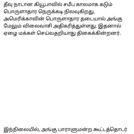
தீவு நாடான கியூபாவில் சமீப காலமாக கடும்
பொருளாதார நெருக்கடி நிலவுகிறது.
அமெரிக்காவின் பொருளாதார தடையால் அங்கு
மேலும் விலைவாசி அதிகரித்துள்ளது. இதனால்
ஏழை மக்கள் செய்வதறியாது திகைக்கின்றனர்.
இந்நிலையில், அங்கு பாராளுமன்ற கூட்டத்தொடர்