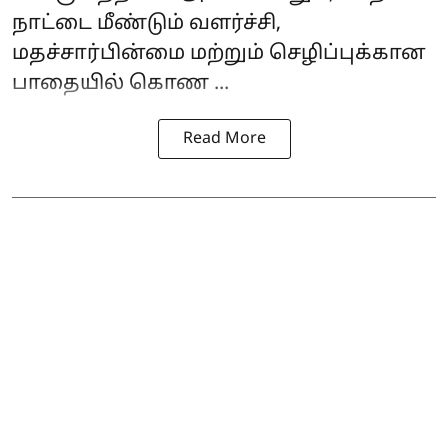
நாட்டை மீண்டும் வளர்ச்சி,
மதச்சார்பின்மை மற்றும் செழிப்புக்கான
பாதையில் கொண ...
Read More