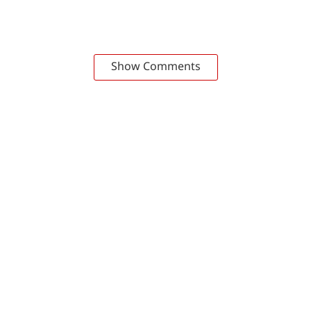
Show Comments