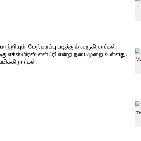
யும், மேற்படிப்பு படித்தும் வருகிறார்கள்.
ற்கு எக்ஸ்பிரஸ் என்ட்ரி என்ற நடைமுறை உள்ளது.
ிக்கிறார்கள்.