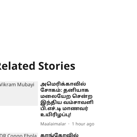
elated Stories
அமெரிக்காவில்
சோகம்: தனியாக
மலையேற சென்ற
இந்திய வம்சாவளி
பி.எச்.டி மாணவர்
உயிரிழப்பு!
Maalaimalar
1 hour ago
காங்கோவில்