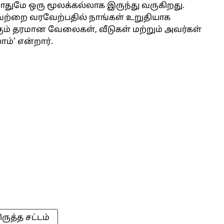
ோதுமே ஒரு மூலக்கல்லாக இருந்து வருகிறது.
னவற்றை வரவேற்பதில் நாங்கள் உறுதியாக
ம் தரமான வேலைகள், வீடுகள் மற்றும் அவர்கள்
்' என்றார்.
ருத்த சட்டம்