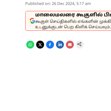
Published on
:
26 Dec 2024, 5:17 am
மாலைமலரை கூகுளில் பி
கூகுள் செய்திகளில் எங்களின் முக்
உடனுக்குடன் பெற கிளிக் செய்யவும்.