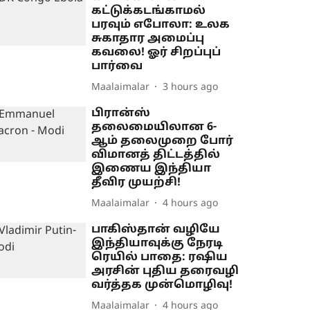
கட்டுக்கடங்காமல்
பரவும் எபோலா: உலக
சுகாதார அமைப்பு
கவலை! ஓர் சிறப்புப்
பார்வை
Maalaimalar
3 hours ago
பிரான்ஸ்
தலைமையிலான 6-
ஆம் தலைமுறை போர்
விமானத் திட்டத்தில்
இணைய இந்தியா
தீவிர முயற்சி!
Maalaimalar
4 hours ago
பாகிஸ்தான் வழியே
இந்தியாவுக்கு நேரடி
ரெயில் பாதை: ரஷிய
அரசின் புதிய தரைவழி
வர்த்தக முன்மொழிவு!
Maalaimalar
4 hours ago