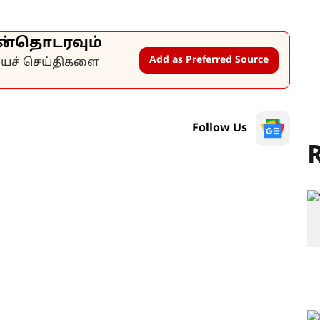
ன்தொடரவும்
Add as Preferred Source
கியச் செய்திகளை
Follow Us
R