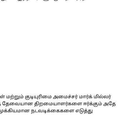
 மற்றும் குடியுரிமை அமைச்சர் மார்க் மில்லர்
ுத் தேவையான திறமையாளர்களை ஈர்க்கும் அதே
முக்கியமான நடவடிக்கைகளை எடுத்து