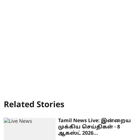
Related Stories
Tamil News Live: இன்றைய
முக்கிய செய்திகள் - 8
ஆகஸ்ட் 2026...