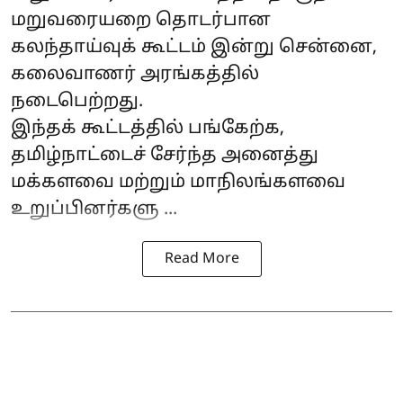
மறுவரையறை தொடர்பான
கலந்தாய்வுக் கூட்டம் இன்று சென்னை,
கலைவாணர் அரங்கத்தில்
நடைபெற்றது.
இந்தக் கூட்டத்தில் பங்கேற்க,
தமிழ்நாட்டைச் சேர்ந்த அனைத்து
மக்களவை மற்றும் மாநிலங்களவை
உறுப்பினர்களு ...
Read More