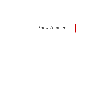
Show Comments