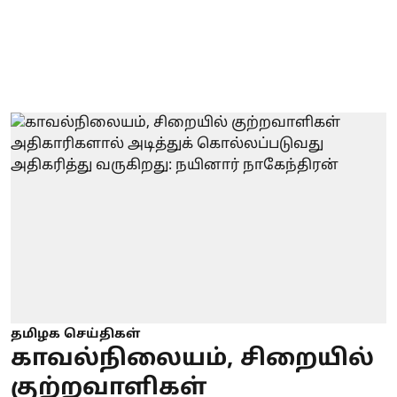
தமிழக செய்திகள்
காவல்நிலையம், சிறையில்
குற்றவாளிகள்