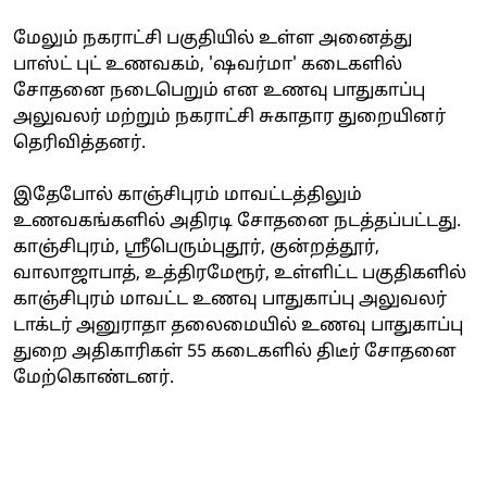
மேலும் நகராட்சி பகுதியில் உள்ள அனைத்து
பாஸ்ட் புட் உணவகம், 'ஷவர்மா' கடைகளில்
சோதனை நடைபெறும் என உணவு பாதுகாப்பு
அலுவலர் மற்றும் நகராட்சி சுகாதார துறையினர்
தெரிவித்தனர்.
இதேபோல் காஞ்சிபுரம் மாவட்டத்திலும்
உணவகங்களில் அதிரடி சோதனை நடத்தப்பட்டது.
காஞ்சிபுரம், ஸ்ரீபெரும்புதூர், குன்றத்தூர்,
வாலாஜாபாத், உத்திரமேரூர், உள்ளிட்ட பகுதிகளில்
காஞ்சிபுரம் மாவட்ட உணவு பாதுகாப்பு அலுவலர்
டாக்டர் அனுராதா தலைமையில் உணவு பாதுகாப்பு
துறை அதிகாரிகள் 55 கடைகளில் திடீர் சோதனை
மேற்கொண்டனர்.