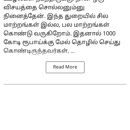
விசயத்தை சொல்லனும்னு
நினைத்தேன். இந்த துறையில் சில
மாற்றங்கள் இல்ல, பல மாற்றங்கள்
கொண்டு வருகிறோம். இதனால் 1000
கோடி ரூபாய்க்கு மேல் தொழில் செய்து
கொண்டிருந்தவர்கள், ...
Read More