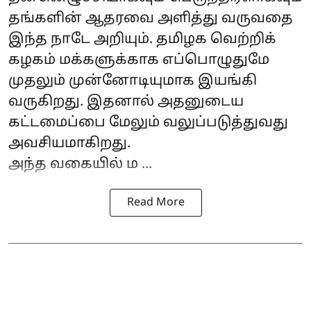
தங்களின் ஆதரவை அளித்து வருவதை
இந்த நாடே அறியும். தமிழக வெற்றிக்
கழகம் மக்களுக்காக எப்பொழுதுமே
முதலும் முன்னோடியுமாக இயங்கி
வருகிறது. இதனால் அதனுடைய
கட்டமைப்பை மேலும் வலுப்படுத்துவது
அவசியமாகிறது.
அந்த வகையில் ம ...
Read More