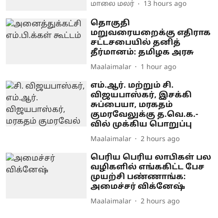
மாலை மலர்
13 hours ago
தொகுதி
மறுவரையறைக்கு எதிராக
சட்டசபையில் தனித்
தீர்மானம்: தமிழக அரசு
Maalaimalar
1 hour ago
எம்.ஆர். மற்றும் சி.
விஜயபாஸ்கர், இசக்கி
சுப்பையா, மரகதம்
குமரவேலுக்கு த.வெ.க.-
வில் முக்கிய பொறுப்பு
Maalaimalar
2 hours ago
பெரிய பெரிய லாபிகள் பல
வழிகளில் எங்ககிட்ட பேச
முயற்சி பண்ணாங்க:
அமைச்சர் விக்னேஷ்
Maalaimalar
2 hours ago