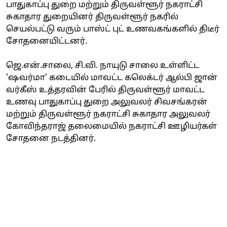
பாதுகாப்பு துறை மற்றும் திருவள்ளூர் நகராட்சி
சுகாதார துறையினர் திருவள்ளூர் நகரில்
செயல்பட்டு வரும் பாஸ்ட் புட் உணவகங்களில் திடீர்
சோதனையிட்டனர்.
ஜெ.என்.சாலை, சி.வி. நாயுடு சாலை உள்ளிட்ட
'ஷவர்மா' கடையில் மாவட்ட கலெக்டர் ஆல்பி ஜான்
வர்கீஸ் உத்தரவின் பேரில் திருவள்ளூர் மாவட்ட
உணவு பாதுகாப்பு துறை அலுவலர் சிவசங்கரன்
மற்றும் திருவள்ளூர் நகராட்சி சுகாதார அலுவலர்
கோவிந்தராஜ் தலைமையில் நகராட்சி ஊழியர்கள்
சோதனை நடத்தினர்.