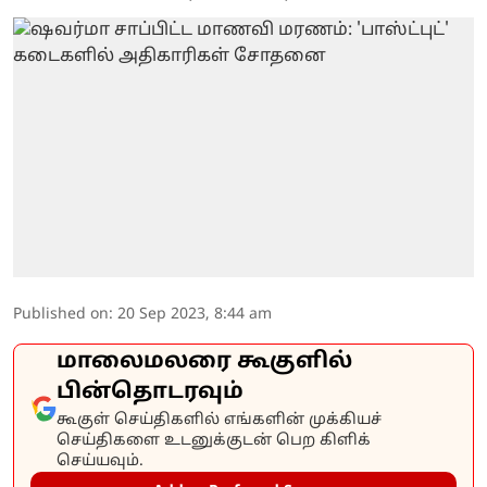
Published on
:
20 Sep 2023, 8:44 am
மாலைமலரை கூகுளில்
பின்தொடரவும்
கூகுள் செய்திகளில் எங்களின் முக்கியச்
செய்திகளை உடனுக்குடன் பெற கிளிக்
செய்யவும்.