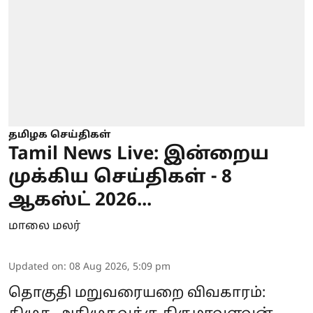
தமிழக செய்திகள்
Tamil News Live: இன்றைய
முக்கிய செய்திகள் - 8
ஆகஸ்ட் 2026...
மாலை மலர்
Updated on
:
08 Aug 2026, 5:09 pm
தொகுதி மறுவரையறை விவகாரம்: