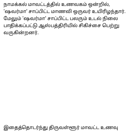
நாமக்கல் மாவட்டத்தில் உணவகம் ஒன்றில்,
'ஷவர்மா' சாப்பிட்ட மாணவி ஒருவர் உயிரிழந்தார்.
மேலும் 'ஷவர்மா' சாப்பிட்ட பலரும் உடல் நிலை
பாதிக்கப்பட்டு ஆஸ்பத்திரியில் சிகிச்சை பெற்று
வருகின்றனர்.
இதைத்தொடர்ந்து திருவள்ளூர் மாவட்ட உணவு