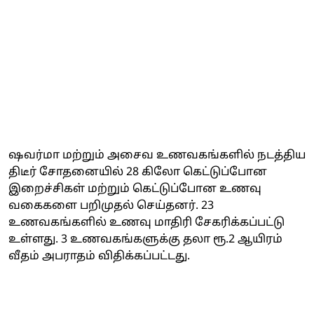
ஷவர்மா மற்றும் அசைவ உணவகங்களில் நடத்திய
திடீர் சோதனையில் 28 கிலோ கெட்டுப்போன
இறைச்சிகள் மற்றும் கெட்டுப்போன உணவு
வகைகளை பறிமுதல் செய்தனர். 23
உணவகங்களில் உணவு மாதிரி சேகரிக்கப்பட்டு
உள்ளது. 3 உணவகங்களுக்கு தலா ரூ.2 ஆயிரம்
வீதம் அபராதம் விதிக்கப்பட்டது.