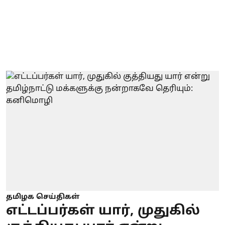
தமிழக செய்திகள்
எட்டப்பர்கள் யார், முதுகில்