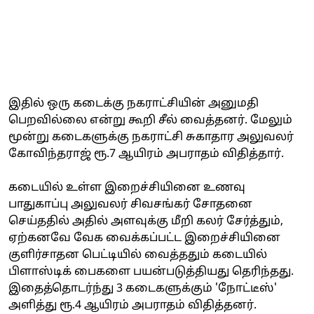
இதில் ஒரு கடைக்கு நகராட்சியின் அனுமதி
பெறவில்லை என்று கூறி சீல் வைத்தனர். மேலும்
மூன்று கடைகளுக்கு நகராட்சி சுகாதார அலுவலர்
கோவிந்தராஜ் ரூ.7 ஆயிரம் அபராதம் விதித்தார்.
கடையில் உள்ள இறைச்சியினை உணவு
பாதுகாப்பு அலுவலர் சிவசங்கர் சோதனை
செய்ததில் அதில் அளவுக்கு மீறி கலர் சேர்த்தும்,
ஏற்கனவே வேக வைக்கப்பட்ட இறைச்சியினை
குளிர்சாதன பெட்டியில் வைத்ததும் கடையில்
பிளாஸ்டிக் பைகளை பயன்படுத்தியது தெரிந்தது.
இதைத்தொடர்ந்து 3 கடைகளுக்கும் 'நோட்டீஸ்'
அளித்து ரூ.4 ஆயிரம் அபராதம் விதித்தனர்.