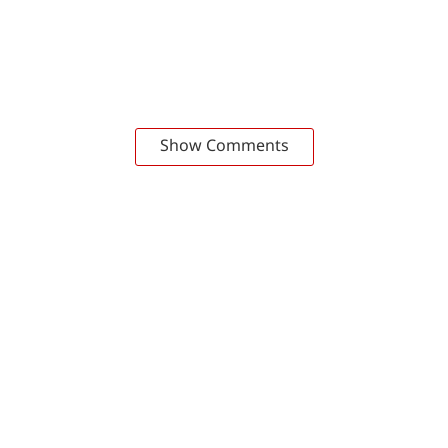
Show Comments