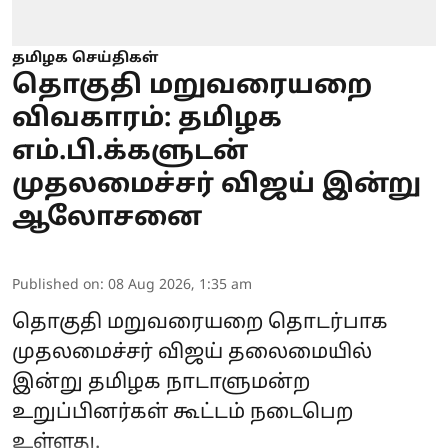
தமிழக செய்திகள்
தொகுதி மறுவரையறை
விவகாரம்: தமிழக
எம்.பி.க்களுடன்
முதலமைச்சர் விஜய் இன்று
ஆலோசனை
Published on
:
08 Aug 2026, 1:35 am
தொகுதி மறுவரையறை தொடர்பாக
முதலமைச்சர் விஜய் தலைமையில்
இன்று தமிழக நாடாளுமன்ற
உறுப்பினர்கள் கூட்டம் நடைபெற
உள்ளது.