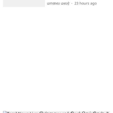
மாலை மலர்
23 hours ago