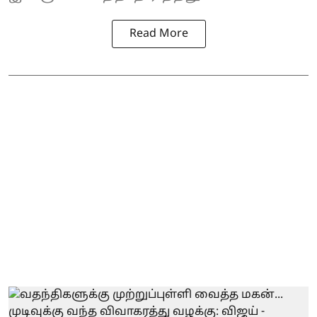
Read More