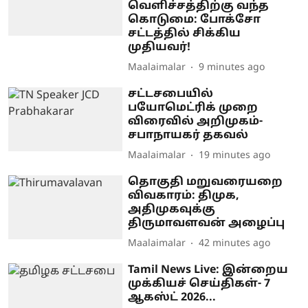
வெளிச்சத்திற்கு வந்த
கொடுமை: போக்சோ
சட்டத்தில் சிக்கிய
முதியவர்!
Maalaimalar
9 minutes ago
சட்டசபையில்
பயோமெட்ரிக் முறை
விரைவில் அறிமுகம்-
சபாநாயகர் தகவல்
Maalaimalar
19 minutes ago
தொகுதி மறுவரையறை
விவகாரம்: திமுக,
அதிமுகவுக்கு
திருமாவளவன் அழைப்பு
Maalaimalar
42 minutes ago
Tamil News Live: இன்றைய
முக்கியச் செய்திகள்- 7
ஆகஸ்ட் 2026...