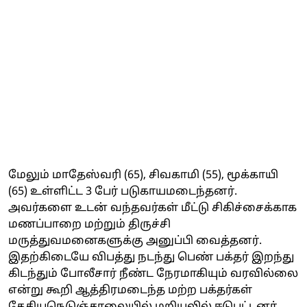
மேலும் மாதேஸ்வரி (65), சிவகாமி (55), மூக்காயி
(65) உள்ளிட்ட 3 பேர் படுகாயமடைந்தனர்.
அவர்களை உடன் வந்தவர்கள் மீட்டு சிகிச்சைக்காக
மணப்பாறை மற்றும் திருச்சி
மருத்துவமனைகளுக்கு அனுப்பி வைத்தனர்.
இதற்கிடையே விபத்து நடந்து பெண் பக்தர் இறந்து
கிடந்தும் போலீசார் நீண்ட நேரமாகியும் வரவில்லை
என்று கூறி ஆத்திரமடைந்த மற்ற பக்தர்கள்
தேசியநெடுஞ்சாலையில் மறியலில் ஈடுபட்டனர்.