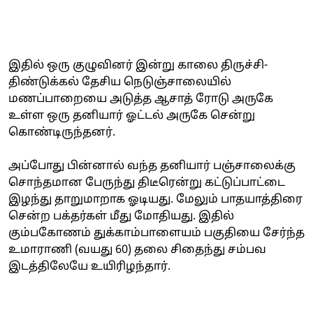
இதில் ஒரு குழுவினர் இன்று காலை திருச்சி-
திண்டுக்கல் தேசிய நெடுஞ்சாலையில்
மணப்பாறையை அடுத்த ஆசாத் ரோடு அருகே
உள்ள ஒரு தனியார் ஓட்டல் அருகே சென்று
கொண்டிருந்தனர்.
அப்போது பின்னால் வந்த தனியார் பஞ்சாலைக்கு
சொந்தமான பேருந்து திடீரென்று கட்டுப்பாட்டை
இழந்து தாறுமாறாக ஓடியது. மேலும் பாதயாத்திரை
சென்ற பக்தர்கள் மீது மோதியது. இதில்
கும்பகோணம் துக்காம்பாளையம் பகுதியை சேர்ந்த
உமாராணி (வயது 60) தலை சிதைந்து சம்பவ
இடத்திலேயே உயிரிழந்தார்.