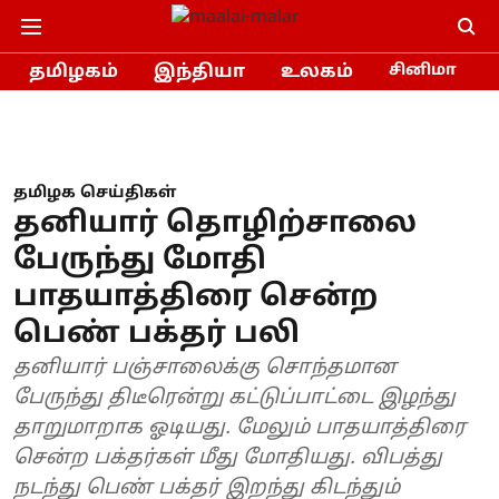
தமிழகம்
இந்தியா
உலகம்
சினிமா
தமிழக செய்திகள்
தனியார் தொழிற்சாலை
பேருந்து மோதி
பாதயாத்திரை சென்ற
பெண் பக்தர் பலி
தனியார் பஞ்சாலைக்கு சொந்தமான
பேருந்து திடீரென்று கட்டுப்பாட்டை இழந்து
தாறுமாறாக ஓடியது. மேலும் பாதயாத்திரை
சென்ற பக்தர்கள் மீது மோதியது. விபத்து
நடந்து பெண் பக்தர் இறந்து கிடந்தும்