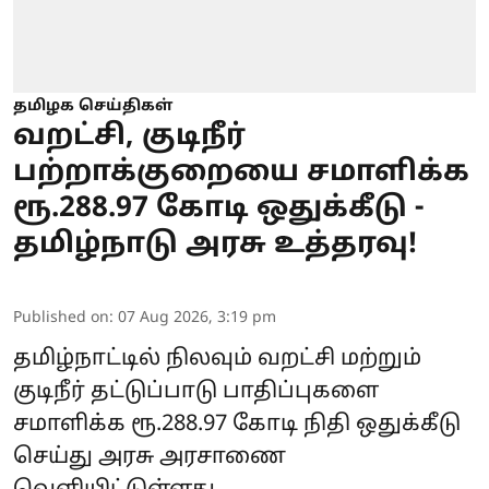
தமிழக செய்திகள்
வறட்சி, குடிநீர்
பற்றாக்குறையை சமாளிக்க
ரூ.288.97 கோடி ஒதுக்கீடு -
தமிழ்நாடு அரசு உத்தரவு!
Published on
:
07 Aug 2026, 3:19 pm
தமிழ்நாட்டில் நிலவும் வறட்சி மற்றும்
குடிநீர் தட்டுப்பாடு பாதிப்புகளை
சமாளிக்க ரூ.288.97 கோடி நிதி ஒதுக்கீடு
செய்து அரசு அரசாணை