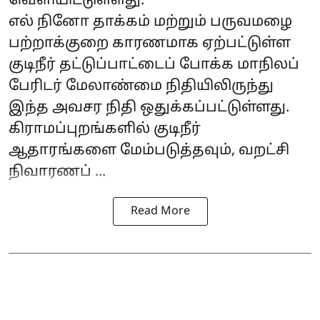
வெளியிட்டுள்ளது.
எல் நினோ தாக்கம் மற்றும் பருவமழை
பற்றாக்குறை காரணமாக ஏற்பட்டுள்ள
குடிநீர் தட்டுப்பாட்டைப் போக்க மாநிலப்
பேரிடர் மேலாண்மை நிதியிலிருந்து
இந்த அவசர நிதி ஒதுக்கப்பட்டுள்ளது.
கிராமப்புறங்களில் குடிநீர்
ஆதாரங்களை மேம்படுத்தவும், வறட்சி
நிவாரணப் ...
Read More