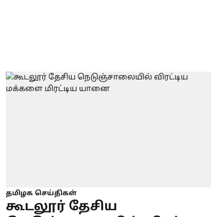
தமிழக செய்திகள்
கூடலூர் தேசிய