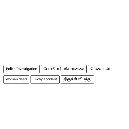
Police Investigation
போலீசார் விசாரணை
பெண் பலி
woman dead
Trichy accident
திருச்சி விபத்து