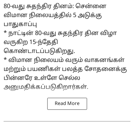
80-வது சுதந்திர தினம்: சென்னை
விமான நிலையத்தில் 5 அடுக்கு
பாதுகாப்பு
* நாட்டின் 80-வது சுதந்திர தின விழா
வருகிற 15-ந்தேதி
கொண்டாடப்படுகிறது.
* விமான நிலையம் வரும் வாகனங்கள்
மற்றும் பயணிகள் பலத்த சோதனைக்கு
பின்னரே உள்ளே செல்ல
அனுமதிக்கப்படுகிறார்கள்.
Read More