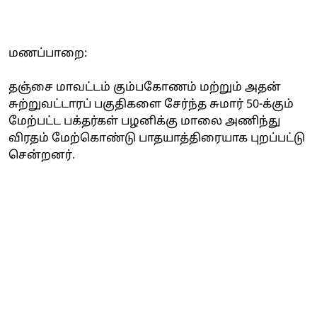
மணப்பாறை:
தஞ்சை மாவட்டம் கும்பகோணம் மற்றும் அதன்
சுற்றுவட்டாரப் பகுதிகளை சேர்ந்த சுமார் 50-க்கும்
மேற்பட்ட பக்தர்கள் பழனிக்கு மாலை அணிந்து
விரதம் மேற்கொண்டு பாதயாத்திரையாக புறப்பட்டு
சென்றனர்.