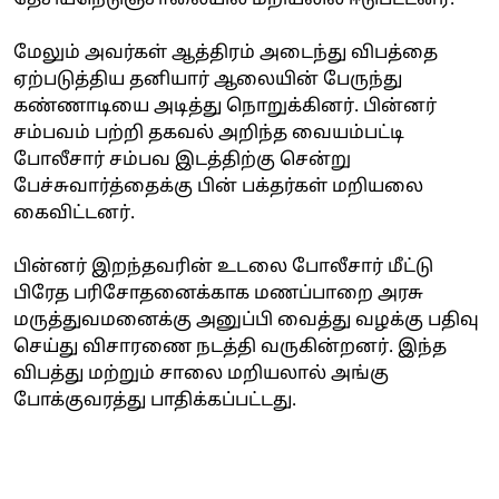
மேலும் அவர்கள் ஆத்திரம் அடைந்து விபத்தை
ஏற்படுத்திய தனியார் ஆலையின் பேருந்து
கண்ணாடியை அடித்து நொறுக்கினர். பின்னர்
சம்பவம் பற்றி தகவல் அறிந்த வையம்பட்டி
போலீசார் சம்பவ இடத்திற்கு சென்று
பேச்சுவார்த்தைக்கு பின் பக்தர்கள் மறியலை
கைவிட்டனர்.
பின்னர் இறந்தவரின் உடலை போலீசார் மீட்டு
பிரேத பரிசோதனைக்காக மணப்பாறை அரசு
மருத்துவமனைக்கு அனுப்பி வைத்து வழக்கு பதிவு
செய்து விசாரணை நடத்தி வருகின்றனர். இந்த
விபத்து மற்றும் சாலை மறியலால் அங்கு
போக்குவரத்து பாதிக்கப்பட்டது.