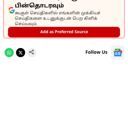
பின்தொடரவும்
கூகுள் செய்திகளில் எங்களின் முக்கியச்
செய்திகளை உடனுக்குடன் பெற கிளிக்
செய்யவும்.
Add as Preferred Source
Follow Us