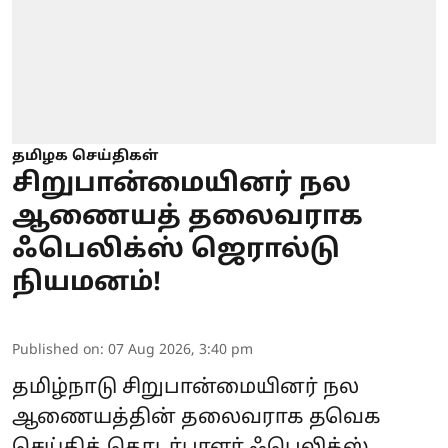
தமிழக செய்திகள்
சிறுபான்மையினர் நல
ஆணையத் தலைவராக
ஃபெலிக்ஸ் ஜெரால்டு
நியமனம்!
Published on
:
07 Aug 2026, 3:40 pm
தமிழ்நாடு சிறுபான்மையினர் நல
ஆணையத்தின் தலைவராக தவெக