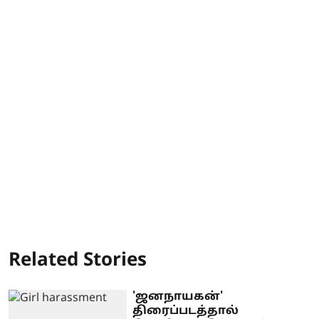
Related Stories
'ஜனநாயகன்'
திரைப்படத்தால்