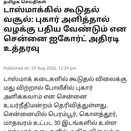
தமிழக செய்திகள்
டாஸ்மாக்கில் கூடுதல்
வசூல்: புகார் அளித்தால்
வழக்கு பதிய வேண்டும் என
சென்னை ஐகோர்ட் அதிரடி
உத்தரவு
Published on
:
07 Aug 2026, 12:29 pm
டாஸ்மாக் கடைகளில் கூடுதல் விலைக்கு
மது விற்றால் போலீசில் புகார்
அளிக்கலாம் என சென்னை
உயர்நீதிமன்றம் தெரிவித்துள்ளது.
சென்னையில் பெரம்பூர், கொளத்தூர்,
மாதவரம் உட்பட 30 இடங்களில் உள்ள