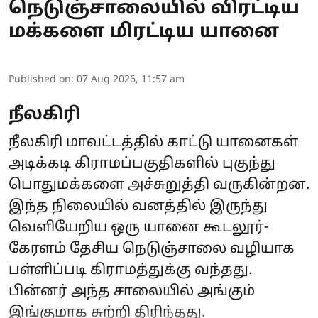
நெடுஞ்சாலையில் விரட்டிய
மக்களை மிரட்டிய யானை
Published on
:
07 Aug 2026, 11:57 am
நீலகிரி
நீலகிரி மாவட்டத்தில் காட்டு யானைகள்
அடிக்கடி கிராமப்பகுதிகளில் புகுந்து
பொதுமக்களை அச்சுறுத்தி வருகின்றன.
இந்த நிலையில் வனத்தில் இருந்து
வெளியேறிய ஒரு யானை கூடலூர்-
கேரளம் தேசிய நெடுஞ்சாலை வழியாக
பள்ளிப்படி கிராமத்துக்கு வந்தது.
பின்னர் அந்த சாலையில் அங்கும்
இங்குமாக சுற்றி திரிந்தது.