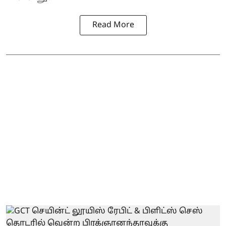
Read More