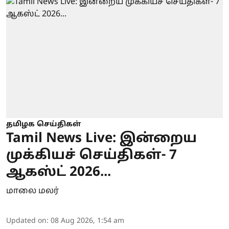
தமிழக செய்திகள்
Tamil News Live: இன்றைய
முக்கியச் செய்திகள்- 7
ஆகஸ்ட் 2026...
மாலை மலர்
Updated on
:
08 Aug 2026, 1:54 am