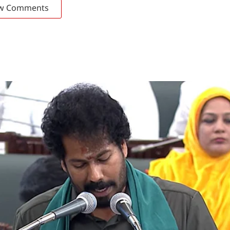
w Comments