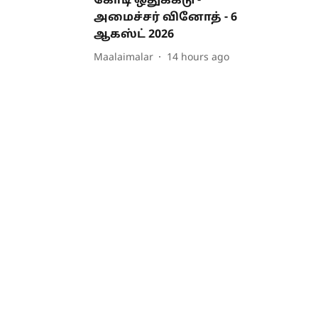
கோடி ஒதுக்கீடு -
அமைச்சர் வினோத் - 6
ஆகஸ்ட் 2026
Maalaimalar
14 hours ago