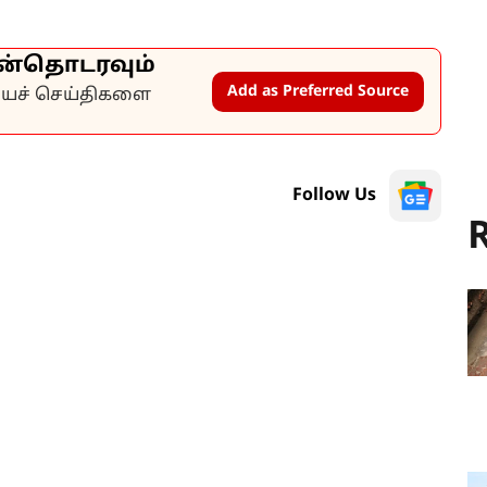
ன்தொடரவும்
Add as Preferred Source
கியச் செய்திகளை
Follow Us
R