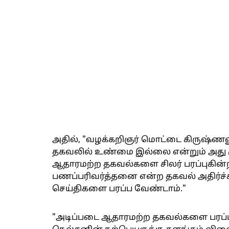
அதில், "வழக்கறிஞர் மொட்டை கிருஷ்
தகவலில் உண்மை இல்லை என்றும் அது ம
ஆதாரமற்ற தகவல்களை சிலர் பரப்புகின்
பணப்பரிவர்த்தனை என்ற தகவல் அதிர்ச்
செய்திகளை பரப்ப வேண்டாம்."
"அடிப்படை ஆதாரமற்ற தகவல்களை பரப்பு