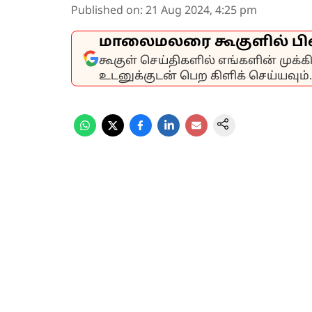
Published on
:
21 Aug 2024, 4:25 pm
மாலைமலரை கூகுளில் பி
கூகுள் செய்திகளில் எங்களின் முக்
உடனுக்குடன் பெற கிளிக் செய்யவும்.