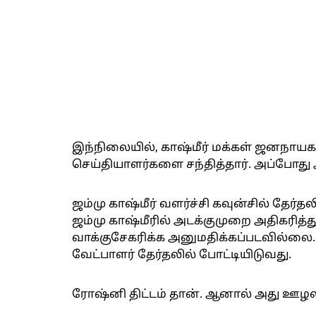
இந்நிலையில், காஷ்மீர் மக்கள் ஜனநாயக 
செய்தியாளர்களை சந்தித்தார். அப்போது
ஜம்மு காஷ்மீர் வளர்ச்சி கவுன்சில் தேர்த
ஜம்மு காஷ்மீரில் அடக்குமுறை அதிகரித்து
வாக்குசேகரிக்க அனுமதிக்கப்படவில்லை. 
வேட்பாளர் தேர்தலில் போட்டியிடுவது.
ரோஷ்னி திட்டம் தான். ஆனால் அது ஊழல