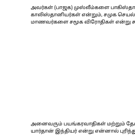
அவர்கள் (பாஜக) முஸ்லீம்களை பாகிஸ்தான
காலிஸ்தானியர்கள் என்றும், சமுக செயல்
மாணவர்களை சமூக விரோதிகள் என்று கூ
அனைவரும் பயங்கரவாதிகள் மற்றும் தேச
யார்தான் இந்தியர் என்று என்னால் புரி