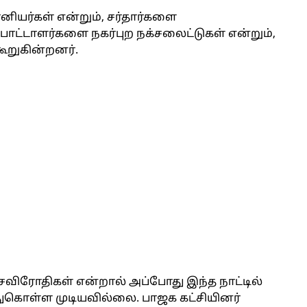
ியர்கள் என்றும், சர்தார்களை
பாட்டாளர்களை நகர்புற நக்சலைட்டுகள் என்றும்,
றுகின்றனர்.
விரோதிகள் என்றால் அப்போது இந்த நாட்டில்
ந்துகொள்ள முடியவில்லை. பாஜக கட்சியினர்