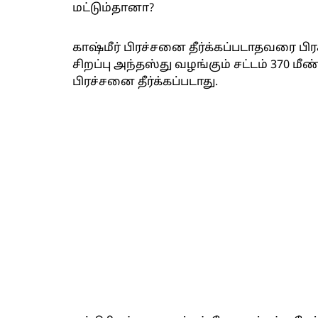
மட்டும்தானா?
காஷ்மீர் பிரச்சனை தீர்க்கப்படாதவரை ப
சிறப்பு அந்தஸ்து வழங்கும் சட்டம் 370
பிரச்சனை தீர்க்கப்படாது.