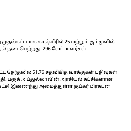
ுதல்கட்டமாக காஷ்மீரில் 25 மற்றும் ஜம்முவில்
ல் நடைபெற்றது. 296 வேட்பாளர்கள்
கட்ட தேர்தலில் 51.76 சதவிகித வாக்குகள் பதிவுகள்
்தி, பரூக் அப்துல்லாவின் அரசியல் கட்சிகளான
 கட்சி இணைந்து அமைத்துள்ள குப்கர் பிரகடன