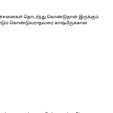
ிரச்சனைகள் தொடர்ந்து கொண்டுதான் இருக்கும்.
 மீண்டும் கொண்டுவராதவரை காஷ்மீருக்கான