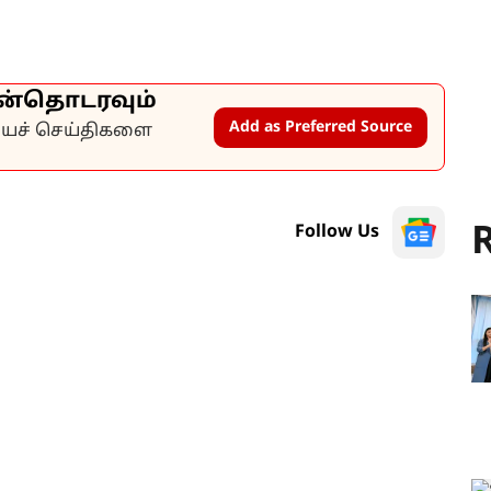
ன்தொடரவும்
Add as Preferred Source
கியச் செய்திகளை
R
Follow Us