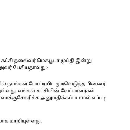
கட்சி தலைவர் மெகபூபா முப்தி இன்று
 அவர் பேசியதாவது:-
லில் நாங்கள் போட்டியிட முடிவெடுத்த பின்னர்
ள்ளது. எங்கள் கட்சியின் வேட்பாளர்கள்
வாக்குசேகரிக்க அனுமதிக்கப்படாமல் எப்படி
ாக மாறியுள்ளது.