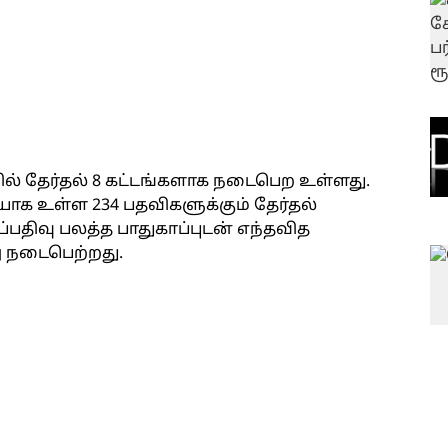
்சில் தேர்தல் 8 கட்டங்களாக நடைபெற உள்ளது.
யாக உள்ள 234 பதவிகளுக்கும் தேர்தல்
ப்பதிவு பலத்த பாதுகாப்புடன் எந்தவித
ு நடைபெற்றது.