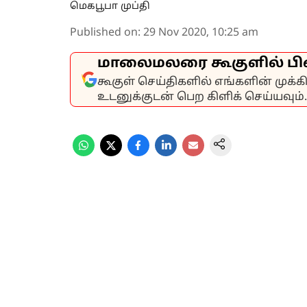
மெகபூபா முப்தி
Published on
:
29 Nov 2020, 10:25 am
மாலைமலரை கூகுளில் பி
கூகுள் செய்திகளில் எங்களின் முக்
உடனுக்குடன் பெற கிளிக் செய்யவும்.