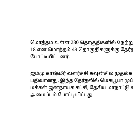
மொத்தம் உள்ள 280 தொகுதிகளில் நேற்று ம
18 என மொத்தம் 43 தொகுதிகளுக்கு தேர்த
போட்டியிட்டனர்.
ஜம்மு காஷ்மீர் வளர்ச்சி கவுன்சில் முதல்
பதிவானது. இந்த தேர்தலில் மெகபூபா முப
மக்கள் ஜனநாயக கட்சி, தேசிய மாநாட்டு
அமைப்பும் போட்டியிட்டது.