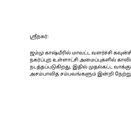
ஸ்ரீநகர்:
ஜம்மு காஷ்மீரில் மாவட்ட வளர்ச்சி கவுன
நகர்ப்புற உள்ளாட்சி அமைப்புகளில் காலி
நடத்தப்படுகிறது. இதில் முதல்கட்ட வாக்கு
அசம்பாவித சம்பவங்களும் இன்றி நேற்ற