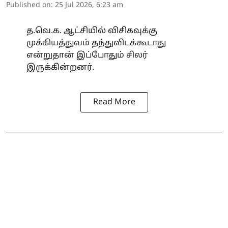
Published on
:
25 Jul 2026, 6:23 am
த.வெ.க. ஆட்சியில் விசிகவுக்கு
முக்கியத்துவம் தந்துவிடக்கூடாது
என்றுதான் இப்போதும் சிலர்
இருக்கின்றனர்.
Read More