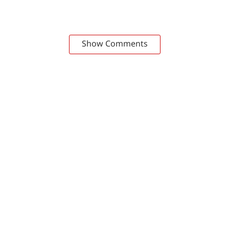
Show Comments