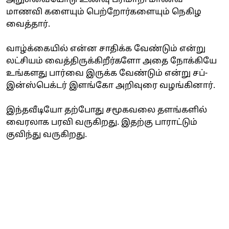
மாணவி களையும் பெற்றோர்களையும் நெகிழ
வைத்தார்.
வாழ்க்கையில் என்ன சாதிக்க வேண்டும் என்று
லட்சியம் வைத்திருக்கிறீர்களோ அதை நோக்கியே
உங்களது பார்வை இருக்க வேண்டும் என்று சப்-
இன்ஸ்பெக்டர் இளங்கோ அறிவுரை வழங்கினார்.
இந்தவீடியோ தற்போது சமூகவலை தளங்களில்
வைரலாக பரவி வருகிறது. இதற்கு பாராட்டும்
குவிந்து வருகிறது.