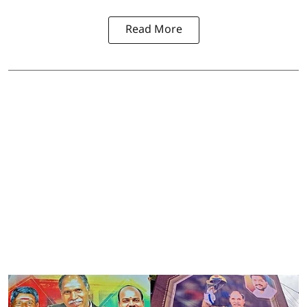
Read More