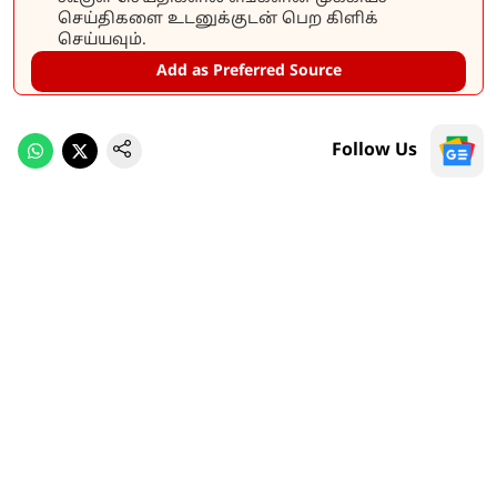
செய்திகளை உடனுக்குடன் பெற கிளிக்
செய்யவும்.
Add as Preferred Source
Follow Us