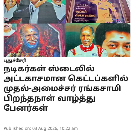
புதுச்சேரி
நடிகர்கள் ஸ்டைலில்
அட்டகாசமான கெட்டப்களில்
முதல்-அமைச்சர் ரங்கசாமி
பிறந்தநாள் வாழ்த்து
பேனர்கள்
Published on
:
03 Aug 2026, 10:22 am