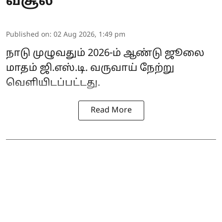
வசூல்
Published on
:
02 Aug 2026, 1:49 pm
நாடு முழுவதும் 2026-ம் ஆண்டு ஜூலை
மாதம் ஜி.எஸ்.டி. வருவாய் நேற்று
வெளியிடப்பட்டது.
Read More