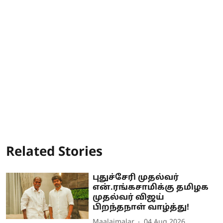
Related Stories
புதுச்சேரி முதல்வர்
என்.ரங்கசாமிக்கு தமிழக
முதல்வர் விஜய்
பிறந்தநாள் வாழ்த்து!
Maalaimalar
04 Aug 2026