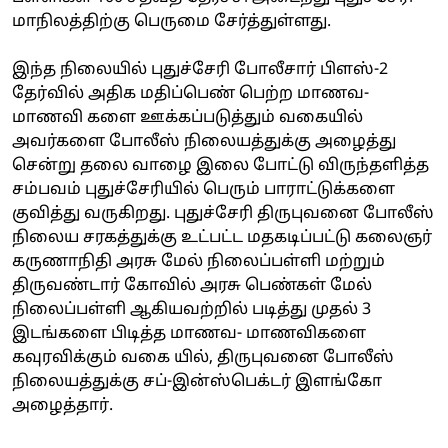
மாநிலத்திற்கு பெருமை சேர்த்துள்ளது.
இந்த நிலையில் புதுச்சேரி போலீசார் பிளஸ்-2
தேர்வில் அதிக மதிப்பெண் பெற்ற மாணவ-
மாணவி களை ஊக்கப்படுத்தும் வகையில்
அவர்களை போலீஸ் நிலையத்துக்கு அழைத்து
சென்று தலை வாழை இலை போட்டு விருந்தளித்த
சம்பவம் புதுச்சேரியில் பெரும் பாராட்டுக்களை
குவித்து வருகிறது. புதுச்சேரி திருபுவனை போலீஸ்
நிலைய சரகத்துக்கு உட்பட்ட மதகடிப்பட்டு கலைஞர்
கருணாநிதி அரசு மேல் நிலைப்பள்ளி மற்றும்
திருவண்டார் கோவில் அரசு பெண்கள் மேல்
நிலைப்பள்ளி ஆகியவற்றில் படித்து முதல் 3
இடங்களை பிடித்த மாணவ- மாணவிகளை
கவுரவிக்கும் வகை யில், திருபுவனை போலீஸ்
நிலையத்துக்கு சப்-இன்ஸ்பெக்டர் இளங்கோ
அழைத்தார்.