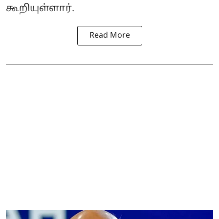
கூறியுள்ளார்.
Read More