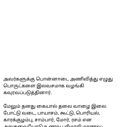
அவர்களுக்கு பொன்னாடை அணிவித்து எழுது
பொருட்களை இலவசமாக வழங்கி
கவுரவப்படுத்தினார்.
மேலும் தனது கையால் தலை வாழை இலை
போட்டு வடை, பாயாசம், கூட்டு, பொரியல்,
காரக்குழம்பு, சாம்பார், மோர், ரசம் என
அறுசுவையோடு உணவு பரிமாறி மாணவ-