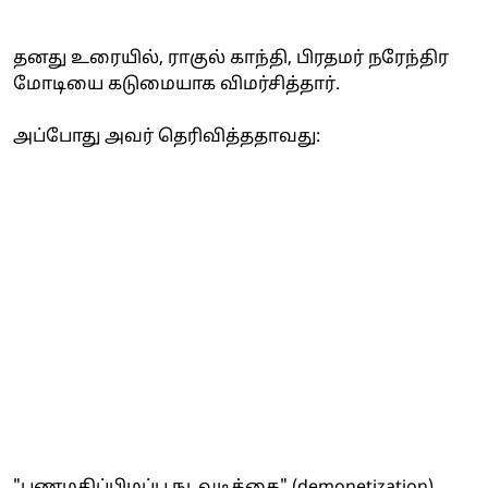
தனது உரையில், ராகுல் காந்தி, பிரதமர் நரேந்திர
மோடியை கடுமையாக விமர்சித்தார்.
அப்போது அவர் தெரிவித்ததாவது:
"பணமதிப்பிழப்பு நடவடிக்கை" (demonetization)