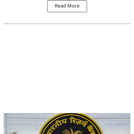
Read More