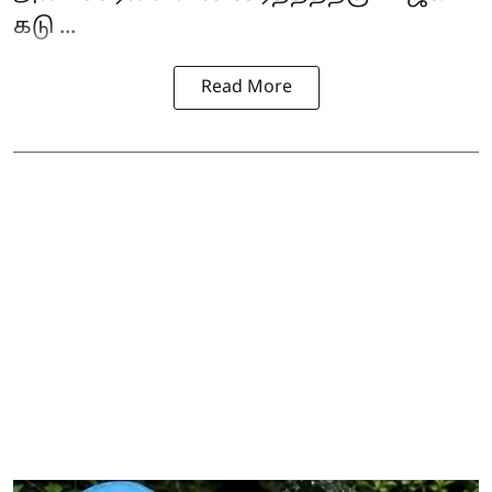
கடு ...
Read More