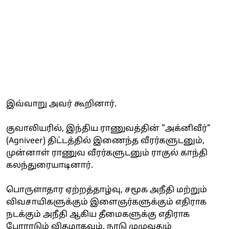
இவ்வாறு அவர் கூறினார்.
குவாலியரில், இந்திய ராணுவத்தின் "அக்னிவீர்"
(Agniveer) திட்டத்தில் இணைந்த வீரர்களுடனும்,
முன்னாள் ராணுவ வீரர்களுடனும் ராகுல் காந்தி
கலந்துரையாடினார்.
பொருளாதார ஏற்றத்தாழ்வு, சமூக அநீதி மற்றும்
விவசாயிகளுக்கும் இளைஞர்களுக்கும் எதிராக
நடக்கும் அநீதி ஆகிய தீமைகளுக்கு எதிராக
போராடும் விதமாகவும், நாடு முழுவதும்