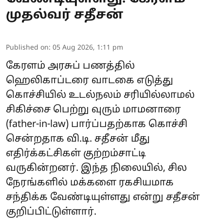
முதல்வர் சதீசன்
Published on
:
05 Aug 2026, 1:11 pm
கேரளம் அரசுப் பணத்தில்
ஹெலிகாப்டரை வாடகை எடுத்து
கொச்சியில் உடல்நலம் சரியில்லாமல்
சிகிச்சை பெற்று வுரும் மாமனாரை
(father-in-law) பார்ப்பதற்காக கொச்சி
சென்றதாக வி.டி. சதீசன் மீது
எதிர்க்கட்சிகள் குற்றம்சாட்டி
வருகின்றனர். இந்த நிலையில், சில
நேரங்களில் மக்களை ரகசியமாக
சந்திக்க வேண்டியுள்ளது என்று சதீசன்
குறிப்பிட்டுள்ளார்.