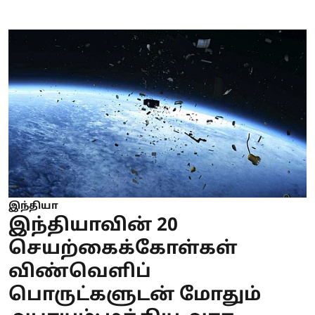
இந்தியா
இந்தியாவின் 20
செயற்கைக்கோள்கள்
விண்வெளிப்
பொருட்களுடன் மோதும்