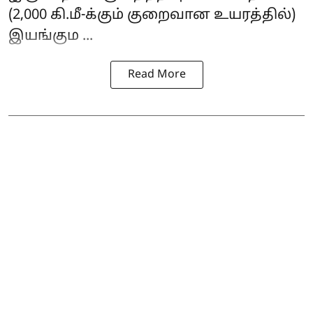
(2,000 கி.மீ-க்கும் குறைவான உயரத்தில்)
இயங்கும ...
Read More