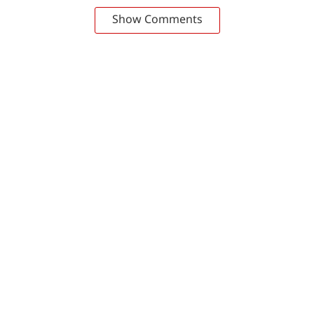
Show Comments