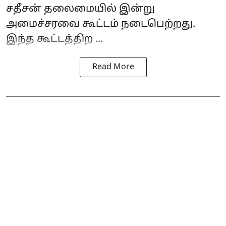
சதீசன் தலைமையில் இன்று
அமைச்சரவை கூட்டம் நடைபெற்றது.
இந்த கூட்டத்திற ...
Read More