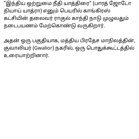
"இந்திய ஒற்றுமை நீதி யாத்திரை" (பாரத் ஜோடோ
நியாய் யாத்ரா) எனும் பெயரில் காங்கிரஸ்
கட்சியின் தலைவர் ராகுல் காந்தி நாடு முழுவதும்
நடைபயணம் மேற்கொண்டு வருகிறார்.
அதன் ஒரு பகுதியாக, மத்திய பிரதேச மாநிலத்தின்,
குவாலியர் (Gwalior) நகரில், ஒரு பொதுக்கூட்டத்தில்
உரையாற்றினார்.