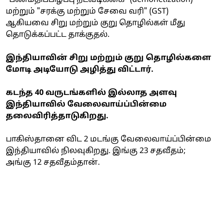
மற்றும் "சரக்கு மற்றும் சேவை வரி" (GST)
ஆகியவை சிறு மற்றும் குறு தொழில்கள் மீது
தொடுக்கப்பட்ட தாக்குதல்.
இந்தியாவின் சிறு மற்றும் குறு தொழில்களை
மோடி அடியோடு அழித்து விட்டார்.
கடந்த 40 வருடங்களில் இல்லாத அளவு
இந்தியாவில் வேலைவாய்ப்பின்மை
தலைவிரித்தாடுகிறது.
பாகிஸ்தானை விட 2 மடங்கு வேலைவாய்ப்பின்மை
இந்தியாவில் நிலவுகிறது. இங்கு 23 சதவீதம்;
அங்கு 12 சதவீதம்தான்.