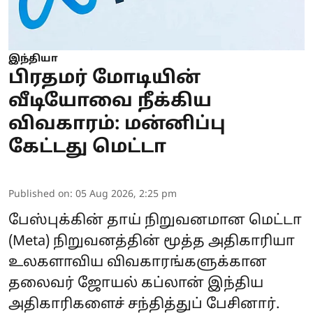
இந்தியா
பிரதமர் மோடியின்
வீடியோவை நீக்கிய
விவகாரம்: மன்னிப்பு
கேட்டது மெட்டா
Published on
:
05 Aug 2026, 2:25 pm
பேஸ்புக்கின் தாய் நிறுவனமான மெட்டா
(Meta) நிறுவனத்தின் மூத்த அதிகாரியா
உலகளாவிய விவகாரங்களுக்கான
தலைவர் ஜோயல் கப்லான் இந்திய
அதிகாரிகளைச் சந்தித்துப் பேசினார்.