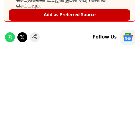
செய்திகளை உடனுக்குடன் பெற கிளிக்
செய்யவும்.
Add as Preferred Source
Follow Us