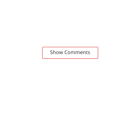
Show Comments