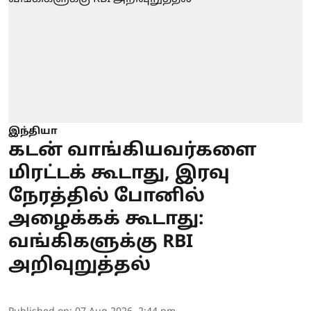
இந்தியா
கடன் வாங்கியவர்களை
மிரட்டக் கூடாது, இரவு
நேரத்தில் போனில்
அழைக்கக் கூடாது:
வங்கிகளுக்கு RBI
அறிவுறுத்தல்