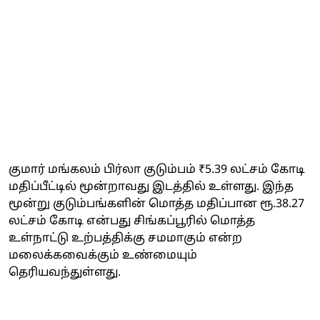
குமார் மங்கலம் பிர்லா குடும்பம் ₹5.39 லட்சம் கோடி
மதிப்பீட்டில் மூன்றாவது இடத்தில் உள்ளது. இந்த
மூன்று குடும்பங்களின் மொத்த மதிப்பான ரூ.38.27
லட்சம் கோடி என்பது சிங்கப்பூரில் மொத்த
உள்நாட்டு உற்பத்திக்கு சமமாகும் என்ற
மலைக்கவைக்கும் உண்மையும்
தெரியவந்துள்ளது.