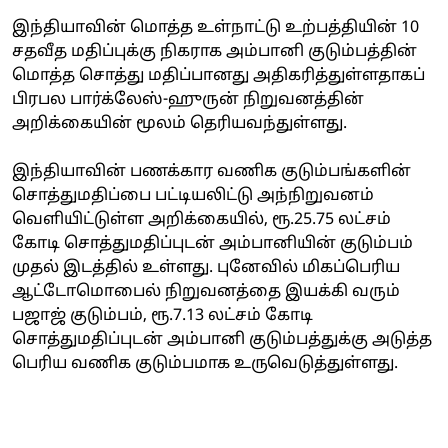
இந்தியாவின் மொத்த உள்நாட்டு உற்பத்தியின் 10
சதவீத மதிப்புக்கு நிகராக அம்பானி குடும்பத்தின்
மொத்த சொத்து மதிப்பானது அதிகரித்துள்ளதாகப்
பிரபல பார்க்லேஸ்-ஹுருன் நிறுவனத்தின்
அறிக்கையின் மூலம் தெரியவந்துள்ளது.
இந்தியாவின் பணக்கார வணிக குடும்பங்களின்
சொத்துமதிப்பை பட்டியலிட்டு அந்நிறுவனம்
வெளியிட்டுள்ள அறிக்கையில், ரூ.25.75 லட்சம்
கோடி சொத்துமதிப்புடன் அம்பானியின் குடும்பம்
முதல் இடத்தில் உள்ளது. புனேவில் மிகப்பெரிய
ஆட்டோமொபைல் நிறுவனத்தை இயக்கி வரும்
பஜாஜ் குடும்பம், ரூ.7.13 லட்சம் கோடி
சொத்துமதிப்புடன் அம்பானி குடும்பத்துக்கு அடுத்த
பெரிய வணிக குடும்பமாக உருவெடுத்துள்ளது.