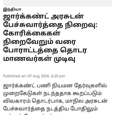
இந்தியா
ஜார்க்கண்ட் அரசுடன்
பேச்சுவார்த்தை நிறைவு:
கோரிக்கைகள்
நிறைவேறும் வரை
போராட்டத்தை தொடர
மாணவர்கள் முடிவு
Published on
:
07 Aug 2026, 6:20 pm
ஜார்க்கண்ட்
பணி நியமன தேர்வுகளில்
முறைகேடுகள் நடந்ததாக கூறப்படும்
விவகாரம் தொடர்பாக, மாநில அரசுடன்
பேச்சுவார்த்தை நடத்திய போதிலும்