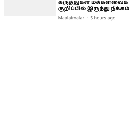
கருத்துகள் மக்களவைக்
குறிப்பில் இருந்து நீக்கம்
Maalaimalar
5 hours ago