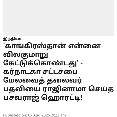
இந்தியா
‘காங்கிரஸ்தான் என்னை
விலகுமாறு
கேட்டுக்கொண்டது’ -
கர்நாடகா சட்டசபை
மேலவைத் தலைவர்
பதவியை ராஜினாமா செய்த
பசவராஜ் ஹொரட்டி!
Published on
:
07 Aug 2026, 9:23 am