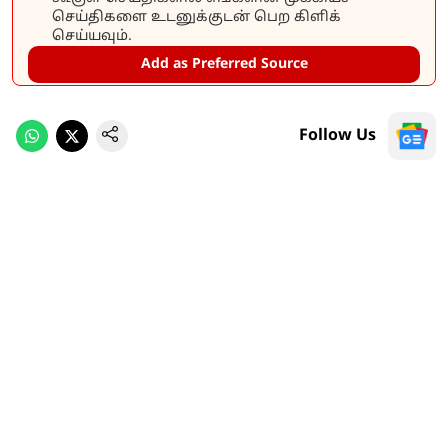
செய்திகளை உடனுக்குடன் பெற கிளிக்
செய்யவும்.
Add as Preferred Source
Follow Us