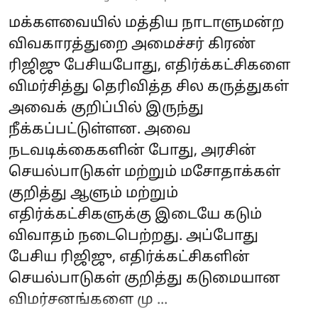
மக்களவையில் மத்திய நாடாளுமன்ற
விவகாரத்துறை அமைச்சர் கிரண்
ரிஜிஜு பேசியபோது, எதிர்க்கட்சிகளை
விமர்சித்து தெரிவித்த சில கருத்துகள்
அவைக் குறிப்பில் இருந்து
நீக்கப்பட்டுள்ளன. அவை
நடவடிக்கைகளின் போது, அரசின்
செயல்பாடுகள் மற்றும் மசோதாக்கள்
குறித்து ஆளும் மற்றும்
எதிர்க்கட்சிகளுக்கு இடையே கடும்
விவாதம் நடைபெற்றது. அப்போது
பேசிய ரிஜிஜு, எதிர்க்கட்சிகளின்
செயல்பாடுகள் குறித்து கடுமையான
விமர்சனங்களை மு ...