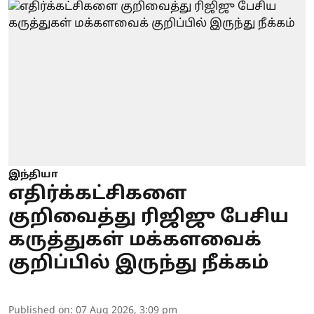
இந்தியா
எதிர்க்கட்சிகளை
குறிவைத்து ரிஜிஜு பேசிய
கருத்துகள் மக்களவைக்
குறிப்பில் இருந்து நீக்கம்
Published on
:
07 Aug 2026, 3:09 pm