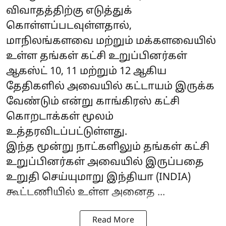
விவாதத்திற்கு எடுத்துக்
கொள்ளப்படவுள்ளதால்,
மாநிலங்களவை மற்றும் மக்களவையில்
உள்ள தங்கள் கட்சி உறுப்பினர்கள்
ஆகஸ்ட் 10, 11 மற்றும் 12 ஆகிய
தேதிகளில் அவையில் கட்டாயம் இருக்க
வேண்டும் என்று காங்கிரஸ் கட்சி
கொறடாக்கள் மூலம்
உத்தரவிடப்பட்டுள்ளது.
இந்த மூன்று நாட்களிலும் தங்கள் கட்சி
உறுப்பினர்கள் அவையில் இருப்பதை
உறுதி செய்யுமாறு இந்தியா (INDIA)
கூட்டணியில் உள்ள அனைத ...
Read More