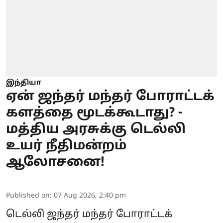
இந்தியா
ஏன் ஜந்தர் மந்தர் போராட்டக்
களத்தை மூடக்கூடாது? -
மத்திய அரசுக்கு டெல்லி
உயர் நீதிமன்றம்
ஆலோசனை!
Published on
:
07 Aug 2026, 2:40 pm
டெல்லி ஜந்தர் மந்தர் போராட்டக்