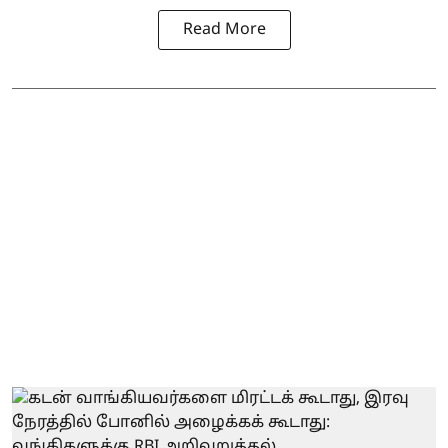
Read More