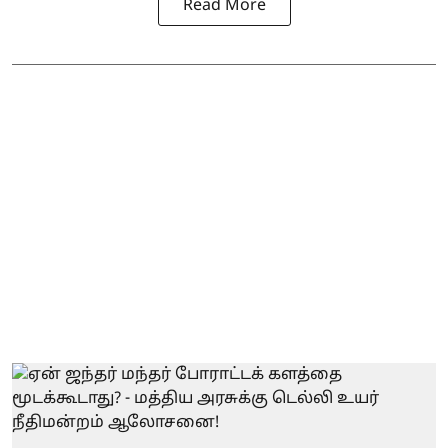
Read More