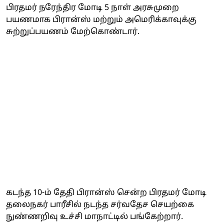
பிரதமர் நரேந்திர மோடி 5 நாள் அரசுமுறை
பயணமாக பிரான்ஸ் மற்றும் அமெரிக்காவுக்கு
சுற்றுப்பயணம் மேற்கொண்டார்.
கடந்த 10-ம் தேதி பிரான்ஸ் சென்ற பிரதமர் மோடி
தலைநகர் பாரீசில் நடந்த சர்வதேச செயற்கை
நுண்ணறிவு உச்சி மாநாட்டில் பங்கேற்றார்.