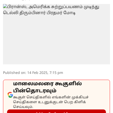
Published on
:
14 Feb 2025, 7:15 pm
மாலைமலரை கூகுளில்
பின்தொடரவும்
கூகுள் செய்திகளில் எங்களின் முக்கியச்
செய்திகளை உடனுக்குடன் பெற கிளிக்
செய்யவும்.