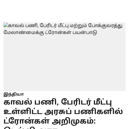
இந்தியா
காவல் பணி, பேரிடர் மீட்பு
உள்ளிட்ட அரசுப் பணிகளில்
ட்ரோன்கள் அறிமுகம்: