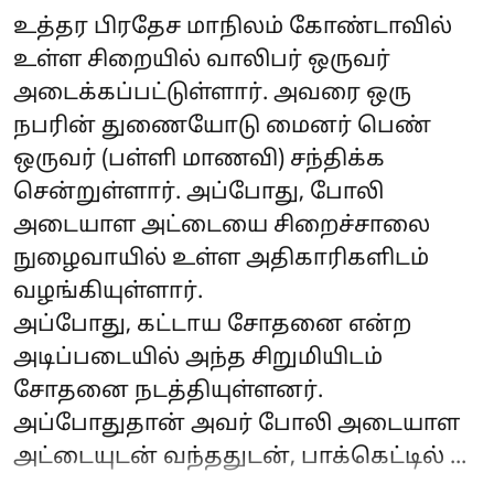
உத்தர பிரதேச மாநிலம் கோண்டாவில்
உள்ள சிறையில் வாலிபர் ஒருவர்
அடைக்கப்பட்டுள்ளார். அவரை ஒரு
நபரின் துணையோடு மைனர் பெண்
ஒருவர் (பள்ளி மாணவி) சந்திக்க
சென்றுள்ளார். அப்போது, போலி
அடையாள அட்டையை சிறைச்சாலை
நுழைவாயில் உள்ள அதிகாரிகளிடம்
வழங்கியுள்ளார்.
அப்போது, கட்டாய சோதனை என்ற
அடிப்படையில் அந்த சிறுமியிடம்
சோதனை நடத்தியுள்ளனர்.
அப்போதுதான் அவர் போலி அடையாள
அட்டையுடன் வந்ததுடன், பாக்கெட்டில் ...