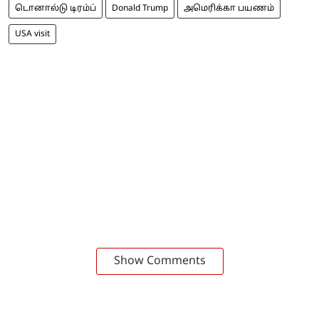
டொனால்டு டிரம்ப்
Donald Trump
அமெரிக்கா பயணம்
USA visit
Show Comments