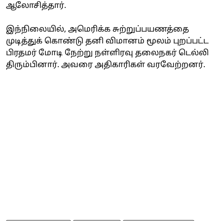
ஆலோசித்தார்.
இந்நிலையில், அமெரிக்க சுற்றுப்பயணத்தை
முடித்துக் கொண்டு தனி விமானம் மூலம் புறப்பட்ட
பிரதமர் மோடி நேற்று நள்ளிரவு தலைநகர் டெல்லி
திரும்பினார். அவரை அதிகாரிகள் வரவேற்றனர்.