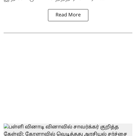
Read More