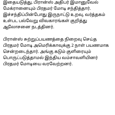
இதையடுத்து, பிரான்ஸ் அதிபர் இமானுவேல்
மேக்ரானையும் பிரதமர் மோடி சந்தித்தார்.
இச்சந்திப்பின்போது இருநாட்டு உறவு, வர்த்தகம்
உள்பட பல்வேறு விவகாரங்கள் குறித்து
ஆலோசனை நடத்தினர்.
பிரான்ஸ் சுற்றுப்பயணத்தை நிறைவு செய்த
பிரதமர் மோடி அமெரிக்காவுக்கு 2 நாள் பயணமாக
சென்றடைந்தார். அங்கு கடும் குளிரையும்
பொருட்படுத்தாமல் இந்திய வம்சாவளியினர்
பிரதமர் மோடியை வரவேற்றனர்.