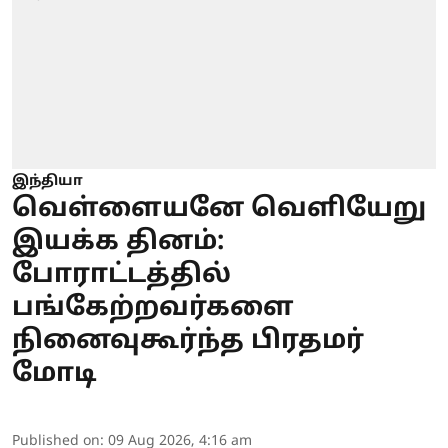
இந்தியா
வெள்ளையனே வெளியேறு
இயக்க தினம்:
போராட்டத்தில்
பங்கேற்றவர்களை
நினைவுகூர்ந்த பிரதமர்
மோடி
Published on
:
09 Aug 2026, 4:16 am