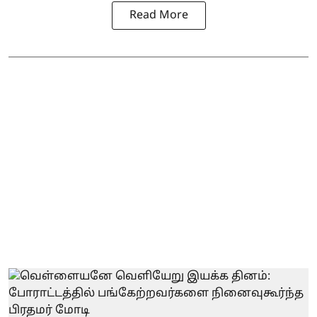
Read More