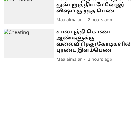
துன்புறுத்திய மேனேஜர் -
விஷம் குடித்த பெண்
Maalaimalar
2 hours ago
சபல புத்தி கொண்ட
ஆண்களுக்கு
வலைவிரித்து கோடிகளில்
புரண்ட இளம்பெண்
Maalaimalar
2 hours ago