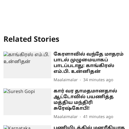
Related Stories
கேரளாவில் வந்தே மாதரம்
பாடல் முழுமையாகப்
பாடப்படாது: காங்கிரஸ்
எம்.பி. உன்னிதன்
Maalaimalar
34 minutes ago
கார் வர தாமதமானதால்
ஆட்டோவில் பயணித்த
மத்திய மந்திரி
சுரேஷ்கோபி!
Maalaimalar
41 minutes ago
பணியிடத்தில் மனரீதியாக