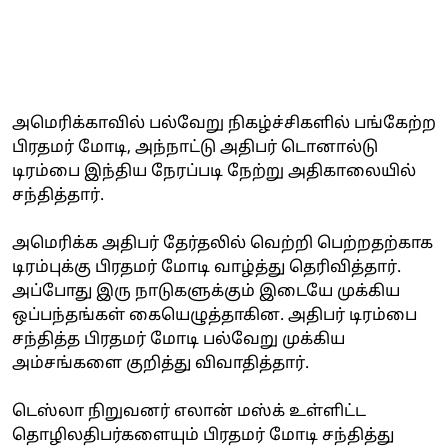
அமெரிக்காவில் பல்வேறு நிகழ்ச்சிகளில் பங்கேற்ற
பிரதமர் மோடி, அந்நாட்டு அதிபர் டொனால்டு
டிரம்பை இந்திய நேரப்படி நேற்று அதிகாலையில்
சந்தித்தார்.
அமெரிக்க அதிபர் தேர்தலில் வெற்றி பெற்றதற்காக
டிரம்புக்கு பிரதமர் மோடி வாழ்த்து தெரிவித்தார்.
அப்போது இரு நாடுகளுக்கும் இடையே முக்கிய
ஒப்பந்தங்கள் கையெழுத்தாகின. அதிபர் டிரம்பை
சந்தித்த பிரதமர் மோடி பல்வேறு முக்கிய
அம்சங்களை குறித்து விவாதித்தார்.
டெஸ்லா நிறுவனர் எலான் மஸ்க் உள்ளிட்ட
தொழிலதிபர்களையும் பிரதமர் மோடி சந்தித்து