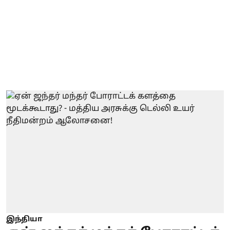
இந்தியா