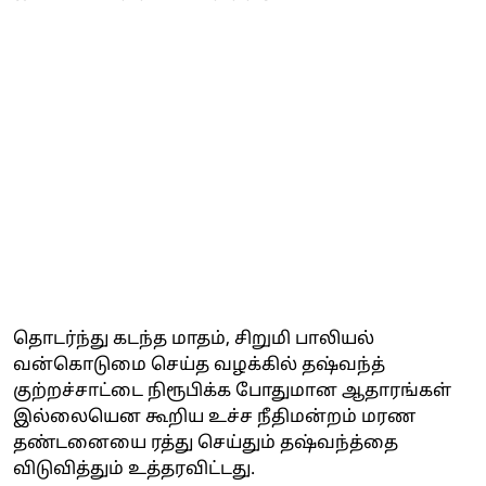
தொடர்ந்து கடந்த மாதம், சிறுமி பாலியல்
வன்கொடுமை செய்த வழக்கில் தஷ்வந்த்
குற்றச்சாட்டை நிரூபிக்க போதுமான ஆதாரங்கள்
இல்லையென கூறிய உச்ச நீதிமன்றம் மரண
தண்டனையை ரத்து செய்தும் தஷ்வந்த்தை
விடுவித்தும் உத்தரவிட்டது.