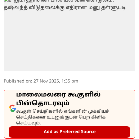
Published on
:
27 Nov 2025, 1:35 pm
மாலைமலரை கூகுளில்
பின்தொடரவும்
கூகுள் செய்திகளில் எங்களின் முக்கியச்
செய்திகளை உடனுக்குடன் பெற கிளிக்
செய்யவும்.
Add as Preferred Source