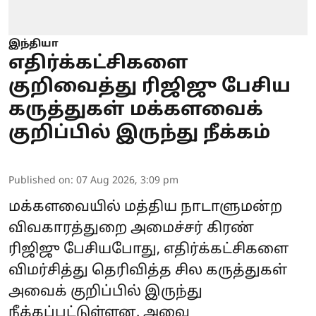
இந்தியா
எதிர்க்கட்சிகளை
குறிவைத்து ரிஜிஜு பேசிய
கருத்துகள் மக்களவைக்
குறிப்பில் இருந்து நீக்கம்
Published on
:
07 Aug 2026, 3:09 pm
மக்களவையில் மத்திய நாடாளுமன்ற
விவகாரத்துறை அமைச்சர் கிரண்
ரிஜிஜு பேசியபோது, எதிர்க்கட்சிகளை
விமர்சித்து தெரிவித்த சில கருத்துகள்
அவைக் குறிப்பில் இருந்து
நீக்கப்பட்டுள்ளன. அவை