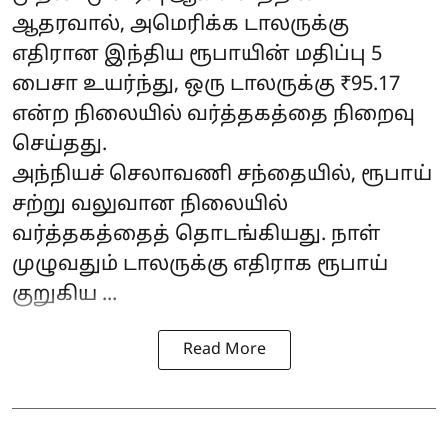
ஆதரவால், அமெரிக்க டாலருக்கு
எதிரான இந்திய ரூபாயின் மதிப்பு 5
பைசா உயர்ந்து, ஒரு டாலருக்கு ₹95.17
என்ற நிலையில் வர்த்தகத்தை நிறைவு
செய்தது.
அந்நியச் செலாவணி சந்தையில், ரூபாய்
சற்று வலுவான நிலையில்
வர்த்தகத்தைத் தொடங்கியது. நாள்
முழுவதும் டாலருக்கு எதிராக ரூபாய்
குறுகிய ...
Read More