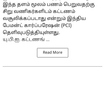
இந்த தளம் மூலம் பணம் பெறுவதற்கு
சிறு வணிகர்களிடம் கட்டணம்
வசூலிக்கப்படாது என்றும் இந்திய
பேமன்ட் கார்ப்பரேஷன் (PCI)
தெளிவுபடுத்தியுள்ளது.
யு.பி.ஐ. கட்டணங் ...
Read More