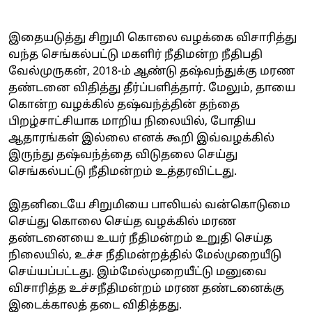
இதையடுத்து சிறுமி கொலை வழக்கை விசாரித்து
வந்த செங்கல்பட்டு மகளிர் நீதிமன்ற நீதிபதி
வேல்முருகன், 2018-ம் ஆண்டு தஷ்வந்துக்கு மரண
தண்டனை விதித்து தீர்ப்பளித்தார். மேலும், தாயை
கொன்ற வழக்கில் தஷ்வந்த்தின் தந்தை
பிறழ்சாட்சியாக மாறிய நிலையில், போதிய
ஆதாரங்கள் இல்லை எனக் கூறி இவ்வழக்கில்
இருந்து தஷ்வந்த்தை விடுதலை செய்து
செங்கல்பட்டு நீதிமன்றம் உத்தரவிட்டது.
இதனிடையே சிறுமியை பாலியல் வன்கொடுமை
செய்து கொலை செய்த வழக்கில் மரண
தண்டனையை உயர் நீதிமன்றம் உறுதி செய்த
நிலையில், உச்ச நீதிமன்றத்தில் மேல்முறையீடு
செய்யப்பட்டது. இம்மேல்முறையீட்டு மனுவை
விசாரித்த உச்சநீதிமன்றம் மரண தண்டனைக்கு
இடைக்காலத் தடை விதித்தது.