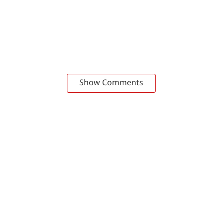
Show Comments