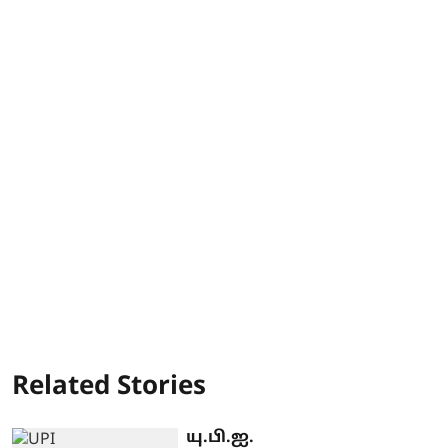
Related Stories
யு.பி.ஐ.