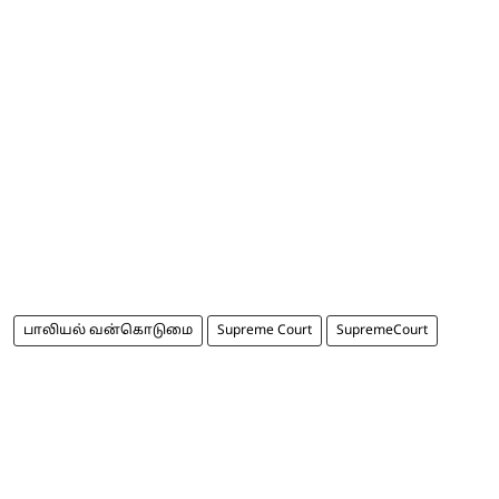
பாலியல் வன்கொடுமை
Supreme Court
SupremeCourt