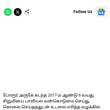
Follow Us
போரூர் அருகே கடந்த 2017-ம் ஆண்டு 6 வயது
சிறுமியை பாலியல் வன்கொடுமை செய்து
கொலை செய்தததுடன் உடலை எரித்த வழக்கில்