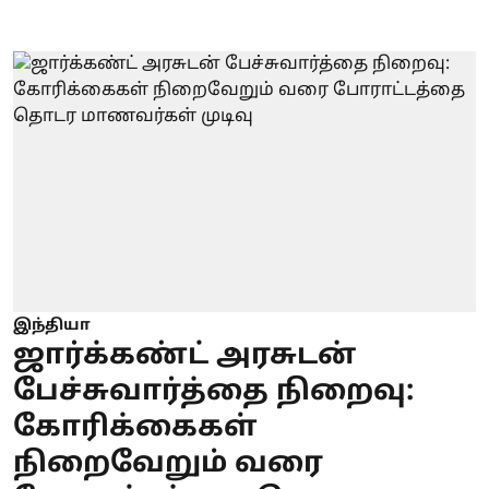
இந்தியா
ஜார்க்கண்ட் அரசுடன்
பேச்சுவார்த்தை நிறைவு:
கோரிக்கைகள்
நிறைவேறும் வரை