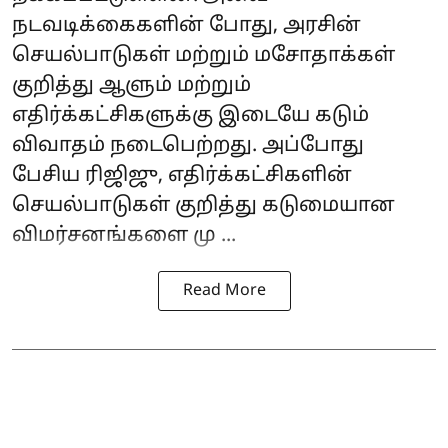
நடவடிக்கைகளின் போது, அரசின்
செயல்பாடுகள் மற்றும் மசோதாக்கள்
குறித்து ஆளும் மற்றும்
எதிர்க்கட்சிகளுக்கு இடையே கடும்
விவாதம் நடைபெற்றது. அப்போது
பேசிய ரிஜிஜு, எதிர்க்கட்சிகளின்
செயல்பாடுகள் குறித்து கடுமையான
விமர்சனங்களை மு ...
Read More