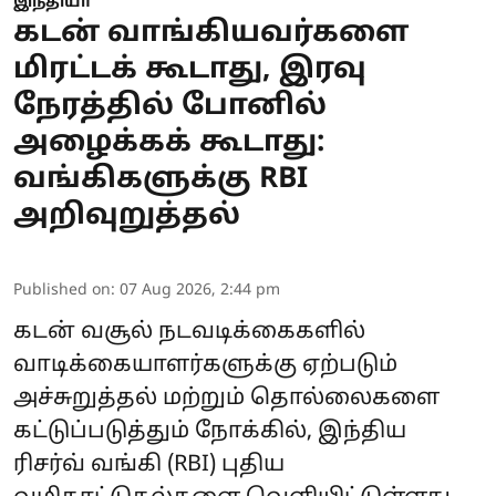
இந்தியா
கடன் வாங்கியவர்களை
மிரட்டக் கூடாது, இரவு
நேரத்தில் போனில்
அழைக்கக் கூடாது:
வங்கிகளுக்கு RBI
அறிவுறுத்தல்
Published on
:
07 Aug 2026, 2:44 pm
கடன் வசூல் நடவடிக்கைகளில்
வாடிக்கையாளர்களுக்கு ஏற்படும்
அச்சுறுத்தல் மற்றும் தொல்லைகளை
கட்டுப்படுத்தும் நோக்கில், இந்திய
ரிசர்வ் வங்கி (RBI) புதிய