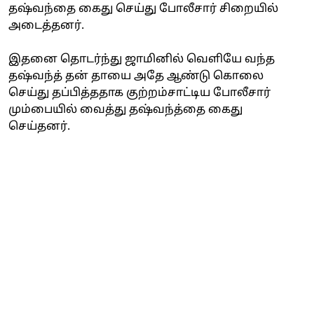
தஷ்வந்தை கைது செய்து போலீசார் சிறையில்
அடைத்தனர்.
இதனை தொடர்ந்து ஜாமினில் வெளியே வந்த
தஷ்வந்த் தன் தாயை அதே ஆண்டு கொலை
செய்து தப்பித்ததாக குற்றம்சாட்டிய போலீசார்
மும்பையில் வைத்து தஷ்வந்த்தை கைது
செய்தனர்.