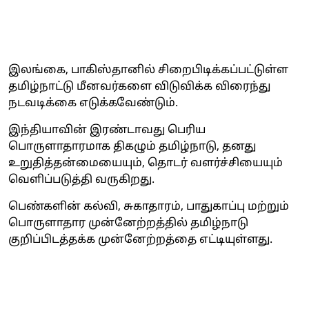
இலங்கை, பாகிஸ்தானில் சிறைபிடிக்கப்பட்டுள்ள
தமிழ்நாட்டு மீனவர்களை விடுவிக்க விரைந்து
நடவடிக்கை எடுக்கவேண்டும்.
இந்தியாவின் இரண்டாவது பெரிய
பொருளாதாரமாக திகழும் தமிழ்நாடு, தனது
உறுதித்தன்மையையும், தொடர் வளர்ச்சியையும்
வெளிப்படுத்தி வருகிறது.
பெண்களின் கல்வி, சுகாதாரம், பாதுகாப்பு மற்றும்
பொருளாதார முன்னேற்றத்தில் தமிழ்நாடு
குறிப்பிடத்தக்க முன்னேற்றத்தை எட்டியுள்ளது.