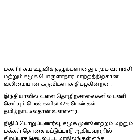
மகளிர் சுய உதவிக் குழுக்களானது சமூக வளர்ச்சி
மற்றும் சமூக பொருளாதார மாற்றத்திற்கான
வலிமையான கருவிகளாக திகழ்கின்றன.
இந்தியாவில் உள்ள தொழிற்சாலைகளில் பணி
செய்யும் பெண்களில் 42% பெண்கள்
தமிழ்நாட்டில்தான் உள்ளனர்.
நிதிப் பொறுப்புணர்வு, சமூக முன்னேற்றம் மற்றும்
மக்கள் தொகை கட்டுப்பாடு ஆகியவற்றில்
சிறப்பாக செயல்பட்ட மாநிலங்கள் எந்த