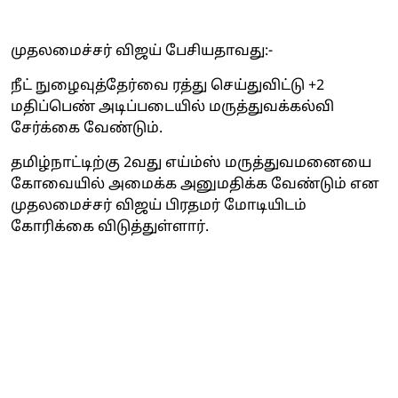
முதலமைச்சர் விஜய் பேசியதாவது:-
நீட் நுழைவுத்தேர்வை ரத்து செய்துவிட்டு +2
மதிப்பெண் அடிப்படையில் மருத்துவக்கல்வி
சேர்க்கை வேண்டும்.
தமிழ்நாட்டிற்கு 2வது எய்ம்ஸ் மருத்துவமனையை
கோவையில் அமைக்க அனுமதிக்க வேண்டும் என
முதலமைச்சர் விஜய் பிரதமர் மோடியிடம்
கோரிக்கை விடுத்துள்ளார்.