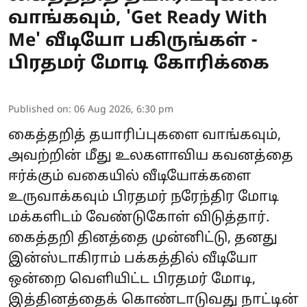
வாங்கவும், 'Get Ready With
Me' வீடியோ பகிருங்கள் -
பிரதமர் மோடி கோரிக்கை
Published on
:
06 Aug 2026, 6:30 pm
கைத்தறித் தயாரிப்புகளை வாங்கவும்,
அவற்றின் மீது உலகளாவிய கவனத்தை
ஈர்க்கும் வகையில் வீடியோக்களை
உருவாக்கவும் பிரதமர்
நரேந்திர மோடி
மக்களிடம் வேண்டுகோள் விடுத்தார்.
கைத்தறி தினத்தை முன்னிட்டு, தனது
இன்ஸ்டாகிராம் பக்கத்தில் வீடியோ
ஒன்றை வெளியிட்ட பிரதமர் மோடி,
இத்தினத்தைக் கொண்டாடுவது நாட்டின்