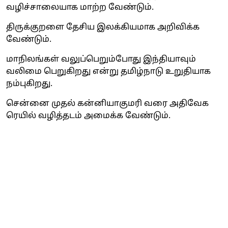
வழிச்சாலையாக மாற்ற வேண்டும்.
திருக்குறளை தேசிய இலக்கியமாக அறிவிக்க
வேண்டும்.
மாநிலங்கள் வலுப்பெறும்போது இந்தியாவும்
வலிமை பெறுகிறது என்று தமிழ்நாடு உறுதியாக
நம்புகிறது.
சென்னை முதல் கன்னியாகுமரி வரை அதிவேக
ரெயில் வழித்தடம் அமைக்க வேண்டும்.