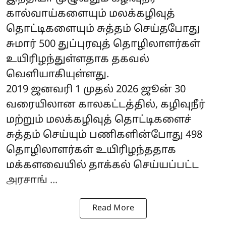
கால்வாய்களையும் மலக்கழிவுத்
தொட்டிகளையும் சுத்தம் செய்தபோது
சுமார் 500 துப்புரவுத் தொழிலாளர்கள்
உயிரிழந்துள்ளதாக தகவல்
வெளியாகியுள்ளது.
2019 ஜனவரி 1 முதல் 2026 ஜூன் 30
வரையிலான காலகட்டத்தில், கழிவுநீர்
மற்றும் மலக்கழிவுத் தொட்டிகளைச்
சுத்தம் செய்யும் பணிகளின்போது 498
தொழிலாளர்கள் உயிரிழந்ததாக
மக்களவையில் தாக்கல் செய்யப்பட்ட
அரசாங் ...
Read More