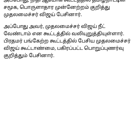
அப்போது, நிதி ஆயோக் கூட்டத்தில் தமிழ்நாட்டின்
சமூக, பொருளாதார முன்னேற்றம் குறித்து
முதலமைச்சர் விஜய் பேசினார்.
அப்போது அவர், முதலமைச்சர் விஜய் நீட்
வேண்டாம் என கூட்டத்தில் வலியுறுத்தியுள்ளார்.
பிரதமர் பங்கேற்ற கூட்டத்தில் பேசிய முதலமைச்சர்
விஜய் கூட்டாண்மை, பகிரப்பட்ட பொறுப்புணர்வு
குறித்தும் பேசினார்.