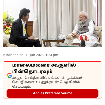
Published on
:
11 Jun 2026, 1:24 pm
மாலைமலரை கூகுளில்
பின்தொடரவும்
கூகுள் செய்திகளில் எங்களின் முக்கியச்
செய்திகளை உடனுக்குடன் பெற கிளிக்
செய்யவும்.
Add as Preferred Source