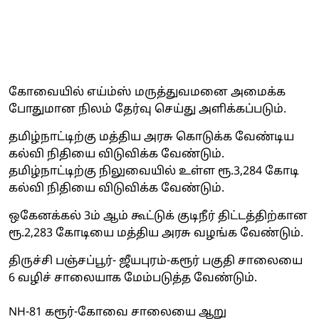
கோவையில் எய்ம்ஸ் மருத்துவமனை அமைக்க
போதுமான நிலம் தேர்வு செய்து அளிக்கப்படும்.
தமிழ்நாட்டிற்கு மத்திய அரசு கொடுக்க வேண்டிய
கல்வி நிதியை விடுவிக்க வேண்டும்.
தமிழ்நாட்டிற்கு நிலுவையில் உள்ள ரூ.3,284 கோடி
கல்வி நிதியை விடுவிக்க வேண்டும்.
ஒகேனக்கல் 3ம் ஆம் கூட்டுக் குடிநீர் திட்டத்திற்கான
ரூ.2,283 கோடியை மத்திய அரசு வழங்க வேண்டும்.
திருச்சி பஞ்சப்பூர்- ஜீயபுரம்-கரூர் பகுதி சாலையை
6 வழிச் சாலையாக மேம்படுத்த வேண்டும்.
NH-81 கரூர்-கோவை சாலையை ஆறு