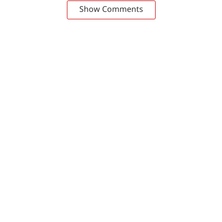
Show Comments