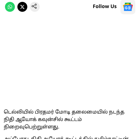
Follow Us
டெல்லியில் பிரதமர் மோடி தலைமையில் நடந்த
நிதி ஆயோக் கவுன்சில் கூட்டம்
நிறைவுபெற்றுள்ளது.