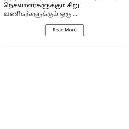
நெசவாளர்களுக்கும் சிறு
வணிகர்களுக்கும் ஒரு ...
Read More