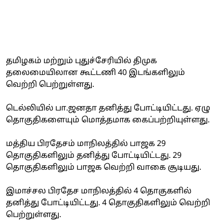
தமிழகம் மற்றும் புதுச்சேரியில் திமுக
தலைமையிலான கூட்டணி 40 இடங்களிலும்
வெற்றி பெற்றுள்ளது.
டெல்லியில் பா.ஜனதா தனித்து போட்டியிட்டது. ஏழு
தொகுதிகளையும் மொத்தமாக கைப்பற்றியுள்ளது.
மத்திய பிரதேசம் மாநிலத்தில் பாஜக 29
தொகுதிகளிலும் தனித்து போட்டியிட்டது. 29
தொகுதிகளிலும் பாஜக வெற்றி வாகை சூடியது.
இமாச்சல பிரதேச மாநிலத்தில் 4 தொகுகளில்
தனித்து போட்டியிட்டது. 4 தொகுதிகளிலும் வெற்றி
பெற்றுள்ளது.