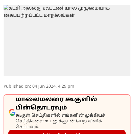
Published on
:
04 Jun 2024, 4:29 pm
மாலைமலரை கூகுளில்
பின்தொடரவும்
கூகுள் செய்திகளில் எங்களின் முக்கியச்
செய்திகளை உடனுக்குடன் பெற கிளிக்
செய்யவும்.