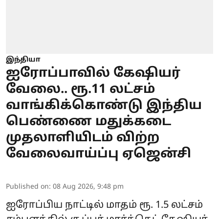
இந்தியா
ஐரோப்பாவில் கேஷியர்
வேலை.. ரூ.11 லட்சம்
வாங்கிக்கொண்டு இந்திய
பெண்ணை மதுக்கடை
முதலாளியிடம் விற்ற
வேலைவாய்ப்பு ஏஜென்சி
Published on
:
08 Aug 2026, 9:48 pm
ஐரோப்பிய நாட்டில் மாதம் ரூ. 1.5 லட்சம்