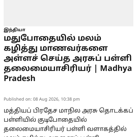
இந்தியா
மதுபோதையில் மலம்
கழித்து மாணவர்களை
அள்ளச் செய்த அரசுப் பள்ளி
தலைமையாசிரியர் | Madhya
Pradesh
Published on
:
08 Aug 2026, 10:38 pm
மத்தியப் பிரதேச மாநில அரசு தொடக்கப்
பள்ளியில் குடிபோதையில்
தலைமையாசிரியர் பள்ளி வளாகத்தில்