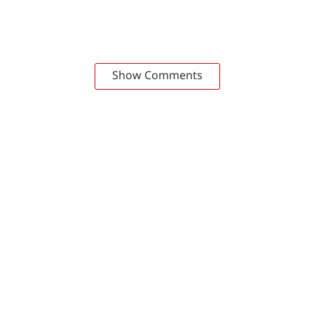
Show Comments