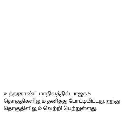
உத்தரகாண்ட் மாநிலத்தில் பாஜக 5
தொகுதிகளிலும் தனித்து போட்டியிட்டது. ஐந்து
தொகுதிளிலும் வெற்றி பெற்றுள்ளது.