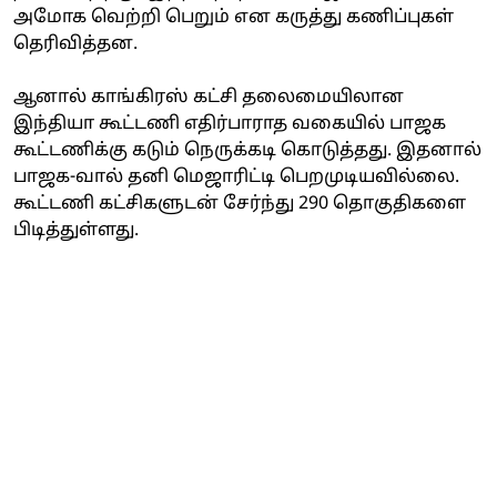
அமோக வெற்றி பெறும் என கருத்து கணிப்புகள்
தெரிவித்தன.
ஆனால் காங்கிரஸ் கட்சி தலைமையிலான
இந்தியா கூட்டணி எதிர்பாராத வகையில் பாஜக
கூட்டணிக்கு கடும் நெருக்கடி கொடுத்தது. இதனால்
பாஜக-வால் தனி மெஜாரிட்டி பெறமுடியவில்லை.
கூட்டணி கட்சிகளுடன் சேர்ந்து 290 தொகுதிகளை
பிடித்துள்ளது.