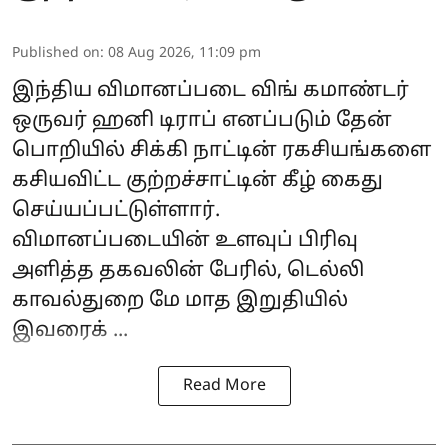
Published on
:
08 Aug 2026, 11:09 pm
இந்திய விமானப்படை விங் கமாண்டர்
ஒருவர் ஹனி டிராப் எனப்படும் தேன்
பொறியில் சிக்கி நாட்டின் ரகசியங்களை
கசியவிட்ட குற்றச்சாட்டின் கீழ் கைது
செய்யப்பட்டுள்ளார்.
விமானப்படையின்
உளவுப் பிரிவு
அளித்த தகவலின் பேரில், டெல்லி
காவல்துறை மே மாத இறுதியில்
இவரைக் ...
Read More