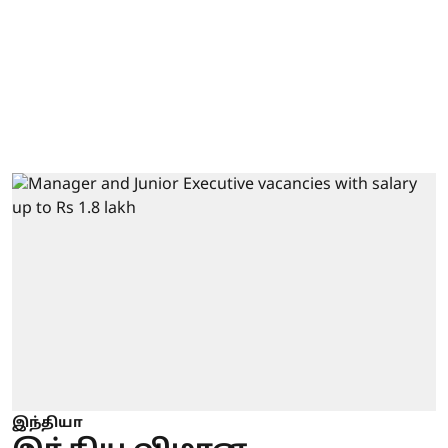
இந்தியா