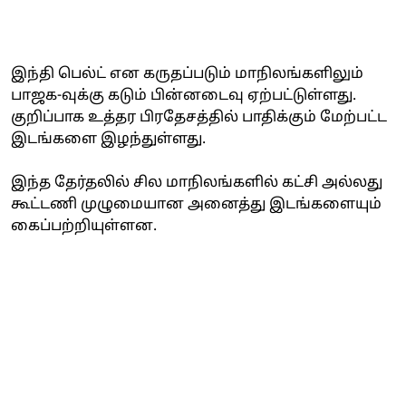
இந்தி பெல்ட் என கருதப்படும் மாநிலங்களிலும்
பாஜக-வுக்கு கடும் பின்னடைவு ஏற்பட்டுள்ளது.
குறிப்பாக உத்தர பிரதேசத்தில் பாதிக்கும் மேற்பட்ட
இடங்களை இழந்துள்ளது.
இந்த தேர்தலில் சில மாநிலங்களில் கட்சி அல்லது
கூட்டணி முழுமையான அனைத்து இடங்களையும்
கைப்பற்றியுள்ளன.