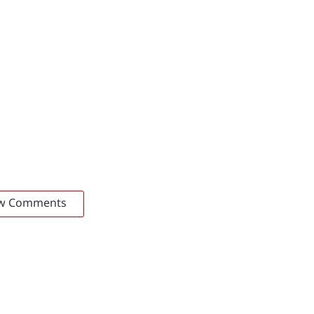
w Comments