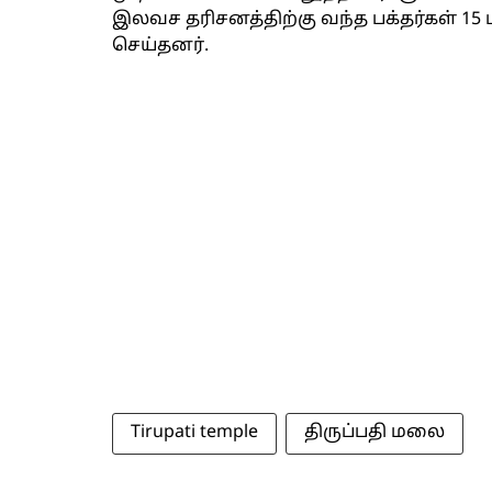
இலவச தரிசனத்திற்கு வந்த பக்தர்கள் 15 
செய்தனர்.
Tirupati temple
திருப்பதி மலை