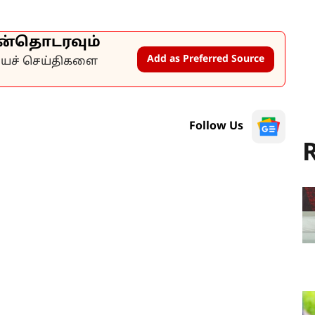
ன்தொடரவும்
Add as Preferred Source
கியச் செய்திகளை
Follow Us
R