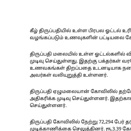
கீழ் திருப்பதியில் உள்ள பிரபல ஓட்டல்
வழங்கப்படும் உணவுகளின் பட்டியலை ச
திருப்பதி மலையில் உள்ள ஓட்டல்களில் 
முடிவு செய்துள்ளது. இதற்கு பக்தர்கள் 
உணவகங்கள் திறப்பதை உடனடியாக நட
அவர்கள் வலியுறுத்தி உள்ளனர்.
திருப்பதி ஏழுமலையான் கோவிலில் தற்போ
அதிகரிக்க முடிவு செய்துள்ளனர். இதற்காக
செய்துள்ளனர்.
திருப்பதி கோவிலில் நேற்று 72,294 பேர் த
முடிக்காணிக்கை செலுத்தினர். ரூ.3.39