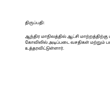
திருப்பதி:
ஆந்திர மாநிலத்தில் ஆட்சி மாற்றத்திற்கு ப
கோவிலில் அடிப்படை வசதிகள் மற்றும் 
உத்தரவிட்டுள்ளார்.