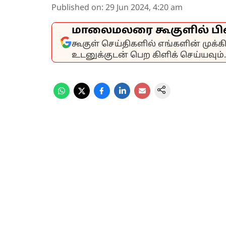
Published on
:
29 Jun 2024, 4:20 am
மாலைமலரை கூகுளில் பி
கூகுள் செய்திகளில் எங்களின் முக்
உடனுக்குடன் பெற கிளிக் செய்யவும்.