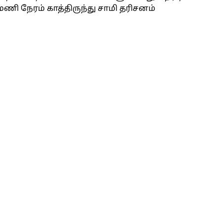
மணி நேரம் காத்திருந்து சாமி தரிசனம்