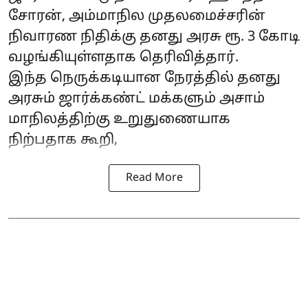
சோரன்
, அம்மாநில முதலமைச்சரின்
நிவாரண நிதிக்கு தனது அரசு ரூ. 3 கோடி
வழங்கியுள்ளதாக தெரிவித்தார்.
இந்த நெருக்கடியான நேரத்தில் தனது
அரசும் ஜார்க்கண்ட் மக்களும் அசாம்
மாநிலத்திற்கு உறுதுணையாக
நிற்பதாக கூறி,
Read More