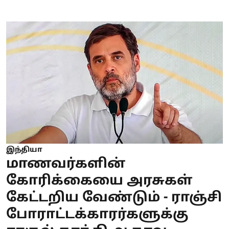
இந்தியா
மாணவர்களின்
கோரிக்கையை அரசுகள்
கேட்டறிய வேண்டும் - ராஞ்சி
போராட்டக்காரர்களுக்கு