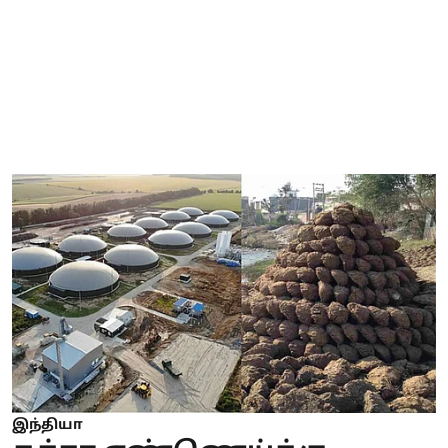
இந்தியா