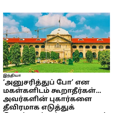
இந்தியா
‘அனுசரித்துப் போ’ என
மகள்களிடம் கூறாதீர்கள்...
அவர்களின் புகார்களை
தீவிரமாக எடுத்துக்