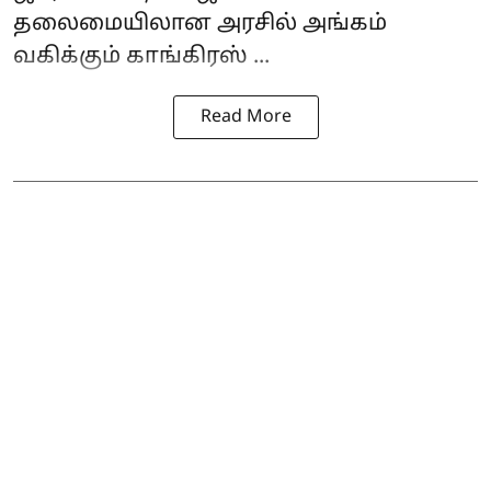
தலைமையிலான அரசில் அங்கம்
வகிக்கும் காங்கிரஸ் ...
Read More