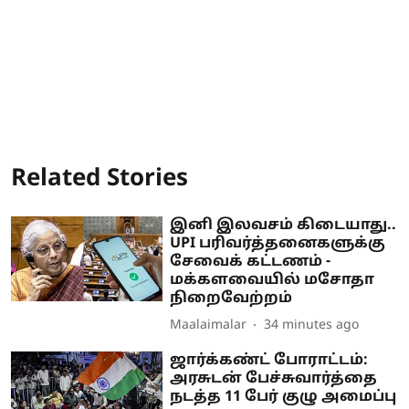
Related Stories
இனி இலவசம் கிடையாது..
UPI பரிவர்த்தனைகளுக்கு
சேவைக் கட்டணம் -
மக்களவையில் மசோதா
நிறைவேற்றம்
Maalaimalar
34 minutes ago
ஜார்க்கண்ட் போராட்டம்:
அரசுடன் பேச்சுவார்த்தை
நடத்த 11 பேர் குழு அமைப்பு