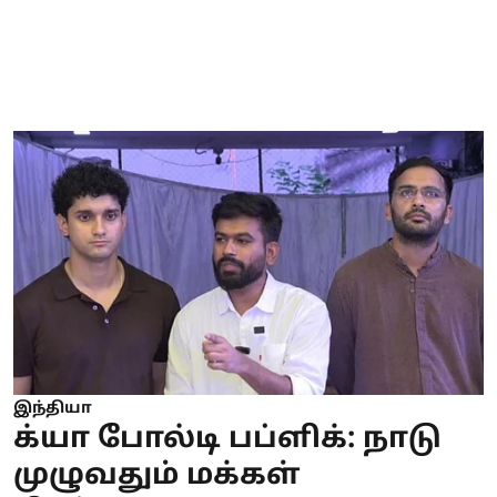
இந்தியா
க்யா போல்டி பப்ளிக்: நாடு
முழுவதும் மக்கள்