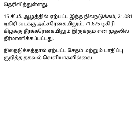
தெரிவித்துள்ளது.
15 கி.மீ. ஆழத்தில் ஏற்பட்ட இந்த நிலநடுக்கம், 21.081
டிகிரி வடக்கு அட்சரேகையிலும், 71.675 டிகிரி
கிழக்கு தீர்க்கரேகையிலும் இருக்கும் என முதலில்
தீர்மானிக்கப்பட்டது.
நிலநடுக்கத்தால் ஏற்பட்ட சேதம் மற்றும் பாதிப்பு
குறித்த தகவல் வெளியாகவில்லை.