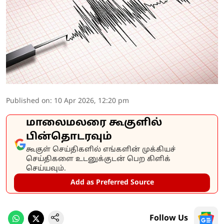
Published on
:
10 Apr 2026, 12:20 pm
மாலைமலரை கூகுளில்
பின்தொடரவும்
கூகுள் செய்திகளில் எங்களின் முக்கியச்
செய்திகளை உடனுக்குடன் பெற கிளிக்
செய்யவும்.
Add as Preferred Source
Follow Us