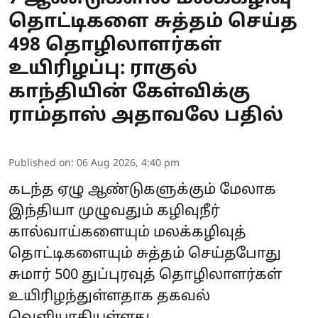
தொட்டிகளை சுத்தம் செய்த
498 தொழிலாளர்கள்
உயிரிழப்பு: ராகுல்
காந்தியின் கேள்விக்கு
ராம்தாஸ் அதாவலே பதில்
Published on
:
06 Aug 2026, 4:40 pm
கடந்த ஏழு ஆண்டுகளுக்கும் மேலாக
இந்தியா முழுவதும் கழிவுநீர்
கால்வாய்களையும் மலக்கழிவுத்
தொட்டிகளையும் சுத்தம் செய்தபோது
சுமார் 500 துப்புரவுத் தொழிலாளர்கள்
உயிரிழந்துள்ளதாக தகவல்