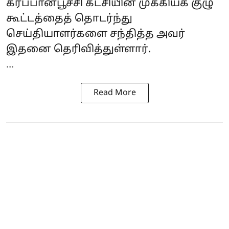
கரப்பான்பூச்சி கட்சியின் முக்கியக் குழு
கூட்டத்தைத் தொடர்ந்து
செய்தியாளர்களை சந்தித்த அவர்
இதனை தெரிவித்துள்ளார்.
...
Read More