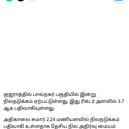
குஜராத்தில் பாவ்நகர் பகுதியில் இன்று
நிலநடுக்கம் ஏற்பட்டுள்ளது. இது ரிக்டர் அளவில் 3.7
ஆக பதிவாகியுள்ளது.
அதிகாலை சுமார் 2.24 மணியளவில் நிலநடுக்கம்
பதிவாகி உள்ளதாக தேசிய நில அதிர்வு மையம்