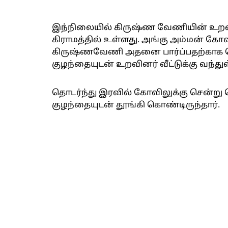
இந்நிலையில் கிருஷ்ண வேணியின் உறவின
கிராமத்தில் உள்ளது. அங்கு அம்மன் கோ
கிருஷ்ணவேணி அதனை பார்ப்பதற்காக பெர
குழந்தையுடன் உறவினர் வீட்டுக்கு வந்துள
தொடர்ந்து இரவில் கோவிலுக்கு சென்று கொ
குழந்தையுடன் தூங்கி கொண்டிருந்தார்.