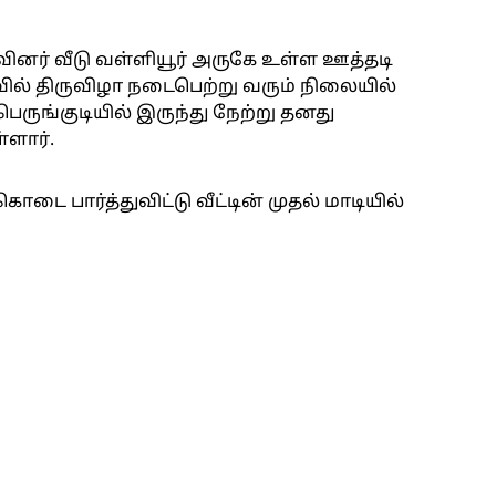
ர் வீடு வள்ளியூர் அருகே உள்ள ஊத்தடி
வில் திருவிழா நடைபெற்று வரும் நிலையில்
ுங்குடியில் இருந்து நேற்று தனது
்ளார்.
டை பார்த்துவிட்டு வீட்டின் முதல் மாடியில்