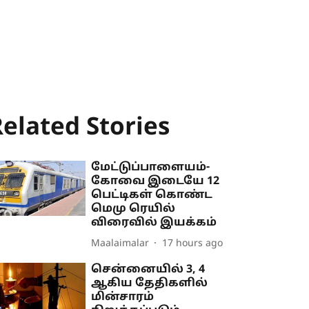
elated Stories
மேட்டுப்பாளையம்-
கோவை இடையே 12
பெட்டிகள் கொண்ட
மெமு ரெயில்
விரைவில் இயக்கம்
Maalaimalar
17 hours ago
சென்னையில் 3, 4
ஆகிய தேதிகளில்
மின்சாரம்