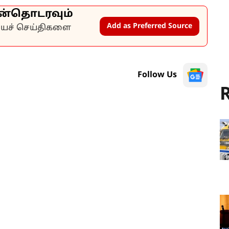
ன்தொடரவும்
Add as Preferred Source
கியச் செய்திகளை
Follow Us
R