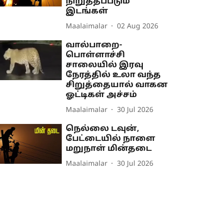
நிறுத்தப்படும்
இடங்கள்
Maalaimalar
02 Aug 2026
வால்பாறை-
பொள்ளாச்சி
சாலையில் இரவு
நேரத்தில் உலா வந்த
சிறுத்தையால் வாகன
ஓட்டிகள் அச்சம்
Maalaimalar
30 Jul 2026
நெல்லை டவுன்,
பேட்டையில் நாளை
மறுநாள் மின்தடை
Maalaimalar
30 Jul 2026