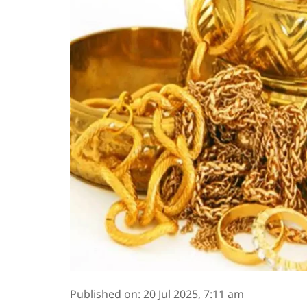
Published on
:
20 Jul 2025, 7:11 am