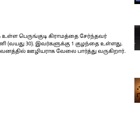
உள்ள பெருங்குடி கிராமத்தை சேர்ந்தவர்
வயது 30). இவர்களுக்கு 1 குழந்தை உள்ளது.
ுவனத்தில் ஊழியராக வேலை பார்த்து வருகிறார்.