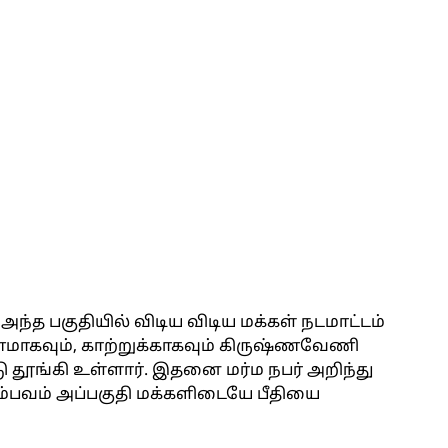
ந்த பகுதியில் விடிய விடிய மக்கள் நடமாட்டம்
மாகவும், காற்றுக்காகவும் கிருஷ்ணவேணி
 தூங்கி உள்ளார். இதனை மர்ம நபர் அறிந்து
ம்பவம் அப்பகுதி மக்களிடையே பீதியை