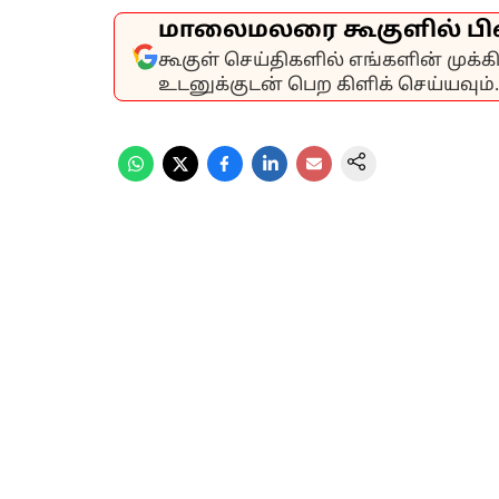
மாலைமலரை கூகுளில் பி
கூகுள் செய்திகளில் எங்களின் முக்
உடனுக்குடன் பெற கிளிக் செய்யவும்.