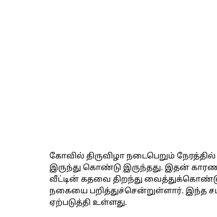
கோவில் திருவிழா நடைபெறும் நேரத்தில் அ
இருந்து கொண்டு இருந்தது. இதன் காரண
வீட்டின் கதவை திறந்து வைத்துக்கொண்டு
நகையை பறித்துச்சென்றுள்ளார். இந்த ச
ஏற்படுத்தி உள்ளது.