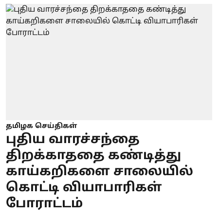
தமிழக செய்திகள்
புதிய வாரச்சந்தை
திறக்காததை கண்டித்து
காய்கறிகளை சாலையில்
கொட்டி வியாபாரிகள்
போராட்டம்