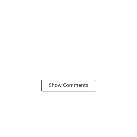
Show Comments