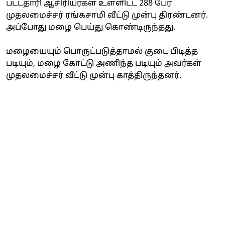
பட்டதாரி ஆசிரியர்கள் உள்ளிட்ட 288 பேர்
முதலமைச்சர் ரங்கசாமி வீட்டு முன்பு திரண்டனர்.
அப்போது மழை பெய்து கொண்டிருந்தது.
மழையையும் பொருட்படுத்தாமல் குடை பிடித்த
படியும், மழை கோட்டு அணிந்த படியும் அவர்கள்
முதலமைச்சர் வீட்டு முன்பு காத்திருந்தனர்.