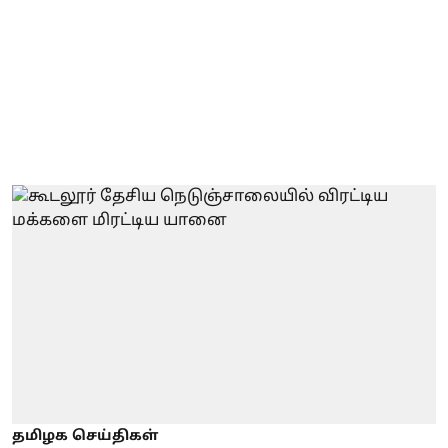
தமிழக செய்திகள்