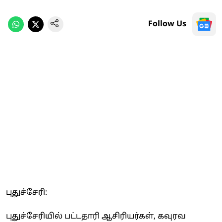
Follow Us
புதுச்சேரி:
புதுச்சேரியில் பட்டதாரி ஆசிரியர்கள், கவுரவ