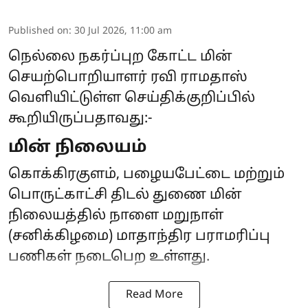
Published on
:
30 Jul 2026, 11:00 am
நெல்லை நகர்ப்புற கோட்ட மின்
செயற்பொறியாளர் ரவி ராமதாஸ்
வெளியிட்டுள்ள செய்திக்குறிப்பில்
கூறியிருப்பதாவது:-
மின் நிலையம்
கொக்கிரகுளம், பழையபேட்டை மற்றும்
பொருட்காட்சி திடல் துணை மின்
நிலையத்தில் நாளை மறுநாள்
(சனிக்கிழமை) மாதாந்திர பராமரிப்பு
பணிகள் நடைபெற உள்ளது.
Read More