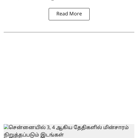
Read More