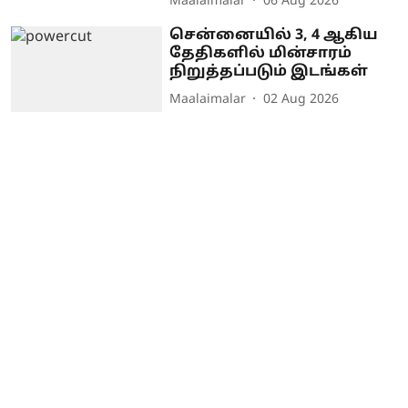
Maalaimalar
06 Aug 2026
சென்னையில் 3, 4 ஆகிய
தேதிகளில் மின்சாரம்
நிறுத்தப்படும் இடங்கள்
Maalaimalar
02 Aug 2026