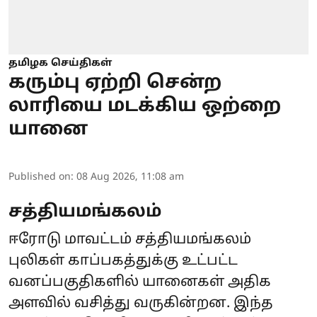
தமிழக செய்திகள்
கரும்பு ஏற்றி சென்ற
லாரியை மடக்கிய ஒற்றை
யானை
Published on
:
08 Aug 2026, 11:08 am
சத்தியமங்கலம்
ஈரோடு மாவட்டம் சத்தியமங்கலம்
புலிகள் காப்பகத்துக்கு உட்பட்ட
வனப்பகுதிகளில் யானைகள் அதிக
அளவில் வசித்து வருகின்றன. இந்த