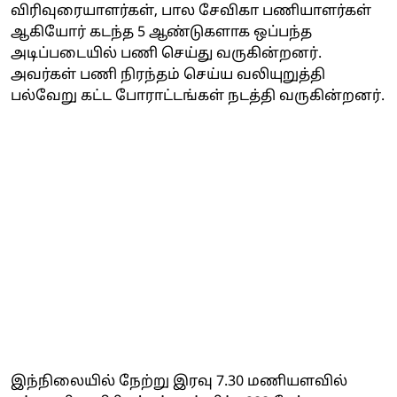
விரிவுரையாளர்கள், பால சேவிகா பணியாளர்கள்
ஆகியோர் கடந்த 5 ஆண்டுகளாக ஒப்பந்த
அடிப்படையில் பணி செய்து வருகின்றனர்.
அவர்கள் பணி நிரந்தம் செய்ய வலியுறுத்தி
பல்வேறு கட்ட போராட்டங்கள் நடத்தி வருகின்றனர்.
இந்நிலையில் நேற்று இரவு 7.30 மணியளவில்