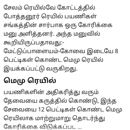
சேலம் ரெயில்வே கோட்டத்தில்
போத்தனூர் ரெயில் பயணிகள்
சங்கத்தின் சார்பாக ஒரு கோரிக்கை
மனு அளித்தனர். அந்த மனுவில்
கூறியிருப்பதாவது:-
மேட்டுப்பாளையம்-கோவை இடையே 8
பெட்டிகள் கொண்ட மெமு ரெயில்
இயக்கப்பட்டு வருகிறது.
மெமு ரெயில்
பயணிகளின் அதிகரித்து வரும்
தேவையை கருத்தில் கொண்டு, இந்த
சேவையை 12 பெட்டிகள் கொண்ட மெமு
ரெயிலாக மாற்றுமாறு தொடர்ந்து
கோரிக்கை விடுக்கப்பட ...