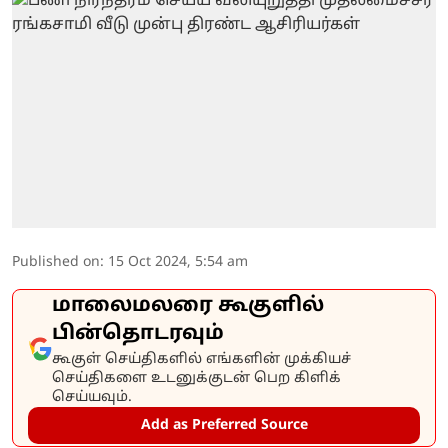
Published on
:
15 Oct 2024, 5:54 am
மாலைமலரை கூகுளில்
பின்தொடரவும்
கூகுள் செய்திகளில் எங்களின் முக்கியச்
செய்திகளை உடனுக்குடன் பெற கிளிக்
செய்யவும்.
Add as Preferred Source