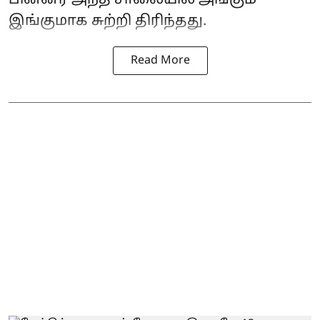
இங்குமாக சுற்றி திரிந்தது.
Read More