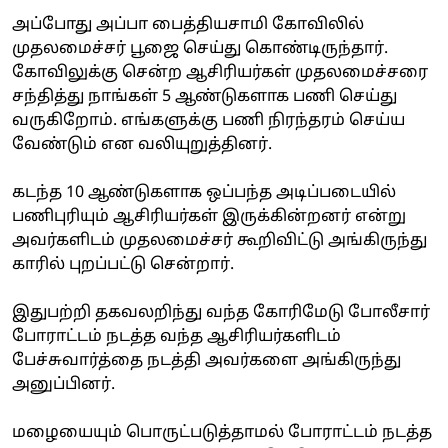
அப்போது அப்பா பைத்தியசாமி கோவிலில்
முதலமைச்சர் பூஜை செய்து கொண்டிருந்தார்.
கோவிலுக்கு சென்ற ஆசிரியர்கள் முதலமைச்சரை
சந்தித்து நாங்கள் 5 ஆண்டுகளாக பணி செய்து
வருகிறோம். எங்களுக்கு பணி நிரந்தரம் செய்ய
வேண்டும் என வலியுறுத்தினர்.
கடந்த 10 ஆண்டுகளாக ஒப்பந்த அடிப்படையில்
பணிபுரியும் ஆசிரியர்கள் இருக்கின்றனர் என்று
அவர்களிடம் முதலமைச்சர் கூறிவிட்டு அங்கிருந்து
காரில் புறப்பட்டு சென்றார்.
இதுபற்றி தகவலறிந்து வந்த கோரிமேடு போலீசார்
போராட்டம் நடத்த வந்த ஆசிரியர்களிடம்
பேச்சுவார்த்தை நடத்தி அவர்களை அங்கிருந்து
அனுப்பினர்.
மழையையும் பொருட்படுத்தாமல் போராட்டம் நடத்த