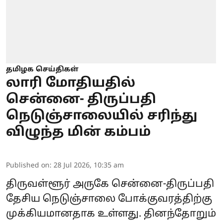
தமிழக செய்திகள்
லாரி மோதியதில்
சென்னை- திருப்பதி
நெடுஞ்சாலையில் சரிந்து
விழுந்த மின் கம்பம்
Published on
:
28 Jul 2026, 10:35 am
திருவள்ளூர் அருகே சென்னை-திருப்பதி
தேசிய நெடுஞ்சாலை போக்குவரத்திற்கு
முக்கியமானதாக உள்ளது. தினந்தோறும்