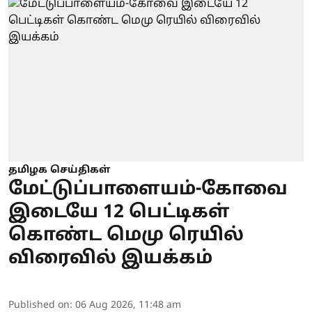
தமிழக செய்திகள்
மேட்டுப்பாளையம்-கோவை
இடையே 12 பெட்டிகள்
கொண்ட மெமு ரெயில்
விரைவில் இயக்கம்
Published on
:
06 Aug 2026, 11:48 am