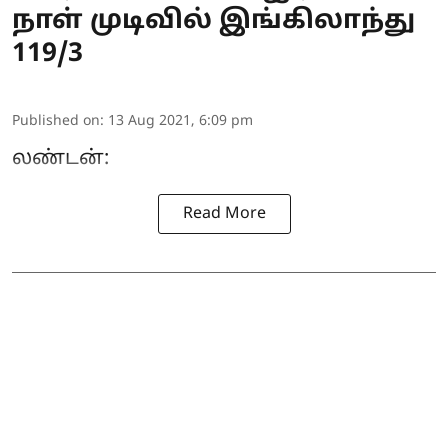
நாள் முடிவில் இங்கிலாந்து
119/3
Published on
:
13 Aug 2021, 6:09 pm
லண்டன்:
Read More