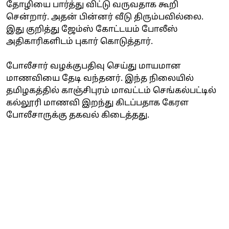
தோழியை பார்த்து விட்டு வருவதாக கூறி
சென்றார். அதன் பின்னர் வீடு திரும்பவில்லை.
இது குறித்து ஜேம்ஸ் கோட்டயம் போலீஸ்
அதிகாரிகளிடம் புகார் கொடுத்தார்.
போலீசார் வழக்குபதிவு செய்து மாயமான
மாணவியை தேடி வந்தனர். இந்த நிலையில்
தமிழகத்தில் காஞ்சிபுரம் மாவட்டம் செங்கல்பட்டில்
கல்லூரி மாணவி இறந்து கிடப்பதாக கேரள
போலீசாருக்கு தகவல் கிடைத்தது.