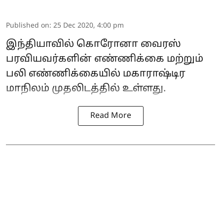
Published on
:
25 Dec 2020, 4:00 pm
இந்தியாவில் கொரோனா வைரஸ்
பரவியவர்களின் எண்ணிக்கை மற்றும்
பலி எண்ணிக்கையில் மகாராஷ்டிர
மாநிலம் முதலிடத்தில் உள்ளது.
Read More