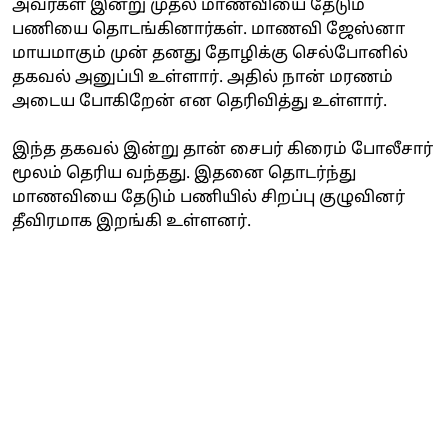
அவர்கள் இன்று முதல் மாணவியை தேடும்
பணியை தொடங்கினார்கள். மாணவி ஜேஸ்னா
மாயமாகும் முன் தனது தோழிக்கு செல்போனில்
தகவல் அனுப்பி உள்ளார். அதில் நான் மரணம்
அடைய போகிறேன் என தெரிவித்து உள்ளார்.
இந்த தகவல் இன்று தான் சைபர் கிரைம் போலீசார்
மூலம் தெரிய வந்தது. இதனை தொடர்ந்து
மாணவியை தேடும் பணியில் சிறப்பு குழுவினர்
தீவிரமாக இறங்கி உள்ளனர்.