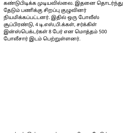
கண்டுபிடிக்க முடியவில்லை. இதனை தொடர்ந்து
தேடும் பணிக்கு சிறப்பு குழுவினர்
நியமிக்கப்பட்டனர். இதில் ஒரு போலீஸ்
சூப்பிரண்டு, 4 டி.எஸ்,பி.க்கள், சர்க்கிள்
இன்ஸ்பெக்டர்கள் 8 பேர் என மொத்தம் 500
போலீசார் இடம் பெற்றுள்ளனர்.