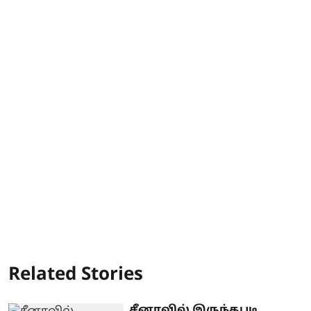
Related Stories
சீனாவில் இருந்தபடி