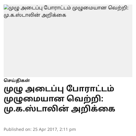
செய்திகள்
முழு அடைப்பு போராட்டம்
முழுமையான வெற்றி:
மு.க.ஸ்டாலின் அறிக்கை
Published on
:
25 Apr 2017, 2:11 pm