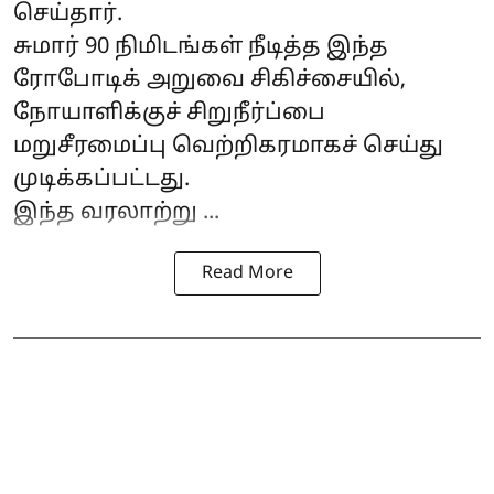
செய்தார்.
சுமார் 90 நிமிடங்கள் நீடித்த இந்த
ரோபோடிக் அறுவை சிகிச்சையில்,
நோயாளிக்குச் சிறுநீர்ப்பை
மறுசீரமைப்பு வெற்றிகரமாகச் செய்து
முடிக்கப்பட்டது.
இந்த வரலாற்று ...
Read More