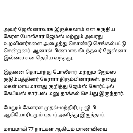
அவர் ஜேஸ்னாவாக இருக்கலாம் என கருதிய
கேரள போலீசார் ஜேம்ஸ் மற்றும் அவரது
உறவினர்களை அழைத்து கொண்டு செங்கல்பட்டு
சென்றனர். ஆனால் பிணமாக கிடந்தவர் ஜேஸ்னா
இல்லை என தெரிய வந்தது.
இதனை தொடர்ந்து போலீசார் மற்றும் ஜேம்ஸ்
குடும்பத்தினர் கேரளா திரும்பினார்கள். தனது
மகள் மாயமானது குறித்து ஜேம்ஸ் கோர்ட்டில்
கேபியஸ் கார்பஸ் மனு தாக்கல் செய்து இருந்தார்.
மேலும் கேளரள முதல்-மந்திரி, டி.ஜி.பி.
ஆகியோரிடமும் புகார் அளித்து இருந்தார்.
மாயமாகி 77 நாட்கள் ஆகியும் மாணவியை