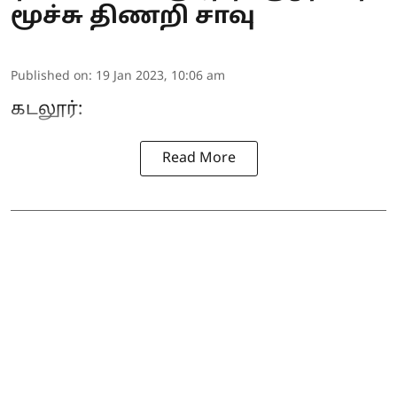
மூச்சு திணறி சாவு
Published on
:
19 Jan 2023, 10:06 am
கடலூர்:
Read More