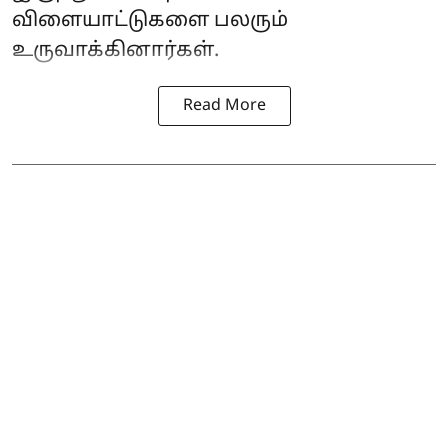
விளையாட்டுகளை பலரும்
உருவாக்கினார்கள்.
Read More