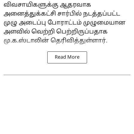
விவசாயிகளுக்கு ஆதரவாக
அனைத்துக்கட்சி சார்பில் நடத்தப்பட்ட
முழு அடைப்பு போராட்டம் முழுமையான
அளவில் வெற்றி பெற்றிருப்பதாக
மு.க.ஸ்டாலின் தெரிவித்துள்ளார்.
Read More