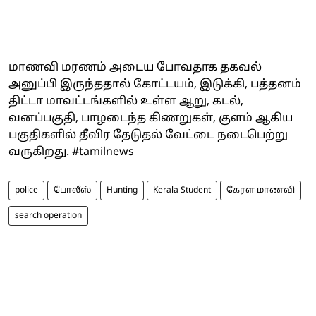
மாணவி மரணம் அடைய போவதாக தகவல்
அனுப்பி இருந்ததால் கோட்டயம், இடுக்கி, பத்தனம்
திட்டா மாவட்டங்களில் உள்ள ஆறு, கடல்,
வனப்பகுதி, பாழடைந்த கிணறுகள், குளம் ஆகிய
பகுதிகளில் தீவிர தேடுதல் வேட்டை நடைபெற்று
வருகிறது. #tamilnews
police
போலீஸ்
Hunting
Kerala Student
கேரள மாணவி
search operation