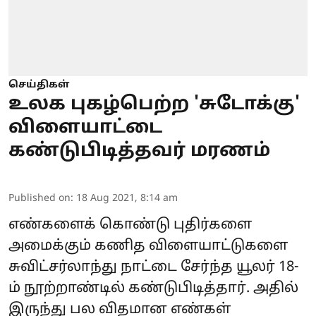
செய்திகள்
உலக புகழ்பெற்ற 'சுடோக்கு'
விளையாட்டை
கண்டுபிடித்தவர் மரணம்
Published on
:
18 Aug 2021, 8:14 am
எண்களைக் கொண்டு புதிர்களை
அமைக்கும் கணித விளையாட்டுகளை
சுவிட்சர்லாந்து நாட்டை சேர்ந்த யூலர் 18-
ம் நூற்றாண்டில் கண்டுபிடித்தார். அதில்
இருந்து பல விதமான எண்கள்