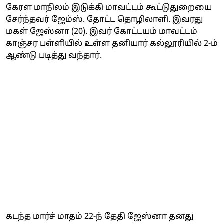
கேரள மாநிலம் இடுக்கி மாவட்டம் கூட்டுதுறையை
சேர்ந்தவர் ஜேம்ஸ். தோட்ட தொழிலாளி. இவரது
மகள் ஜேஸ்னா (20). இவர் கோட்டயம் மாவட்டம்
காஞ்சர பள்ளியில் உள்ள தனியார் கல்லூரியில் 2-ம்
ஆண்டு படித்து வந்தார்.
கடந்த மார்ச் மாதம் 22-ந் தேதி ஜேஸ்னா தனது