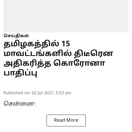
செய்திகள்
தமிழகத்தில் 15
மாவட்டங்களில் திடீரென
அதிகரித்த கொரோனா
பாதிப்பு
Published on
:
02 Jul 2021, 5:53 am
சென்னை:
Read More