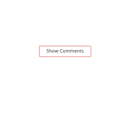
Show Comments