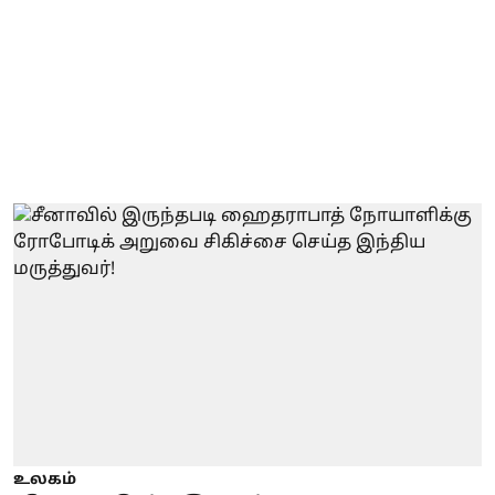
உலகம்