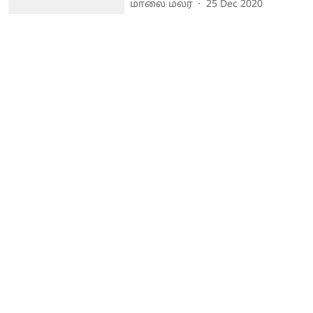
மாலை மலர்
25 Dec 2020