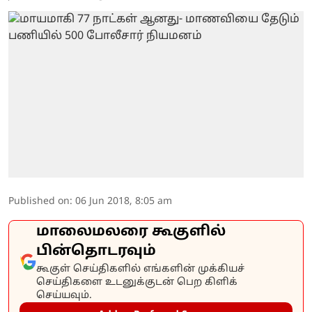
Published on
:
06 Jun 2018, 8:05 am
மாலைமலரை கூகுளில்
பின்தொடரவும்
கூகுள் செய்திகளில் எங்களின் முக்கியச்
செய்திகளை உடனுக்குடன் பெற கிளிக்
செய்யவும்.