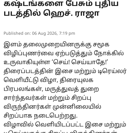
கஷ்டங்களை பேசும் புதிய
படத்தில் ஹெச். ராஜா
Published on
:
06 Aug 2026, 7:19 pm
இளம் தலைமுறையினருக்கு சமூக
விழிப்புணர்வை ஏற்படுத்தும் நோக்கில்
உருவாகியுள்ள ‘செய்! செய்யாதே!’
திரைப்படத்தின் இசை மற்றும் டிரெய்லர்
வெளியீட்டு விழா, திரையுலக
பிரபலங்கள், மருத்துவத் துறை
சார்ந்தவர்கள் மற்றும் சிறப்பு
விருந்தினர்கள் முன்னிலையில்
சிறப்பாக நடைபெற்றது.
விழாவில் வெளியிடப்பட்ட இசை மற்றும்