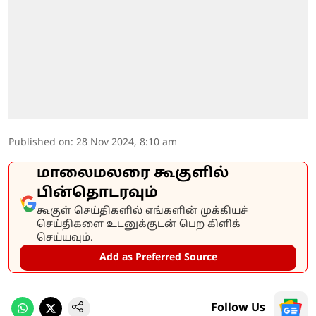
Published on
:
28 Nov 2024, 8:10 am
மாலைமலரை கூகுளில்
பின்தொடரவும்
கூகுள் செய்திகளில் எங்களின் முக்கியச்
செய்திகளை உடனுக்குடன் பெற கிளிக்
செய்யவும்.
Add as Preferred Source
Follow Us