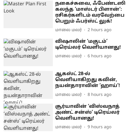
நகைச்சுவை, ஃபேண்டஸி
கலந்த ‘மாஸ்டர் பிளான்’:
ரசிகர்களிடம் வரவேற்பை
பெறும் ஃபர்ஸ்ட் லுக்!
மாலை மலர்
2 hours ago
விஷாலின் ‘மகுடம்’
டிரெய்லர் வெளியானது!
மாலை மலர்
6 hours ago
ஆகஸ்ட் 28-ல்
வெளியாகிறது கவின்,
நயன்தாராவின் ‘ஹாய்’!
மாலை மலர்
8 hours ago
சூர்யாவின் ‘விஸ்வநாத்
அண்ட் சன்ஸ்’ டிரெய்லர்
வெளியானது!
மாலை மலர்
9 hours ago