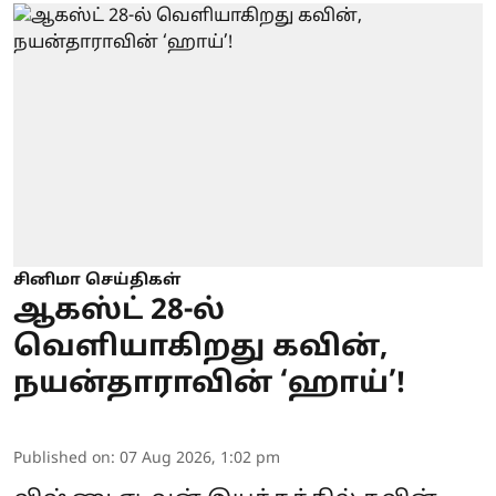
சினிமா செய்திகள்
ஆகஸ்ட் 28-ல்
வெளியாகிறது கவின்,
நயன்தாராவின் ‘ஹாய்’!
Published on
:
07 Aug 2026, 1:02 pm