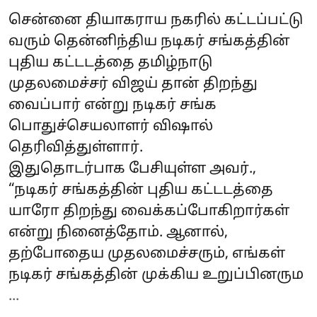
சென்னை தியாகராய நகரில் கட்டப்பட்டு
வரும் தென்னிந்திய நடிகர் சங்கத்தின்
புதிய கட்டடத்தை தமிழ்நாடு
முதலமைச்சர் விஜய் தான் திறந்து
வைப்பார் என்று நடிகர் சங்க
பொதுச்செயலாளர் விஷால்
தெரிவித்துள்ளார்.
இதுதொடர்பாக பேசியுள்ள அவர்.,
“நடிகர் சங்கத்தின் புதிய கட்டடத்தை
யாரோ திறந்து வைக்கப்போகிறார்கள்
என்று நினைத்தோம். ஆனால்,
தற்போதைய முதலமைச்சரும், எங்கள்
நடிகர் சங்கத்தின் முக்கிய உறுப்பினரும
...