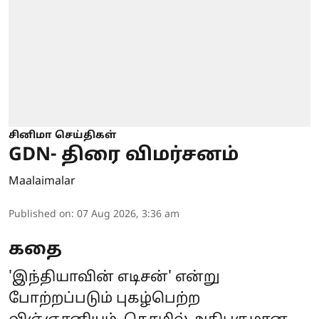
சினிமா செய்திகள்
GDN- திரை விமர்சனம்
Maalaimalar
Published on
:
07 Aug 2026, 3:36 am
கதை
'இந்தியாவின் எடிசன்' என்று
போற்றப்படும் புகழ்பெற்ற