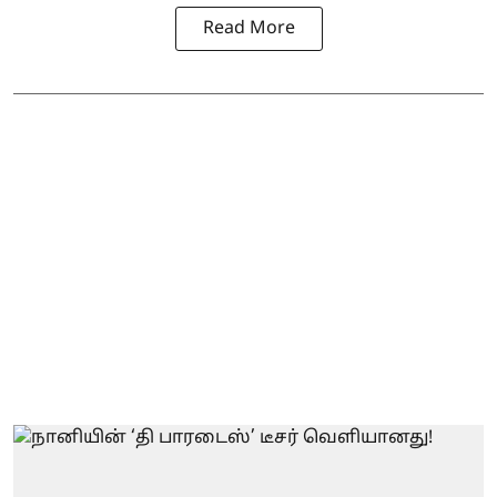
Read More