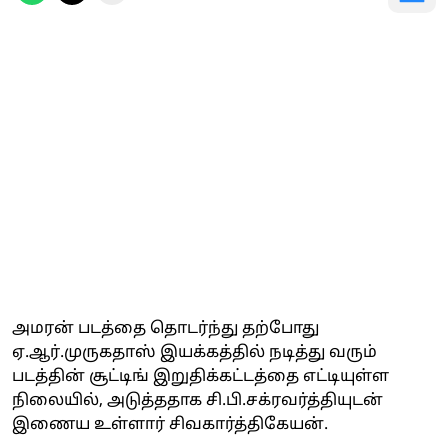
அமரன் படத்தை தொடர்ந்து தற்போது
ஏ.ஆர்.முருகதாஸ் இயக்கத்தில் நடித்து வரும்
படத்தின் சூட்டிங் இறுதிக்கட்டத்தை எட்டியுள்ள
நிலையில், அடுத்ததாக சி.பி.சக்ரவர்த்தியுடன்
இணைய உள்ளார் சிவகார்த்திகேயன்.