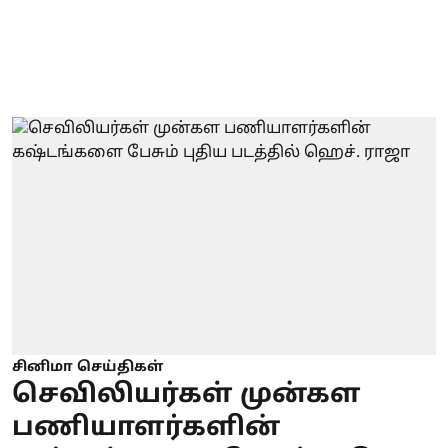
சினிமா செய்திகள்
செவிலியர்கள் முன்கள
பணியாளர்களின்