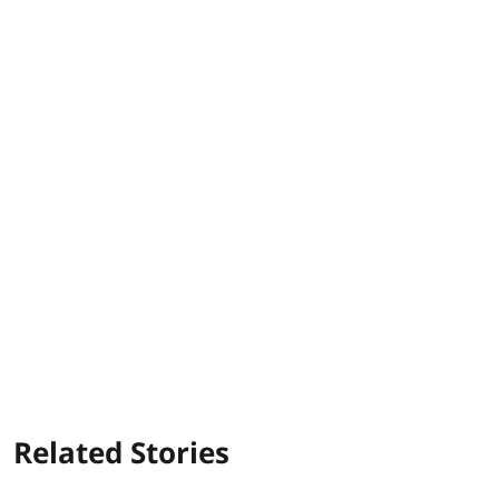
Related Stories