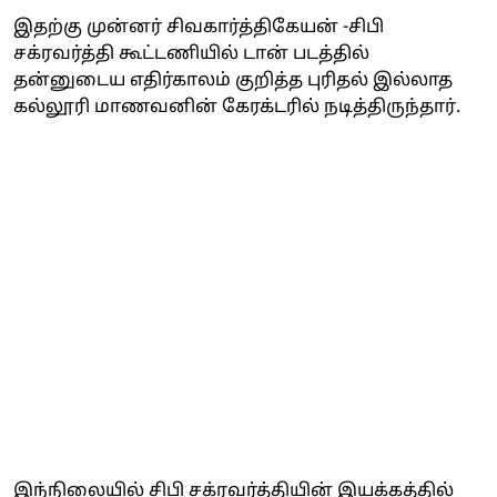
இதற்கு முன்னர் சிவகார்த்திகேயன் -சிபி
சக்ரவர்த்தி கூட்டணியில் டான் படத்தில்
தன்னுடைய எதிர்காலம் குறித்த புரிதல் இல்லாத
கல்லூரி மாணவனின் கேரக்டரில் நடித்திருந்தார்.
இந்நிலையில் சிபி சக்ரவர்த்தியின் இயக்கத்தில்