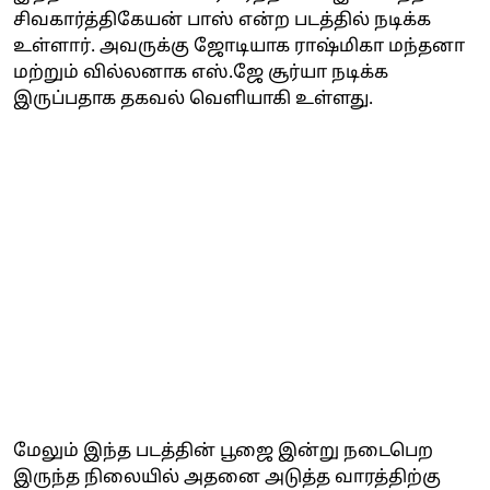
சிவகார்த்திகேயன் பாஸ் என்ற படத்தில் நடிக்க
உள்ளார். அவருக்கு ஜோடியாக ராஷ்மிகா மந்தனா
மற்றும் வில்லனாக எஸ்.ஜே சூர்யா நடிக்க
இருப்பதாக தகவல் வெளியாகி உள்ளது.
மேலும் இந்த படத்தின் பூஜை இன்று நடைபெற
இருந்த நிலையில் அதனை அடுத்த வாரத்திற்கு