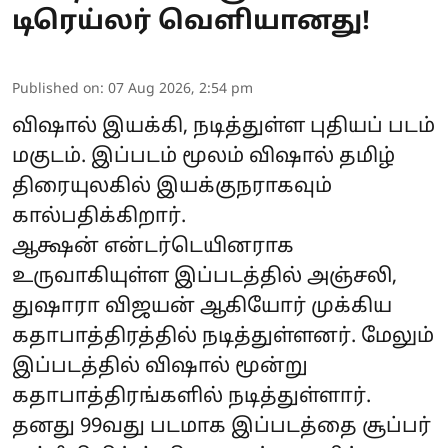
டிரெய்லர் வெளியானது!
Published on
:
07 Aug 2026, 2:54 pm
விஷால் இயக்கி, நடித்துள்ள புதியப் படம்
மகுடம். இப்படம் மூலம் விஷால் தமிழ்
திரையுலகில் இயக்குநராகவும்
கால்பதிக்கிறார்.
ஆக்ஷன் என்டர்டெயினராக
உருவாகியுள்ள இப்படத்தில் அஞ்சலி,
துஷாரா விஜயன் ஆகியோர் முக்கிய
கதாபாத்திரத்தில் நடித்துள்ளனர். மேலும்
இப்படத்தில் விஷால் மூன்று
கதாபாத்திரங்களில் நடித்துள்ளார்.
தனது 99வது படமாக இப்படத்தை சூப்பர்