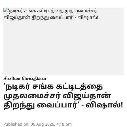
சினிமா செய்திகள்
‘நடிகர் சங்க கட்டிடத்தை
முதலமைச்சர் விஜய்தான்
திறந்து வைப்பார்’ - விஷால்!
Published on
:
06 Aug 2026, 4:18 pm