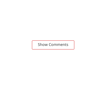
Show Comments