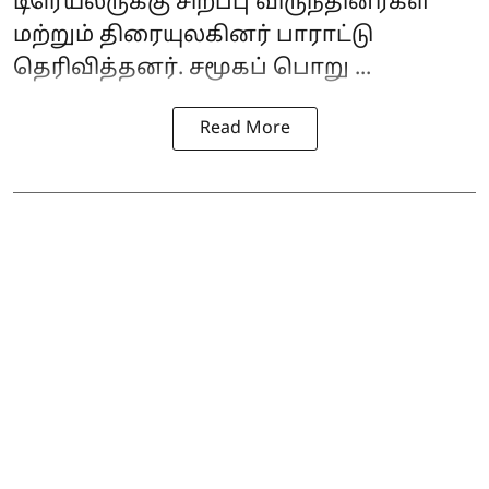
டிரெய்லருக்கு சிறப்பு விருந்தினர்கள்
மற்றும் திரையுலகினர் பாராட்டு
தெரிவித்தனர். சமூகப் பொறு ...
Read More