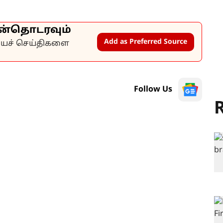
ன்தொடரவும்
Add as Preferred Source
கியச் செய்திகளை
Follow Us
R