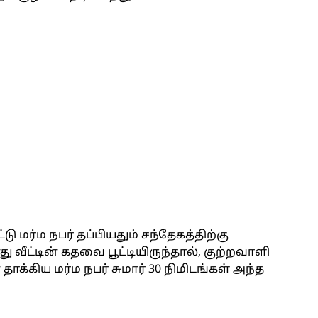
ு மர்ம நபர் தப்பியதும் சந்தேகத்திற்கு
வீட்டின் கதவை பூட்டியிருந்தால், குற்றவாளி
ாக்கிய மர்ம நபர் சுமார் 30 நிமிடங்கள் அந்த