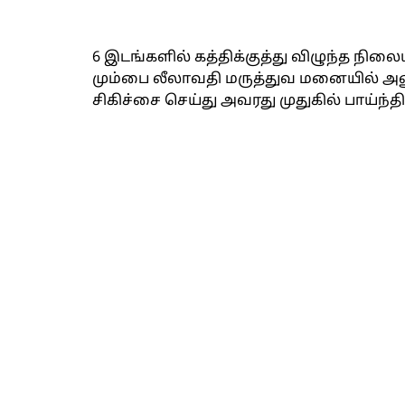
6 இடங்களில் கத்திக்குத்து விழுந்த நில
மும்பை லீலாவதி மருத்துவ மனையில் அனு
சிகிச்சை செய்து அவரது முதுகில் பாய்ந்தி