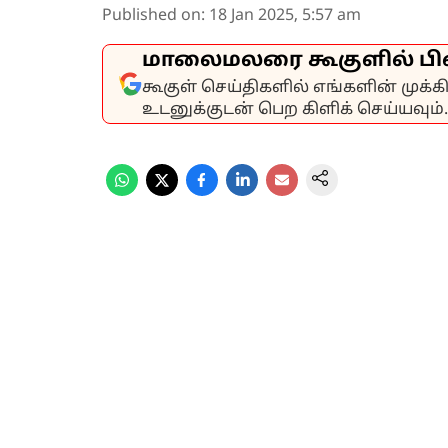
Published on
:
18 Jan 2025, 5:57 am
மாலைமலரை கூகுளில் பி
கூகுள் செய்திகளில் எங்களின் முக்
உடனுக்குடன் பெற கிளிக் செய்யவும்.