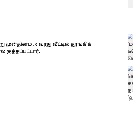
ு முன்தினம் அவரது வீட்டில் தூங்கிக்
குத்தப்பட்டார்.