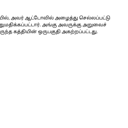
ையில், அவர் ஆட்டோவில் அழைத்து செல்லப்பட்டு
மதிக்கப்பட்டார். அங்கு அவருக்கு அறுவைச்
ருந்த கத்தியின் ஒருபகுதி அகற்றப்பட்டது.