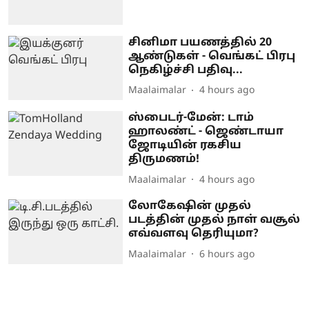
சினிமா பயணத்தில் 20
ஆண்டுகள் - வெங்கட் பிரபு
நெகிழ்ச்சி பதிவு...
Maalaimalar
4 hours ago
ஸ்பைடர்-மேன்: டாம்
ஹாலண்ட் - ஜெண்டாயா
ஜோடியின் ரகசிய
திருமணம்!
Maalaimalar
4 hours ago
லோகேஷின் முதல்
படத்தின் முதல் நாள் வசூல்
எவ்வளவு தெரியுமா?
Maalaimalar
6 hours ago