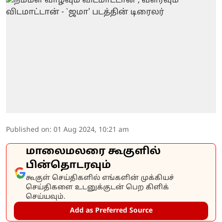
Published on
:
01 Aug 2024, 10:21 am
மாலைமலரை கூகுளில்
பின்தொடரவும்
கூகுள் செய்திகளில் எங்களின் முக்கியச்
செய்திகளை உடனுக்குடன் பெற கிளிக்
செய்யவும்.
Add as Preferred Source