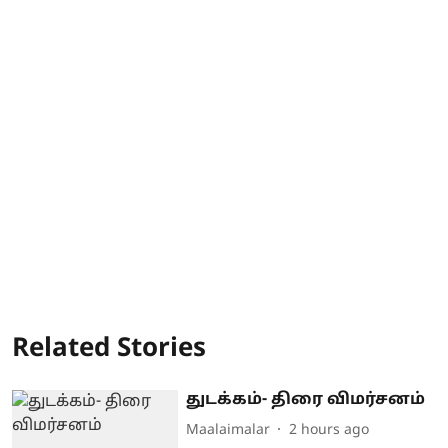
Related Stories
துடக்கம்- திரை விமர்சனம்
Maalaimalar
2 hours ago