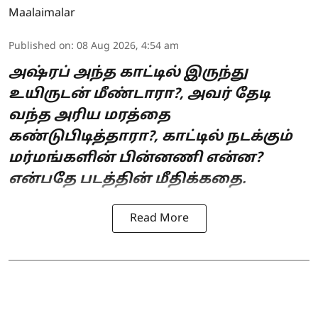
Maalaimalar
Published on
:
08 Aug 2026, 4:54 am
அஷ்ரப் அந்த காட்டில் இருந்து
உயிருடன் மீண்டாரா?, அவர் தேடி
வந்த அரிய மரத்தை
கண்டுபிடித்தாரா?, காட்டில் நடக்கும்
மர்மங்களின் பின்னணி என்ன?
என்பதே படத்தின் மீதிக்கதை.
Read More