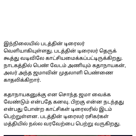
இந்நிலையில் படத்தின் டிரைலர்
வெளியாகியுள்ளது. படத்தின் டிரைலர் தெருக்
கூத்து வடிவிலே காட்சியமைக்கப்பட்டிருக்கிறது.
நாடகத்தில் பெண் வேடம் அணியும் கதாநாயகன்,
அவர் அந்த ஜமாவின் முதலாளி பெண்ணை
காதலிக்கிறார்.
கதாநாயகனுக்கு என சொந்த ஜமா வைக்க
வேண்டும் என்பதே கனவு. பிறகு என்ன நடந்தது
என்பது போன்ற காட்சிகள் டிரைலரில் இடம்
பெற்றுள்ளன. படத்தின் டிரைலர் ரசிகர்கள்
மத்தியில் நல்ல வரவேற்பை பெற்று வருகிறது.