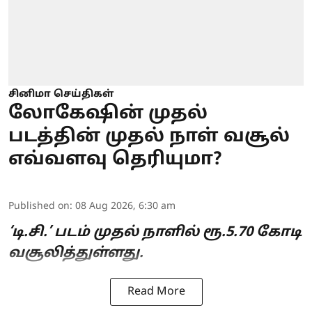
சினிமா செய்திகள்
லோகேஷின் முதல்
படத்தின் முதல் நாள் வசூல்
எவ்வளவு தெரியுமா?
Published on
:
08 Aug 2026, 6:30 am
‘டி.சி.’ படம் முதல் நாளில் ரூ.5.70 கோடி
வசூலித்துள்ளது.
Read More