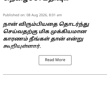
Published on
:
08 Aug 2026, 8:01 am
நான் விரும்பியதை தொடர்ந்து
செய்வதற்கு மிக முக்கியமான
காரணம் நீங்கள் தான் என்று
கூறியுள்ளார்.
Read More