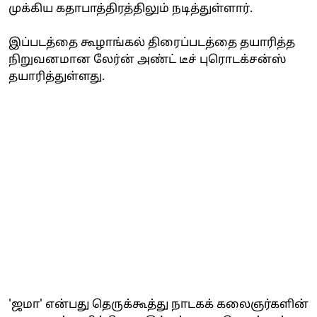
முக்கிய கதாபாத்திரத்திலும் நடித்துள்ளார்.
இப்படத்தை கூழாங்கல் திரைப்படத்தை தயாரித்த
நிறுவனமான லேர்ன் அண்ட் டீச் புரொடக்சன்ஸ்
தயாரித்துள்ளது.
'ஜமா' என்பது தெருக்கூத்து நாடகக் கலைஞர்களின்