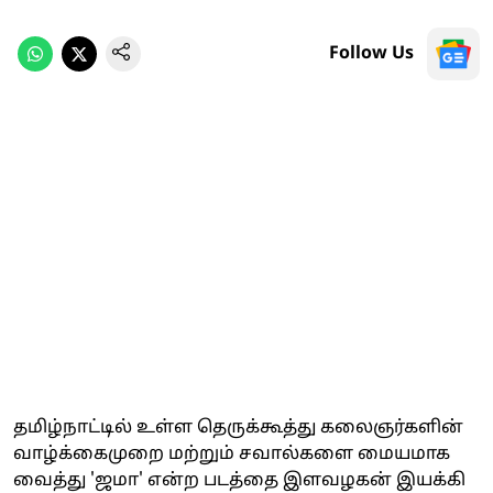
Follow Us
தமிழ்நாட்டில் உள்ள தெருக்கூத்து கலைஞர்களின்
வாழ்க்கைமுறை மற்றும் சவால்களை மையமாக
வைத்து 'ஜமா' என்ற படத்தை இளவழகன் இயக்கி