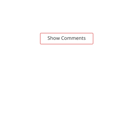
Show Comments