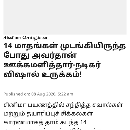
சினிமா செய்திகள்
14 மாதங்கள் முடங்கியிருந்த
போது அவர்தான்
ஊக்கமளித்தார்-நடிகர்
விஷால் உருக்கம்!
Published on
:
08 Aug 2026, 5:22 am
சினிமா பயணத்தில் சந்தித்த சவால்கள்
மற்றும் தயாரிப்புச் சிக்கல்கள்
காரணமாகத் தாம் கடந்த 14