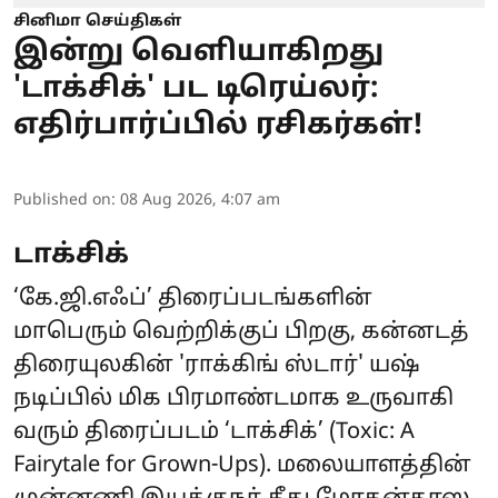
சினிமா செய்திகள்
இன்று வெளியாகிறது
'டாக்சிக்' பட டிரெய்லர்:
எதிர்பார்ப்பில் ரசிகர்கள்!
Published on
:
08 Aug 2026, 4:07 am
டாக்சிக்
‘கே.ஜி.எஃப்’ திரைப்படங்களின்
மாபெரும் வெற்றிக்குப் பிறகு, கன்னடத்
திரையுலகின் 'ராக்கிங் ஸ்டார்' யஷ்
நடிப்பில் மிக பிரமாண்டமாக உருவாகி
வரும் திரைப்படம் ‘
டாக்சிக்
’ (Toxic: A
Fairytale for Grown-Ups). மலையாளத்தின்