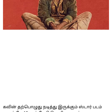
கவின் தற்பொழுது நடித்து இருக்கும் ஸ்டார் படம்