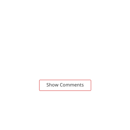
Show Comments