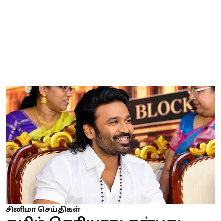
சினிமா செய்திகள்