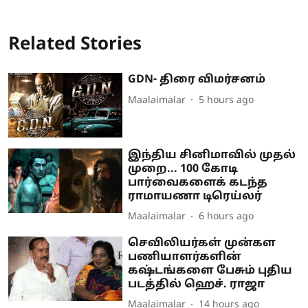
Related Stories
GDN- திரை விமர்சனம்
Maalaimalar
5 hours ago
இந்திய சினிமாவில் முதல்
முறை... 100 கோடி
பார்வைகளைக் கடந்த
ராமாயணா டிரெய்லர்
Maalaimalar
6 hours ago
செவிலியர்கள் முன்கள
பணியாளர்களின்
கஷ்டங்களை பேசும் புதிய
படத்தில் ஹெச். ராஜா
Maalaimalar
14 hours ago