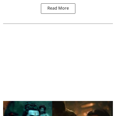
Read More