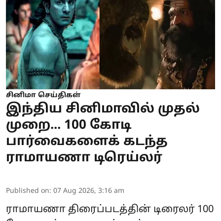
சினிமா செய்திகள்
இந்திய சினிமாவில் முதல்
முறை... 100 கோடி
பார்வைகளைக் கடந்த
ராமாயணா டிரெய்லர்
Published on
:
07 Aug 2026, 3:16 am
ராமாயணா
திரைப்படத்தின் டிரைலர் 100