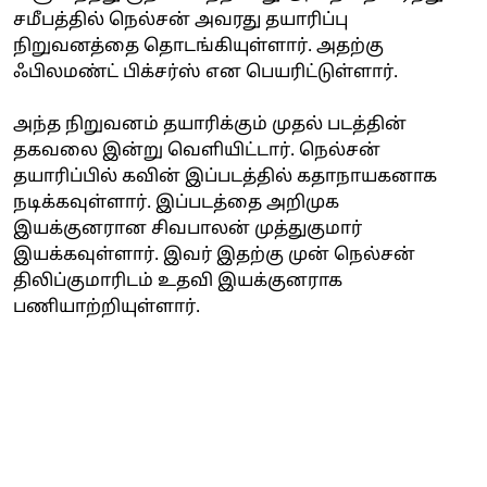
சமீபத்தில் நெல்சன் அவரது தயாரிப்பு
நிறுவனத்தை தொடங்கியுள்ளார். அதற்கு
ஃபிலமண்ட் பிக்சர்ஸ் என பெயரிட்டுள்ளார்.
அந்த நிறுவனம் தயாரிக்கும் முதல் படத்தின்
தகவலை இன்று வெளியிட்டார். நெல்சன்
தயாரிப்பில் கவின் இப்படத்தில் கதாநாயகனாக
நடிக்கவுள்ளார். இப்படத்தை அறிமுக
இயக்குனரான சிவபாலன் முத்துகுமார்
இயக்கவுள்ளார். இவர் இதற்கு முன் நெல்சன்
திலிப்குமாரிடம் உதவி இயக்குனராக
பணியாற்றியுள்ளார்.