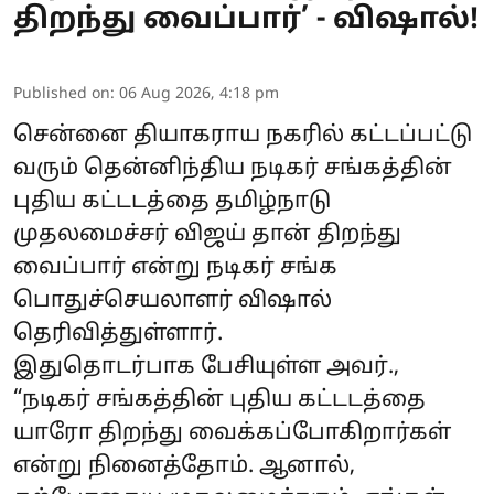
திறந்து வைப்பார்’ - விஷால்!
Published on
:
06 Aug 2026, 4:18 pm
சென்னை தியாகராய நகரில் கட்டப்பட்டு
வரும் தென்னிந்திய நடிகர் சங்கத்தின்
புதிய கட்டடத்தை தமிழ்நாடு
முதலமைச்சர் விஜய் தான் திறந்து
வைப்பார் என்று நடிகர் சங்க
பொதுச்செயலாளர் விஷால்
தெரிவித்துள்ளார்.
இதுதொடர்பாக பேசியுள்ள அவர்.,
“நடிகர் சங்கத்தின் புதிய கட்டடத்தை
யாரோ திறந்து வைக்கப்போகிறார்கள்
என்று நினைத்தோம். ஆனால்,