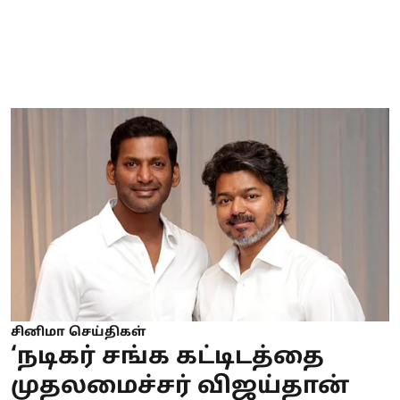
சினிமா செய்திகள்
‘நடிகர் சங்க கட்டிடத்தை
முதலமைச்சர் விஜய்தான்