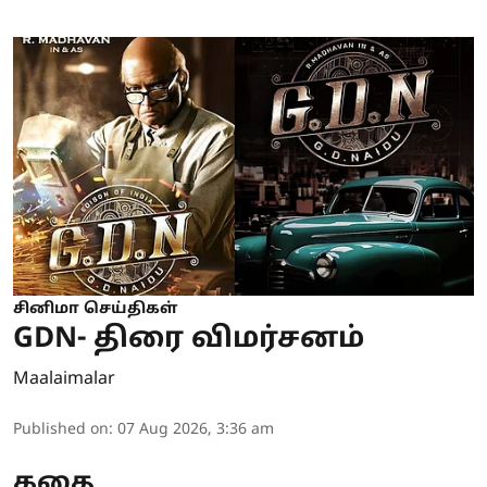
சினிமா செய்திகள்
GDN- திரை விமர்சனம்
Maalaimalar
Published on
:
07 Aug 2026, 3:36 am
கதை