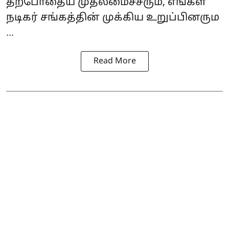
தற்போதைய முதலமைச்சரும், எங்கள்
நடிகர் சங்கத்தின் முக்கிய உறுப்பினரும
...
Read More