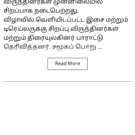
விருந்தினர்கள் முன்னிலையில்
சிறப்பாக நடைபெற்றது.
விழாவில் வெளியிடப்பட்ட இசை மற்றும்
டிரெய்லருக்கு சிறப்பு விருந்தினர்கள்
மற்றும் திரையுலகினர் பாராட்டு
தெரிவித்தனர். சமூகப் பொறு ...
Read More