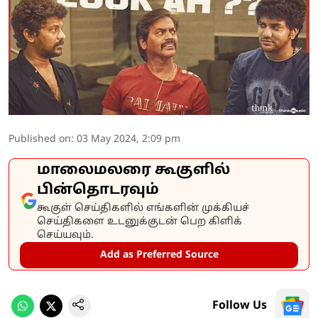
Published on
:
03 May 2024, 2:09 pm
மாலைமலரை கூகுளில்
பின்தொடரவும்
கூகுள் செய்திகளில் எங்களின் முக்கியச்
செய்திகளை உடனுக்குடன் பெற கிளிக்
செய்யவும்.
Add as Preferred Source
Follow Us