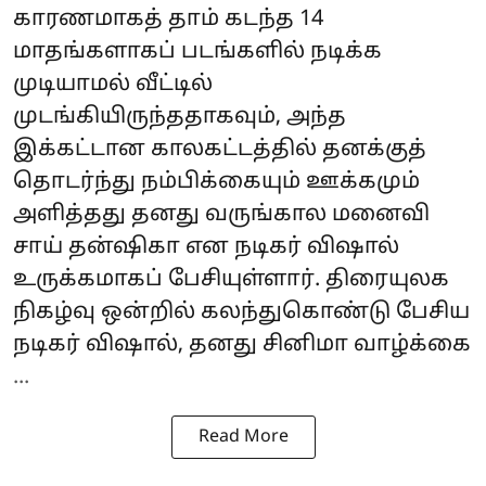
காரணமாகத் தாம் கடந்த 14
மாதங்களாகப் படங்களில் நடிக்க
முடியாமல் வீட்டில்
முடங்கியிருந்ததாகவும், அந்த
இக்கட்டான காலகட்டத்தில் தனக்குத்
தொடர்ந்து நம்பிக்கையும் ஊக்கமும்
அளித்தது தனது வருங்கால மனைவி
சாய் தன்ஷிகா என நடிகர் விஷால்
உருக்கமாகப் பேசியுள்ளார். திரையுலக
நிகழ்வு ஒன்றில் கலந்துகொண்டு பேசிய
நடிகர் விஷால், தனது சினிமா வாழ்க்கை
...
Read More