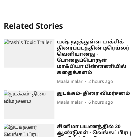
Related Stories
யஷ் நடித்துள்ள டாக்சிக்
திரைப்படத்தின் டிரெய்லர்
வெளியானது -
போதைப்பொருள்
மாஃபியா பின்னணியில்
கதைக்களம்
Maalaimalar
2 hours ago
துடக்கம்- திரை விமர்சனம்
Maalaimalar
6 hours ago
சினிமா பயணத்தில் 20
ஆண்டுகள் - வெங்கட் பிரபு