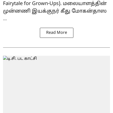
Fairytale for Grown-Ups). மலையாளத்தின்
முன்னணி இயக்குநர் கீது மோகன்தாஸ
...
Read More