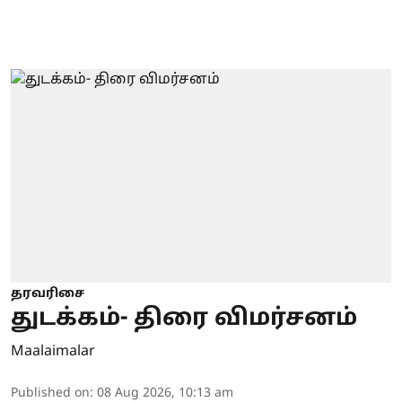
தரவரிசை
துடக்கம்- திரை விமர்சனம்
Maalaimalar
Published on
:
08 Aug 2026, 10:13 am