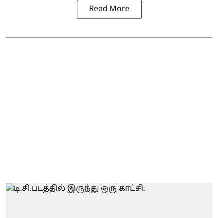
Read More