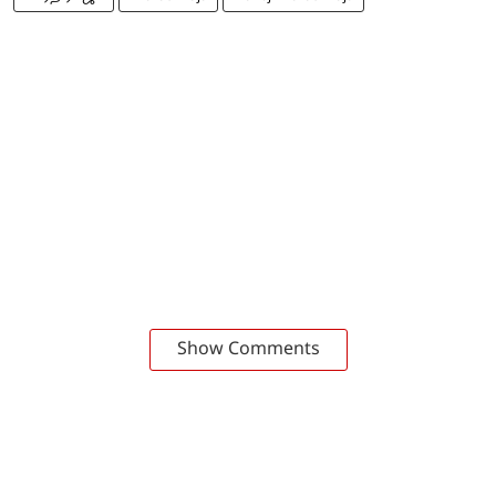
Show Comments