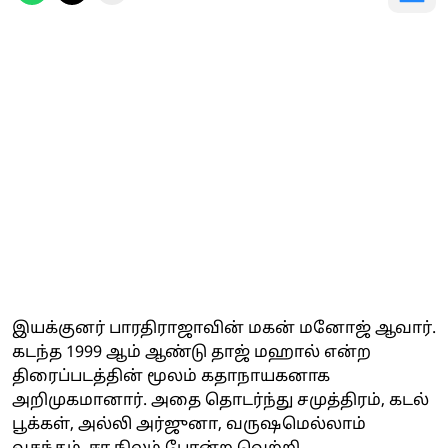
இயக்குனர் பாரதிராஜாவின் மகன் மனோஜ் ஆவார்.
கடந்த 1999 ஆம் ஆண்டு தாஜ் மஹால் என்ற
திரைப்படத்தின் மூலம் கதாநாயகனாக
அறிமுகமானார். அதை தொடர்ந்து சமுத்திரம், கடல்
பூக்கள், அல்லி அர்ஜுனா, வருஷமெல்லாம்