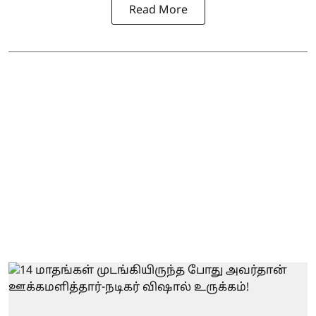
Read More