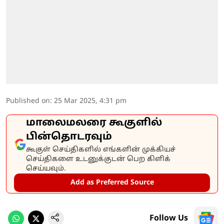
Published on
:
25 Mar 2025, 4:31 pm
மாலைமலரை கூகுளில்
பின்தொடரவும்
கூகுள் செய்திகளில் எங்களின் முக்கியச்
செய்திகளை உடனுக்குடன் பெற கிளிக்
செய்யவும்.
Add as Preferred Source
Follow Us