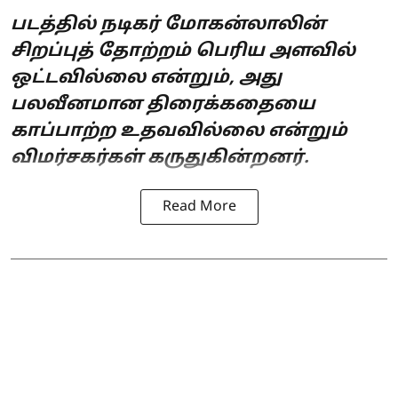
படத்தில் நடிகர் மோகன்லாலின்
சிறப்புத் தோற்றம் பெரிய அளவில்
ஒட்டவில்லை என்றும், அது
பலவீனமான திரைக்கதையை
காப்பாற்ற உதவவில்லை என்றும்
விமர்சகர்கள் கருதுகின்றனர்.
Read More