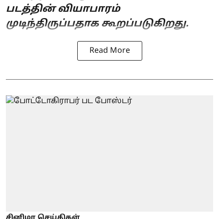
படத்தின் வியாபாரம்
முடிந்திருப்பதாக கூறப்படுகிறது.
Read More
சினிமா செய்திகள்