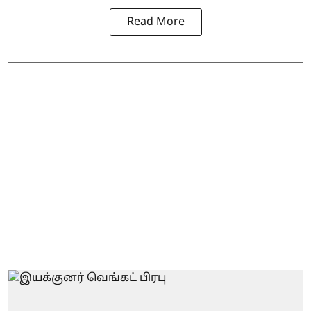
Read More