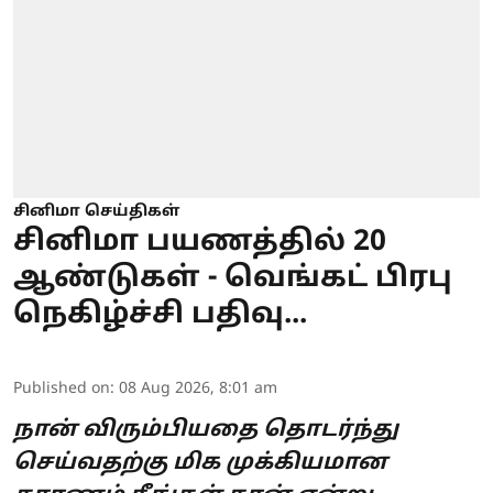
சினிமா செய்திகள்
சினிமா பயணத்தில் 20
ஆண்டுகள் - வெங்கட் பிரபு
நெகிழ்ச்சி பதிவு...
Published on
:
08 Aug 2026, 8:01 am
நான் விரும்பியதை தொடர்ந்து
செய்வதற்கு மிக முக்கியமான