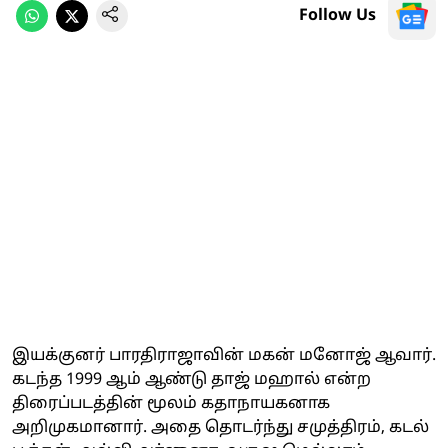
Follow Us
இயக்குனர் பாரதிராஜாவின் மகன் மனோஜ் ஆவார்.
கடந்த 1999 ஆம் ஆண்டு தாஜ் மஹால் என்ற
திரைப்படத்தின் மூலம் கதாநாயகனாக
அறிமுகமானார். அதை தொடர்ந்து சமுத்திரம், கடல்