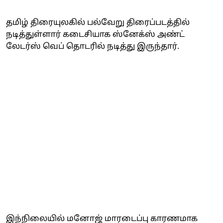
தமிழ் திரையுலகில் பல்வேறு திரைப்படத்தில்
நடித்துள்ளார் கடைசியாக ஸ்னேக்ஸ் அண்ட்
லேடர்ஸ் வெப் தொடரில் நடித்து இருந்தார்.
இந்நிலையில் மனோஜ் மாரடைப்பு காரணமாக