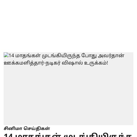
சினிமா செய்திகள்