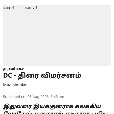
தரவரிசை
DC - திரை விமர்சனம்
Maalaimalar
Published on
:
08 Aug 2026, 3:43 am
இதுவரை இயக்குனராக கலக்கிய