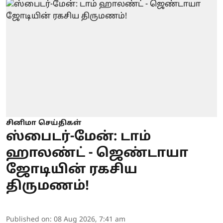
சினிமா செய்திகள்
ஸ்பைடர்-மேன்: டாம்
ஹாலண்ட் - ஜெண்டாயா
ஜோடியின் ரகசிய
திருமணம்!
Published on
:
08 Aug 2026, 7:41 am