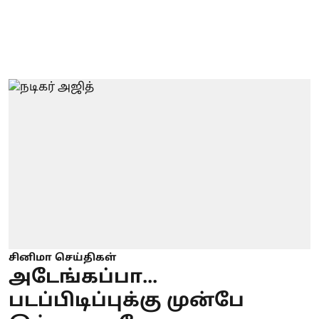
சினிமா செய்திகள்
அடேங்கப்பா...
படப்பிடிப்புக்கு முன்பே