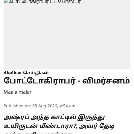
சினிமா செய்திகள்
போட்டோகிராபர் - விமர்சனம்
Maalaimalar
Published on
:
08 Aug 2026, 4:54 am
அஷ்ரப் அந்த காட்டில் இருந்து
உயிருடன் மீண்டாரா?, அவர் தேடி