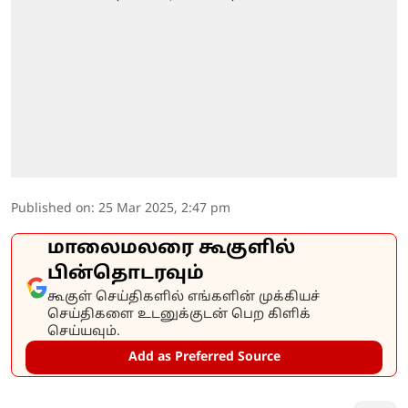
Published on
:
25 Mar 2025, 2:47 pm
மாலைமலரை கூகுளில்
பின்தொடரவும்
கூகுள் செய்திகளில் எங்களின் முக்கியச்
செய்திகளை உடனுக்குடன் பெற கிளிக்
செய்யவும்.
Add as Preferred Source