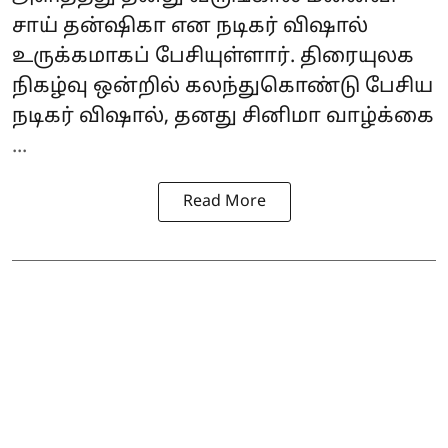
சாய் தன்ஷிகா என நடிகர் விஷால்
உருக்கமாகப் பேசியுள்ளார். திரையுலக
நிகழ்வு ஒன்றில் கலந்துகொண்டு பேசிய
நடிகர் விஷால், தனது சினிமா வாழ்க்கை
...
Read More