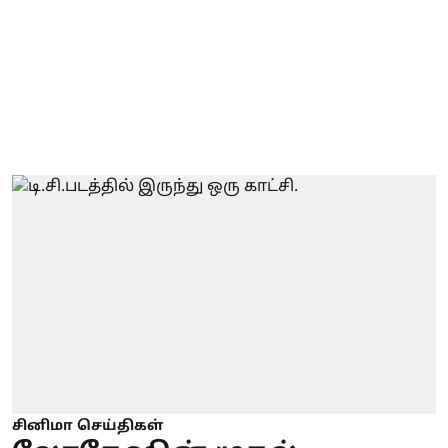
சினிமா செய்திகள்