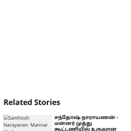
Related Stories
சந்தோஷ் நாராயணன் -
மன்னர் முத்து
கூட்டணியில் உருவான