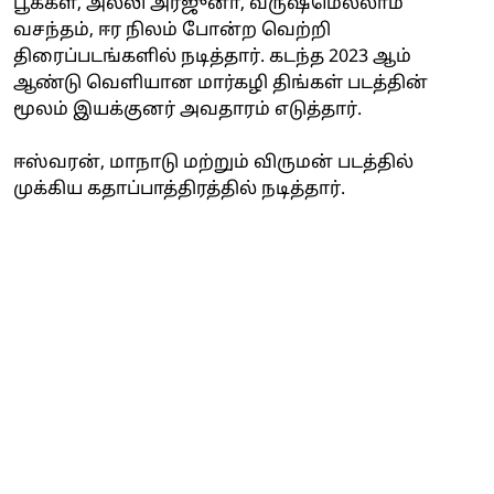
பூக்கள், அல்லி அர்ஜுனா, வருஷமெல்லாம்
வசந்தம், ஈர நிலம் போன்ற வெற்றி
திரைப்படங்களில் நடித்தார். கடந்த 2023 ஆம்
ஆண்டு வெளியான மார்கழி திங்கள் படத்தின்
மூலம் இயக்குனர் அவதாரம் எடுத்தார்.
ஈஸ்வரன், மாநாடு மற்றும் விருமன் படத்தில்
முக்கிய கதாப்பாத்திரத்தில் நடித்தார்.