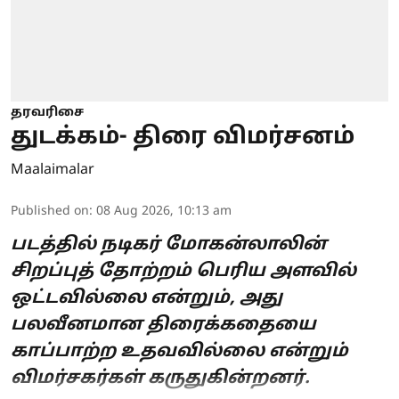
தரவரிசை
துடக்கம்- திரை விமர்சனம்
Maalaimalar
Published on
:
08 Aug 2026, 10:13 am
படத்தில் நடிகர் மோகன்லாலின்
சிறப்புத் தோற்றம் பெரிய அளவில்
ஒட்டவில்லை என்றும், அது
பலவீனமான திரைக்கதையை
காப்பாற்ற உதவவில்லை என்றும்
விமர்சகர்கள் கருதுகின்றனர்.