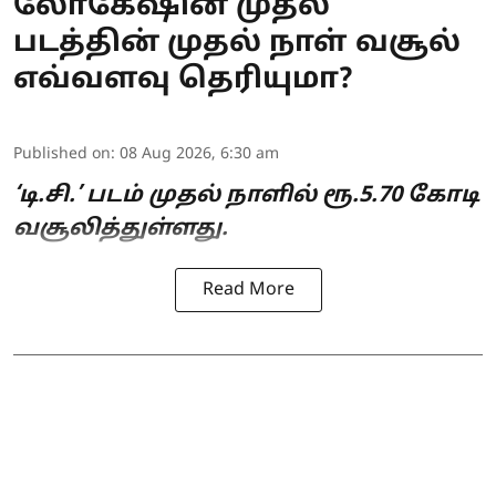
லோகேஷின் முதல்
படத்தின் முதல் நாள் வசூல்
எவ்வளவு தெரியுமா?
Published on
:
08 Aug 2026, 6:30 am
‘டி.சி.’ படம் முதல் நாளில் ரூ.5.70 கோடி
வசூலித்துள்ளது.
Read More