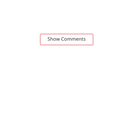
Show Comments