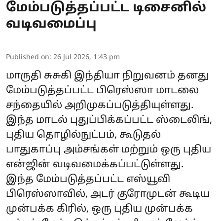
மேம்படுத்தப்பட்ட டிசைனில்
வடிவமைப்பு
Published on
:
26 Jul 2026, 1:43 pm
மாருதி சுசுகி இந்தியா நிறுவனம் தனது
மேம்படுத்தப்பட்ட பிரெஸ்ஸா மாடலை
சந்தையில் அறிமுகப்படுத்தியுள்ளது.
இந்த மாடல் புதுப்பிக்கப்பட்ட ஸ்டைலிங்,
புதிய தொழில்நுட்பம், கூடுதல்
பாதுகாப்பு அம்சங்கள் மற்றும் ஒரு புதிய
என்ஜின் வடிவமைக்கப்பட்டுள்ளது.
இந்த மேம்படுத்தப்பட்ட எஸ்யூவி
பிரெஸ்ஸாவில், அடர் குரோமுடன் கூடிய
முன்பக்க கிரில், ஒரு புதிய முன்பக்க