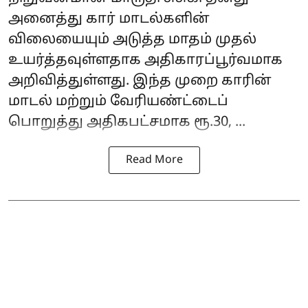
அனைத்து கார் மாடல்களின்
விலையையும் அடுத்த மாதம் முதல்
உயர்த்தவுள்ளதாக அதிகாரப்பூர்வமாக
அறிவித்துள்ளது. இந்த முறை காரின்
மாடல் மற்றும் வேரியண்ட்டைப்
பொறுத்து அதிகபட்சமாக ரூ.30, ...
Read More