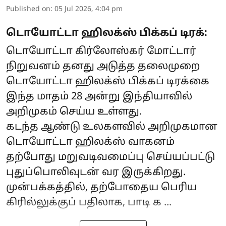
Published on
:
05 Jul 2026, 4:04 pm
டொயோட்டா ஹிலக்ஸ் பிக்கப் டிரக்:
டொயோட்டா கிர்லோஸ்கர் மோட்டார்
நிறுவனம் தனது அடுத்த தலைமுறை
டொயோட்டா ஹிலக்ஸ் பிக்கப் டிரக்கை
இந்த மாதம் 28 அன்று இந்தியாவில்
அறிமுகம் செய்ய உள்ளது.
கடந்த ஆண்டு உலகளவில் அறிமுகமான
டொயோட்டா ஹிலக்ஸ் வாகனம்
தற்போது மறுவடிவமைப்பு செய்யப்பட்டு
புதுப்பொலிவுடன் வர இருக்கிறது.
முன்பக்கத்தில், தற்போதைய பெரிய
கிரில்லுக்குப் பதிலாக, பாடி க ...