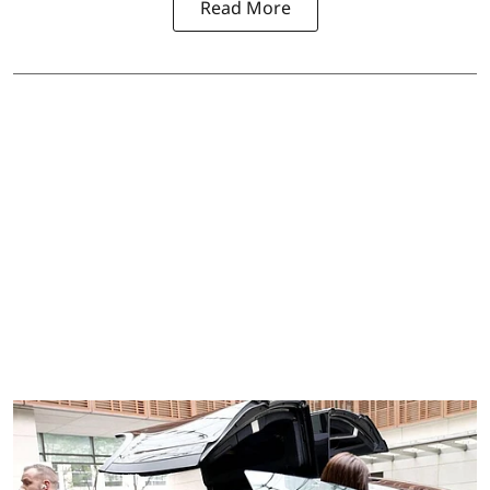
Read More