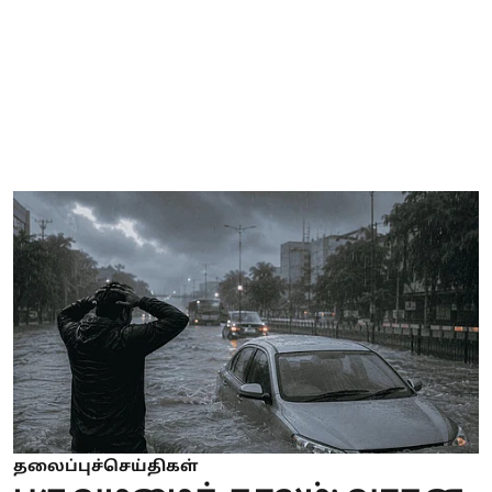
தலைப்புச்செய்திகள்