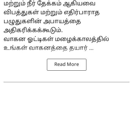
மற்றும் நீர் தேக்கம் ஆகியவை
விபத்துகள் மற்றும் எதிர்பாராத
பழுதுகளின் அபாயத்தை
அதிகரிக்கக்கூடும்.
வாகன ஓட்டிகள் மழைக்காலத்தில்
உங்கள் வாகனத்தை தயார் ...
Read More