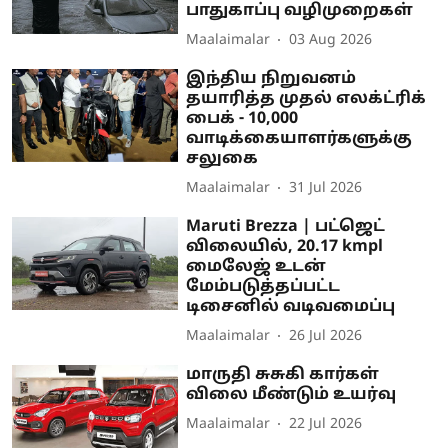
பாதுகாப்பு வழிமுறைகள்
Maalaimalar
03 Aug 2026
இந்திய நிறுவனம்
தயாரித்த முதல் எலக்ட்ரிக்
பைக் - 10,000
வாடிக்கையாளர்களுக்கு
சலுகை
Maalaimalar
31 Jul 2026
Maruti Brezza | பட்ஜெட்
விலையில், 20.17 kmpl
மைலேஜ் உடன்
மேம்படுத்தப்பட்ட
டிசைனில் வடிவமைப்பு
Maalaimalar
26 Jul 2026
மாருதி சுசுகி கார்கள்
விலை மீண்டும் உயர்வு
Maalaimalar
22 Jul 2026