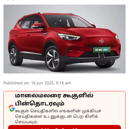
Published on
:
16 Jun 2025, 9:16 am
மாலைமலரை கூகுளில்
பின்தொடரவும்
கூகுள் செய்திகளில் எங்களின் முக்கியச்
செய்திகளை உடனுக்குடன் பெற கிளிக்
செய்யவும்.