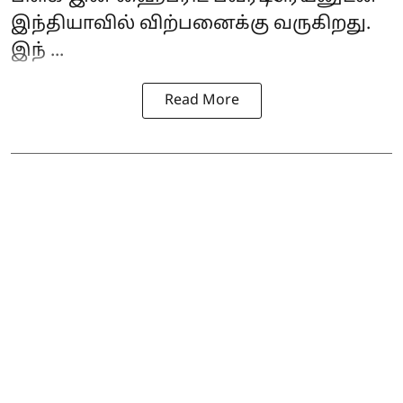
இந்தியாவில் விற்பனைக்கு வருகிறது.
இந் ...
Read More