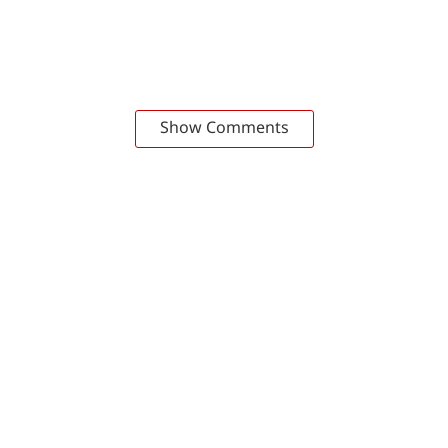
Show Comments