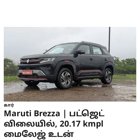
கார்
Maruti Brezza | பட்ஜெட்
விலையில், 20.17 kmpl
மைலேஜ் உடன்