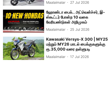
Maalaimalar
27 Jul 2026
ஹோண்டா பைக்.. அட்வென்ச்சர், இ-
ஸ்கூட்டர் போன்ற 10 வகை
வேரியண்டுகள் அறிமுகம்
Maalaimalar
25 Jul 2026
Kawasaki Versys-X 300 | MY25
மற்றும் MY26 மாடல் பைக்குகளுக்கு
ரூ.35,000 வரை தள்ளுபடி
Maalaimalar
17 Jul 2026