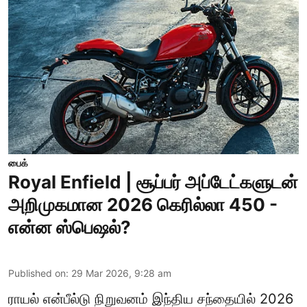
பைக்
Royal Enfield | சூப்பர் அப்டேட்களுடன்
அறிமுகமான 2026 கெரில்லா 450 -
என்ன ஸ்பெஷல்?
Published on
:
29 Mar 2026, 9:28 am
ராயல் என்பீல்டு நிறுவனம் இந்திய சந்தையில் 2026