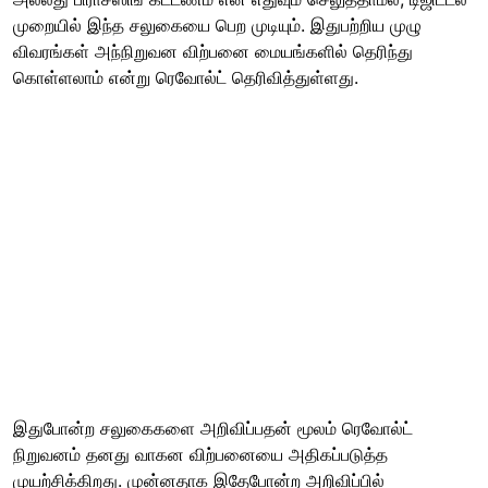
முறையில் இந்த சலுகையை பெற முடியும். இதுபற்றிய முழு
விவரங்கள் அந்நிறுவன விற்பனை மையங்களில் தெரிந்து
கொள்ளலாம் என்று ரெவோல்ட் தெரிவித்துள்ளது.
இதுபோன்ற சலுகைகளை அறிவிப்பதன் மூலம் ரெவோல்ட்
நிறுவனம் தனது வாகன விற்பனையை அதிகப்படுத்த
முயற்சிக்கிறது. முன்னதாக இதேபோன்ற அறிவிப்பில்