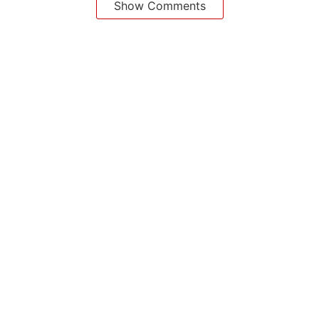
Show Comments