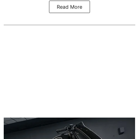
Read More