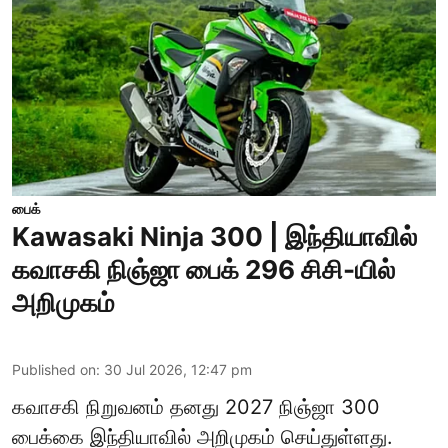
பைக்
Kawasaki Ninja 300 | இந்தியாவில்
கவாசகி நிஞ்ஜா பைக் 296 சிசி-யில்
அறிமுகம்
Published on
:
30 Jul 2026, 12:47 pm
கவாசகி நிறுவனம் தனது 2027 நிஞ்ஜா 300
பைக்கை இந்தியாவில் அறிமுகம் செய்துள்ளது.