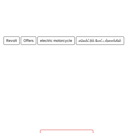
Revolt
Offers
electric motorcycle
எலெக்ட்ரிக் மோட்டார்சைக்கிள்