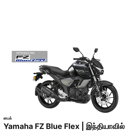
பைக்
Yamaha FZ Blue Flex | இந்தியாவில்