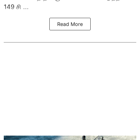
149 சி ...
Read More