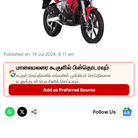
Published on
:
14 Jul 2024, 8:11 am
மாலைமலரை கூகுளில் பின்தொடரவும்
கூகுள் செய்திகளில் எங்களின் முக்கியச் செய்திகளை
உடனுக்குடன் பெற கிளிக் செய்யவும்.
Add as Preferred Source
Follow Us