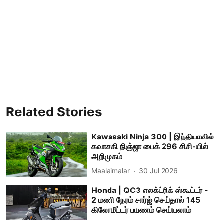
Related Stories
Kawasaki Ninja 300 | இந்தியாவில்
கவாசகி நிஞ்ஜா பைக் 296 சிசி-யில்
அறிமுகம்
Maalaimalar
30 Jul 2026
Honda | QC3 எலக்ட்ரிக் ஸ்கூட்டர் -
2 மணி நேரம் சார்ஜ் செய்தால் 145
கிலோமீட்டர் பயணம் செய்யலாம்