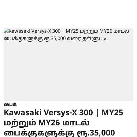
பைக்
Kawasaki Versys-X 300 | MY25
மற்றும் MY26 மாடல்
பைக்குகளுக்கு ரூ.35,000