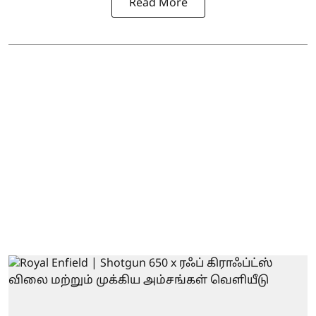
Read More