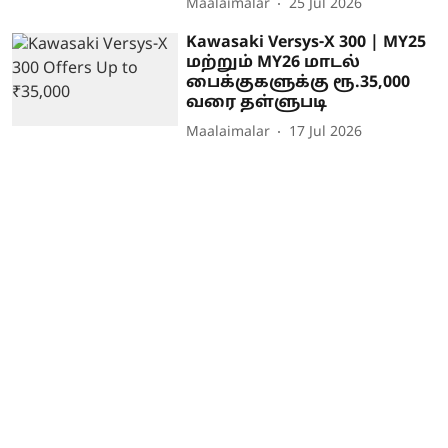
Maalaimalar
25 Jul 2026
Kawasaki Versys-X 300 | MY25
மற்றும் MY26 மாடல்
பைக்குகளுக்கு ரூ.35,000
வரை தள்ளுபடி
Maalaimalar
17 Jul 2026