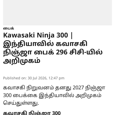
பைக்
Kawasaki Ninja 300 |
இந்தியாவில் கவாசகி
நிஞ்ஜா பைக் 296 சிசி-யில்
அறிமுகம்
Published on
:
30 Jul 2026, 12:47 pm
கவாசகி நிறுவனம் தனது 2027 நிஞ்ஜா
300 பைக்கை இந்தியாவில் அறிமுகம்
செய்துள்ளது.
கவாசகி நிஞ்ஜா 300