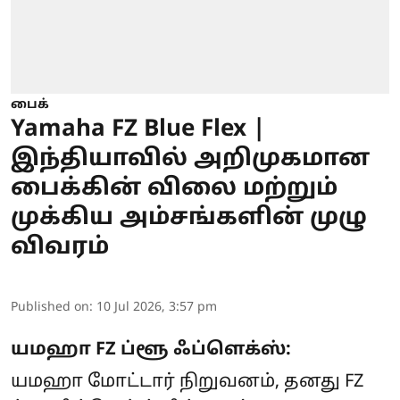
பைக்
Yamaha FZ Blue Flex |
இந்தியாவில் அறிமுகமான
பைக்கின் விலை மற்றும்
முக்கிய அம்சங்களின் முழு
விவரம்
Published on
:
10 Jul 2026, 3:57 pm
யமஹா FZ ப்ளூ ஃப்ளெக்ஸ்:
யமஹா மோட்டார் நிறுவனம், தனது FZ