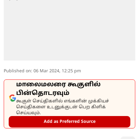
Published on
:
06 Mar 2024, 12:25 pm
மாலைமலரை கூகுளில்
பின்தொடரவும்
கூகுள் செய்திகளில் எங்களின் முக்கியச்
செய்திகளை உடனுக்குடன் பெற கிளிக்
செய்யவும்.
Add as Preferred Source