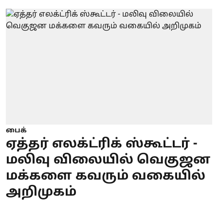
பைக்
ஏத்தர் எலக்ட்ரிக் ஸ்கூட்டர் -
மலிவு விலையில் வெகுஜன
மக்களை கவரும் வகையில்
அறிமுகம்