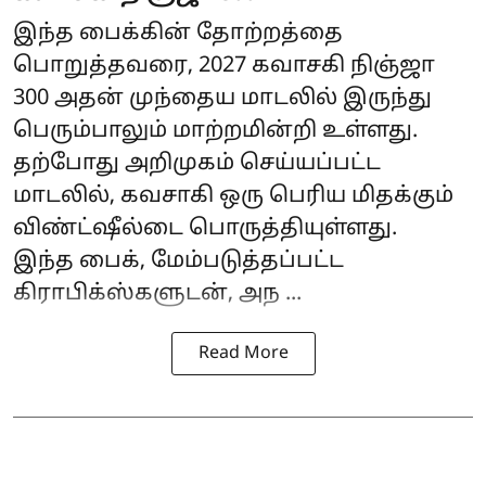
இந்த பைக்கின் தோற்றத்தை
பொறுத்தவரை, 2027 கவாசகி நிஞ்ஜா
300 அதன் முந்தைய மாடலில் இருந்து
பெரும்பாலும் மாற்றமின்றி உள்ளது.
தற்போது அறிமுகம் செய்யப்பட்ட
மாடலில், கவசாகி ஒரு பெரிய மிதக்கும்
விண்ட்ஷீல்டை பொருத்தியுள்ளது.
இந்த பைக், மேம்படுத்தப்பட்ட
கிராபிக்ஸ்களுடன், அந ...
Read More