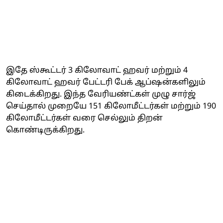
இதே ஸ்கூட்டர் 3 கிலோவாட் ஹவர் மற்றும் 4
கிலோவாட் ஹவர் பேட்டரி பேக் ஆப்ஷன்களிலும்
கிடைக்கிறது. இந்த வேரியண்ட்கள் முழு சார்ஜ்
செய்தால் முறையே 151 கிலோமீட்டர்கள் மற்றும் 190
கிலோமீட்டர்கள் வரை செல்லும் திறன்
கொண்டிருக்கிறது.