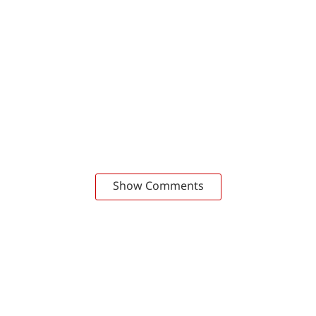
Show Comments