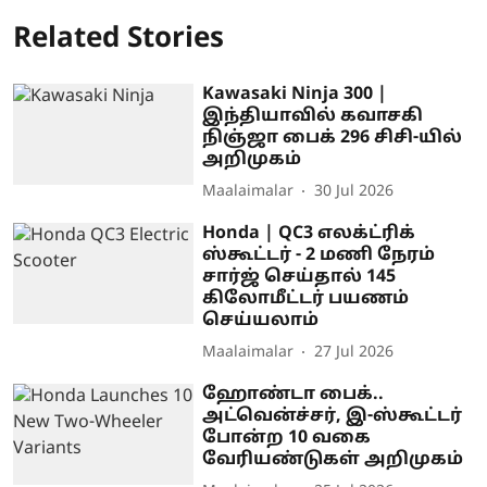
Related Stories
Kawasaki Ninja 300 |
இந்தியாவில் கவாசகி
நிஞ்ஜா பைக் 296 சிசி-யில்
அறிமுகம்
Maalaimalar
30 Jul 2026
Honda | QC3 எலக்ட்ரிக்
ஸ்கூட்டர் - 2 மணி நேரம்
சார்ஜ் செய்தால் 145
கிலோமீட்டர் பயணம்
செய்யலாம்
Maalaimalar
27 Jul 2026
ஹோண்டா பைக்..
அட்வென்ச்சர், இ-ஸ்கூட்டர்
போன்ற 10 வகை
வேரியண்டுகள் அறிமுகம்