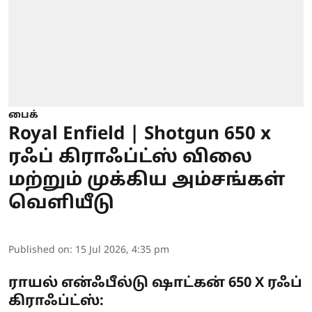
பைக்
Royal Enfield | Shotgun 650 x
ரஃப் கிராஃப்ட்ஸ் விலை
மற்றும் முக்கிய அம்சங்கள்
வெளியீடு
Published on
:
15 Jul 2026, 4:35 pm
ராயல் என்ஃபீல்டு ஷாட்கன் 650 X ரஃப்
கிராஃப்ட்ஸ்: